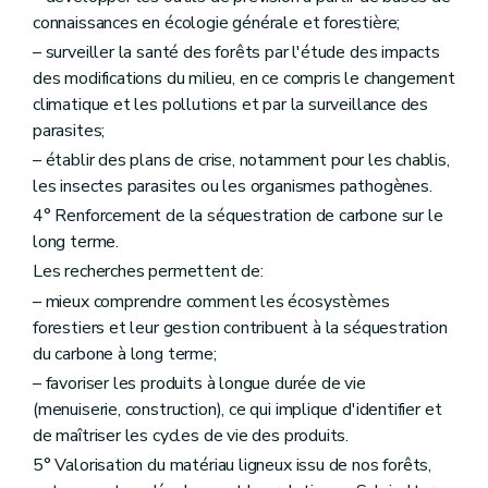
connaissances en écologie générale et forestière;
– surveiller la santé des forêts par l'étude des impacts
des modifications du milieu, en ce compris le changement
climatique et les pollutions et par la surveillance des
parasites;
– établir des plans de crise, notamment pour les chablis,
les insectes parasites ou les organismes pathogènes.
4° Renforcement de la séquestration de carbone sur le
long terme.
Les recherches permettent de:
– mieux comprendre comment les écosystèmes
forestiers et leur gestion contribuent à la séquestration
du carbone à long terme;
– favoriser les produits à longue durée de vie
(menuiserie, construction), ce qui implique d'identifier et
de maîtriser les cycles de vie des produits.
5° Valorisation du matériau ligneux issu de nos forêts,