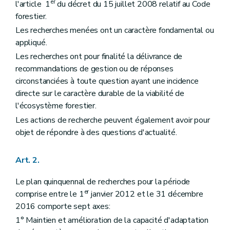
er
l'article 1
du décret du 15 juillet 2008 relatif au Code
forestier.
Les recherches menées ont un caractère fondamental ou
appliqué.
Les recherches ont pour finalité la délivrance de
recommandations de gestion ou de réponses
circonstanciées à toute question ayant une incidence
directe sur le caractère durable de la viabilité de
l'écosystème forestier.
Les actions de recherche peuvent également avoir pour
objet de répondre à des questions d'actualité.
Art. 2.
Le plan quinquennal de recherches pour la période
er
comprise entre le 1
janvier 2012 et le 31 décembre
2016 comporte sept axes:
1° Maintien et amélioration de la capacité d'adaptation