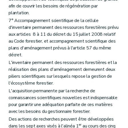
afin de couvrir les besoins de régénération par
plantation.
7° Accompagnement scientifique de la cellule
d'inventaire permanent des ressources forestières prévu
aux articles 8 à 11 du décret du 15 juillet 2008 relatif
au Code forestier, et accompagnement scientifique des
plans d'aménagement prévus à l'article 57 du même
décret.
L'inventaire permanent des ressources forestières et la
réalisation des plans d'aménagement demeurent deux
piliers scientifiques sur lesquels repose la gestion de
l'écosystème forestier.
L'acquisition permanente par la recherche de
connaissances scientifiques nouvelles est indispensable
pour garantir une adéquation parfaite de ces matières
avec les besoins du gestionnaire forestier.
Des actions de recherches peuvent être développées
er
dans les sept axes visés à l'alinéa 1
au cours des cinq