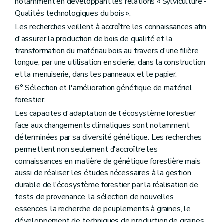
notamment en développant les relations « Sylviculture -
Qualités technologiques du bois ».
Les recherches veillent à accroître les connaissances afin
d'assurer la production de bois de qualité et la
transformation du matériau bois au travers d'une filière
longue, par une utilisation en scierie, dans la construction
et la menuiserie, dans les panneaux et le papier.
6° Sélection et l'amélioration génétique de matériel
forestier.
Les capacités d'adaptation de l'écosystème forestier
face aux changements climatiques sont notamment
déterminées par sa diversité génétique. Les recherches
permettent non seulement d'accroître les
connaissances en matière de génétique forestière mais
aussi de réaliser les études nécessaires à la gestion
durable de l'écosystème forestier par la réalisation de
tests de provenance, la sélection de nouvelles
essences, la recherche de peuplements à graines, le
développement de techniques de production de graines