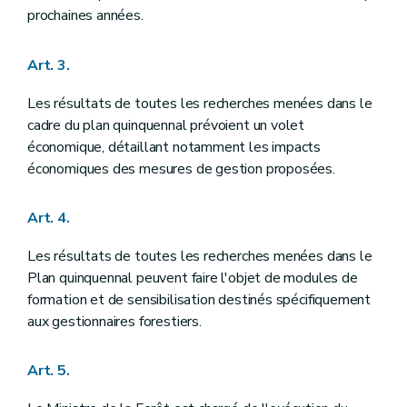
prochaines années.
Art. 3.
Les résultats de toutes les recherches menées dans le
cadre du plan quinquennal prévoient un volet
économique, détaillant notamment les impacts
économiques des mesures de gestion proposées.
Art. 4.
Les résultats de toutes les recherches menées dans le
Plan quinquennal peuvent faire l'objet de modules de
formation et de sensibilisation destinés spécifiquement
aux gestionnaires forestiers.
Art. 5.