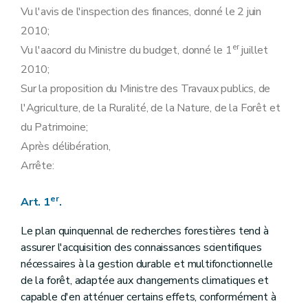
Vu l'avis de l'inspection des finances, donné le 2 juin
2010;
er
Vu l'aacord du Ministre du budget, donné le 1
juillet
2010;
Sur la proposition du Ministre des Travaux publics, de
l'Agriculture, de la Ruralité, de la Nature, de la Forêt et
du Patrimoine;
Après délibération,
Arrête:
er
Art. 1
.
Le plan quinquennal de recherches forestières tend à
assurer l'acquisition des connaissances scientifiques
nécessaires à la gestion durable et multifonctionnelle
de la forêt, adaptée aux changements climatiques et
capable d'en atténuer certains effets, conformément à