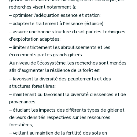
recherches visent notamment à:
– optimiser l'adéquation essence et station;
– adapter le traitement à l'essence (éclaircie);
– assurer une bonne structure du sol par des techniques
d'exploitation adaptées;
– limiter strictement les abroutissements et les
écorcements par les grands gibiers.
Au niveau de l'écosystème, les recherches sont menées
afin d'augmenter la résilience de la forêt en:
– favorisant la diversité des peuplements et des
structures forestières;
– maintenant ou favorisant la diversité d'essences et de
provenances;
– étudiant les impacts des différents types de gibier et
de leurs densités respectives sur les ressources
forestières;
– veillant au maintien de la fertilité des sols en