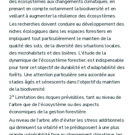
des écosystèmes aux changements climatiques, en
prenant en compte notamment la biodiversité et en
veillant à augmenter la résilience des écosystèmes.
Les recherches doivent conduire au développement des
niches écologiques dans les espaces forestiers en
impliquant tout particulièrement le maintien de la
qualité des sols, de la diversité des situations locales,
des microhabitats et des lisières. L'étude de la
dynamique de l'écosystème forestier, est indispensable
pour tenir cet objectif de durabilité et d'adaptabilité des
forêts. Une attention particulière sera accordée aux
stades âgés et sénescents dans l'objectif du maintien
de la biodiversité.
2° Limitation des risques prévisibles, tant au niveau de
l'arbre que de l'écosystème ou des aspects
économiques de la gestion forestière.
Au niveau de l'arbre, afin d'éviter les stress additionnels
qui diminuent sa vitalité et le prédisposent à une plus
grande vulnérabilité face au changement climatique, les