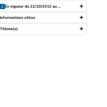
1
En vigueur du 22/10/2012 au ...
Informations utiles
Thème(s)