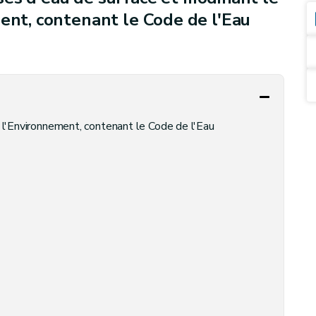
ment, contenant le Code de l'Eau
e l'Environnement, contenant le Code de l'Eau