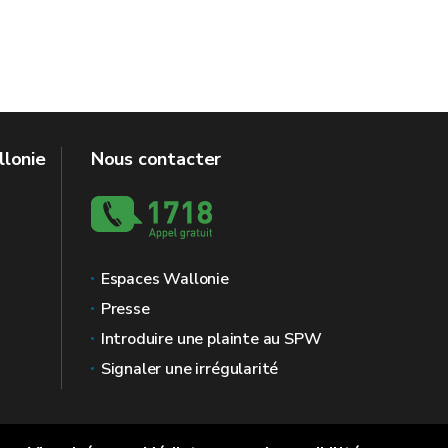
llonie
Nous contacter
Espaces Wallonie
Presse
Introduire une plainte au SPW
Signaler une irrégularité