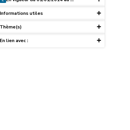
Informations utiles
Thème(s)
En lien avec :