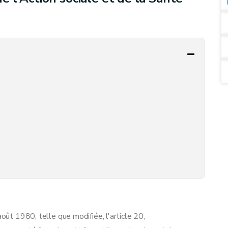
août 1980, telle que modifiée, l'article 20;