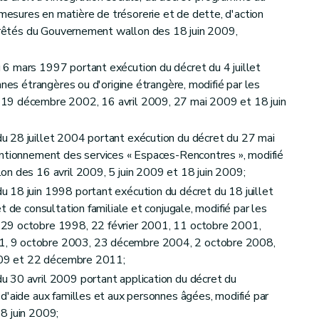
sures en matière de trésorerie et de dette, d'action
arrêtés du Gouvernement wallon des 18 juin 2009,
6 mars 1997 portant exécution du décret du 4 juillet
nnes étrangères ou d'origine étrangère, modifié par les
19 décembre 2002, 16 avril 2009, 27 mai 2009 et 18 juin
 28 juillet 2004 portant exécution du décret du 27 mai
entionnement des services « Espaces-Rencontres », modifié
on des 16 avril 2009, 5 juin 2009 et 18 juin 2009;
 18 juin 1998 portant exécution du décret du 18 juillet
t de consultation familiale et conjugale, modifié par les
29 octobre 1998, 22 février 2001, 11 octobre 2001,
, 9 octobre 2003, 23 décembre 2004, 2 octobre 2008,
2009 et 22 décembre 2011;
 30 avril 2009 portant application du décret du
d'aide aux familles et aux personnes âgées, modifié par
8 juin 2009;