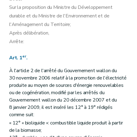
Sur la proposition du Ministre du Développement
durable et du Ministre de l'Environnement et de
l'Aménagement du Territoire;
Après délibération,
Arrête:
er
Art. 1
.
À l'article 2 de l'arrêté du Gouvernement wallon du
30 novembre 2006 relatif à la promotion de l'électricité
produite au moyen de sources d'énergie renouvelables
ou de cogénération, modifié par les arrêtés du
Gouvernement wallon du 20 décembre 2007 et du
8 janvier 2009, il est inséré les 12° à 19° rédigés
comme suit:
« 12° « bioliquide »: combustible liquide produit à partir
de la biomasse;