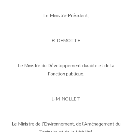
Le Ministre-Président,
R. DEMOTTE
Le Ministre du Développement durable et de la
Fonction publique,
J.-M. NOLLET
Le Ministre de l’Environnement, de l’Aménagement du