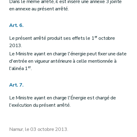
Dans le même arrêté, il est inséré une annexe 3 jointe
en annexe au présent arrêté.
Art. 6.
er
Le présent arrêté produit ses effets le 1
octobre
2013.
Le Ministre ayant en charge l'énergie peut fixer une date
d'entrée en vigueur antérieure à celle mentionnée à
er
l'alinéa 1
.
Art. 7.
Le Ministre ayant en charge l'Énergie est chargé de
l'exécution du présent arrêté.
Namur, le 03 octobre 2013.