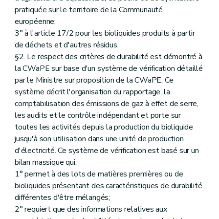
pratiquée sur le territoire de la Communauté
européenne;
3° à l'article 17/2 pour les bioliquides produits à partir
de déchets et d'autres résidus.
§2. Le respect des critères de durabilité est démontré à
la CWaPE sur base d'un système de vérification détaillé
par le Ministre sur proposition de la CWaPE. Ce
système décrit l'organisation du rapportage, la
comptabilisation des émissions de gaz à effet de serre,
les audits et le contrôle indépendant et porte sur
toutes les activités depuis la production du bioliquide
jusqu'à son utilisation dans une unité de production
d'électricité. Ce système de vérification est basé sur un
bilan massique qui:
1° permet à des lots de matières premières ou de
bioliquides présentant des caractéristiques de durabilité
différentes d'être mélangés;
2° requiert que des informations relatives aux