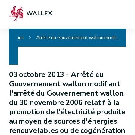
WALLEX
Accueil
Arrêté du Gouvernement wallon modifiant l'arrêté du Gouvernement wallon du 30 novembre 2006 relatif à la promotion de l'électricité produite au moyen de sources d'énergies renouvelables ou de cogénération
03 octobre 2013 -
Arrêté du
Gouvernement wallon modifiant
l'arrêté du Gouvernement wallon
du 30 novembre 2006 relatif à la
promotion de l'électricité produite
au moyen de sources d'énergies
renouvelables ou de cogénération