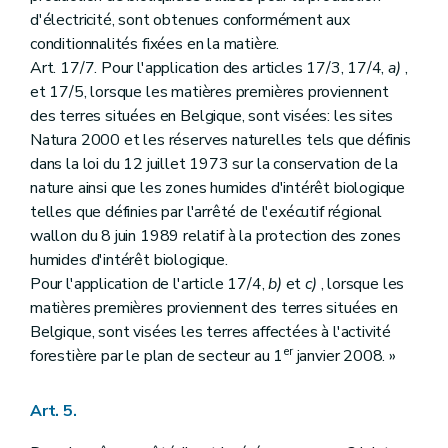
d'électricité, sont obtenues conformément aux
conditionnalités fixées en la matière.
Art. 17/7. Pour l'application des articles 17/3, 17/4,
a)
,
et 17/5, lorsque les matières premières proviennent
des terres situées en Belgique, sont visées: les sites
Natura 2000 et les réserves naturelles tels que définis
dans la loi du 12 juillet 1973 sur la conservation de la
nature ainsi que les zones humides d'intérêt biologique
telles que définies par l'arrêté de l'exécutif régional
wallon du 8 juin 1989 relatif à la protection des zones
humides d'intérêt biologique.
Pour l'application de l'article 17/4,
b)
et
c)
, lorsque les
matières premières proviennent des terres situées en
Belgique, sont visées les terres affectées à l'activité
er
forestière par le plan de secteur au 1
janvier 2008. »
Art. 5.