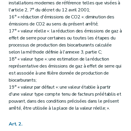
installations modernes de référence telles que visées à
l'article 2, 7° du décret du 12 avril 2001;
16° « réduction d'émissions de CO2 »: diminution des
émissions de CO2 au sens du présent arrêté;
17° « valeur réelle »: la réduction des émissions de gaz à
effet de serre pour certaines ou toutes les étapes du
processus de production des biocarburants calculée
selon la méthode définie à l'annexe 3, partie C;
18° « valeur type »: une estimation de la réduction
représentative des émissions de gaz à effet de serre qui
est associée à une filière donnée de production de
biocarburants;
19° « valeur par défaut »: une valeur établie à partir
d'une valeur type compte tenu de facteurs préétablis et
pouvant, dans des conditions précisées dans le présent
arrêté, être utilisée à la place de la valeur réelle; ».
Art. 2.