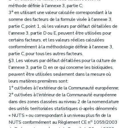
méthode définie à l'annexe 3, partie C;
3° en utilisant une valeur calculée correspondant à la
somme des facteurs de la formule visée à l'annexe 3,
partie C, point 1, où les valeurs par défaut détaillées de
l'annexe 3, partie D ou E, peuvent être utilisées pour
certains facteurs, et les valeurs réelles calculées
conformément à la méthodologie définie à l'annexe 3,
partie C, pour tous les autres facteurs.
§3. Les valeurs par défaut détaillées pour la culture de
l'annexe 3, partie D, en ce qui concerne les bioliquides,
peuvent être utilisées seulement dans la mesure où
leurs matières premières sont:
1° cultivées à l'extérieur de la Communauté européenne;
2° cultivées à l'intérieur de la Communauté européenne
dans des zones classées au niveau 2 de la nomenclature
des unités territoriales statistiques ci-après dénommés
« NUTS » ou correspondant à un niveau plus fin de la
o
NUTS conformément au Règlement CE n
1059/2003