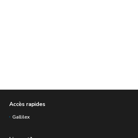
Accès rapides
Gallilex