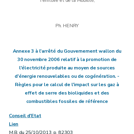
Territoire et de la Mobilité,
Ph. HENRY
Annexe 3 à l'arrêté du Gouvernement wallon du
30 novembre 2006 relatif à la promotion de
l'électricité produite au moyen de sources
d'énergie renouvelables ou de cogénération. -
Règles pour le calcul de l'impact sur les gaz à
effet de serre des bioliquides et des
combustibles fossiles de référence
Conseil d’Etat
Lien
M.B. du 25/10/2013, p. 82303