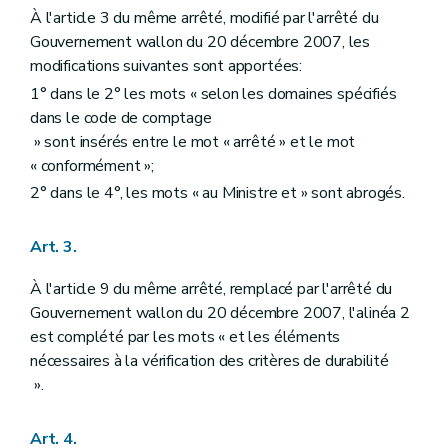
À l'article 3 du même arrêté, modifié par l'arrêté du
Gouvernement wallon du 20 décembre 2007, les
modifications suivantes sont apportées:
1° dans le 2° les mots « selon les domaines spécifiés
dans le code de comptage
» sont insérés entre le mot « arrêté » et le mot
« conformément »;
2° dans le 4°, les mots « au Ministre et » sont abrogés.
Art. 3.
À l'article 9 du même arrêté, remplacé par l'arrêté du
Gouvernement wallon du 20 décembre 2007, l'alinéa 2
est complété par les mots « et les éléments
nécessaires à la vérification des critères de durabilité
».
Art. 4.