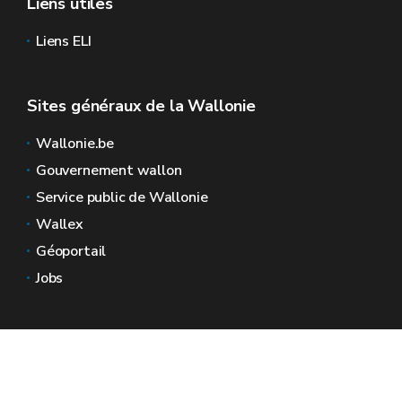
Liens utiles
Liens ELI
Sites généraux de la Wallonie
Wallonie.be
Gouvernement wallon
Service public de Wallonie
Wallex
Géoportail
Jobs
Nous contacter