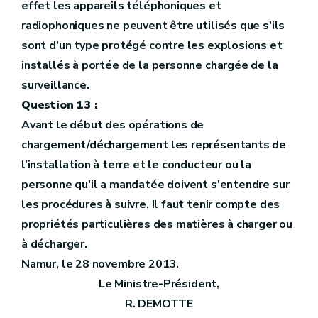
effet les appareils téléphoniques et
radiophoniques ne peuvent être utilisés que s'ils
sont d'un type protégé contre les explosions et
installés à portée de la personne chargée de la
surveillance.
Question 13 :
Avant le début des opérations de
chargement/déchargement les représentants de
l'installation à terre et le conducteur ou la
personne qu'il a mandatée doivent s'entendre sur
les procédures à suivre. Il faut tenir compte des
propriétés particulières des matières à charger ou
à décharger.
Namur, le 28 novembre 2013.
Le Ministre-Président,
R. DEMOTTE