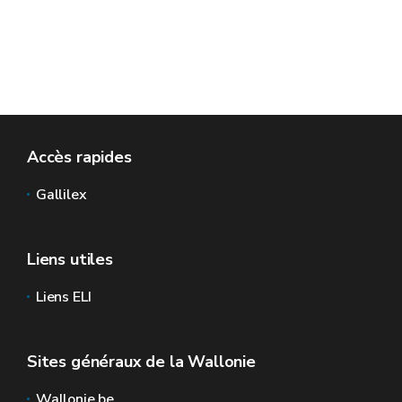
Accès rapides
Gallilex
Liens utiles
Liens ELI
Sites généraux de la Wallonie
Wallonie.be