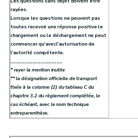
Les questions sans objet doivent être
rayées.
Lorsque les questions ne peuvent pas
toutes recevoir une réponse positive le
chargement ou le déchargement ne peut
commencer qu'avecl'autorisation de
l'autorité compétente.
___________________
* rayer la mention inutile
** la désignation officielle de transport
fixée à la colonne (2) du tableau C du
chapitre 3.2 du règlement complétée, le
cas échéant, avec le nom technique
entreparenthèse.