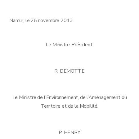
Namur, le 28 novembre 2013.
Le Ministre-Président,
R. DEMOTTE
Le Ministre de l’Environnement, de l’Aménagement du
Territoire et de la Mobilité,
P. HENRY