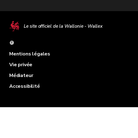
Le site officiel de la Wallonie - Wallex
🍪
Mentions légales
Vie privée
Médiateur
Accessibilité