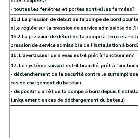
elles coupées?
- toutes les fenêtres et portes sont-elles fermées?
15.1 La pression de début de la pompe de bord pour 
elle réglée sur la pression de service admissible de l'i
15.2 La pression de début de la pompe à terre est-elle
pression de service admissible de l'installation à bord
16. L'avertisseur de niveau est-il prêt à fonctionner ?
17. Le système suivant est-il branché, prêt à fonction
- déclenchement de la sécurité contre le surrempliss
cas de chargement du bateau)
- dispositif d'arrêt de la pompe à bord depuis l'install
(uniquement en cas de déchargement du bateau)