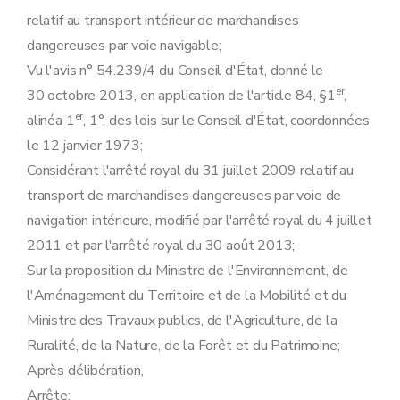
relatif au transport intérieur de marchandises
dangereuses par voie navigable;
Vu l'avis n° 54.239/4 du Conseil d'État, donné le
er
30 octobre 2013, en application de l'article 84, §1
,
er
alinéa 1
, 1°, des lois sur le Conseil d'État, coordonnées
le 12 janvier 1973;
Considérant l'arrêté royal du 31 juillet 2009 relatif au
transport de marchandises dangereuses par voie de
navigation intérieure, modifié par l'arrêté royal du 4 juillet
2011 et par l'arrêté royal du 30 août 2013;
Sur la proposition du Ministre de l'Environnement, de
l'Aménagement du Territoire et de la Mobilité et du
Ministre des Travaux publics, de l'Agriculture, de la
Ruralité, de la Nature, de la Forêt et du Patrimoine;
Après délibération,
Arrête: