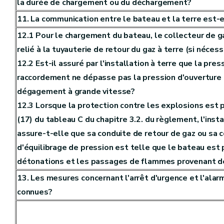
la durée de chargement ou du déchargement?
11. La communication entre le bateau et la terre est-
12.1 Pour le chargement du bateau, le collecteur de g
relié à la tuyauterie de retour du gaz à terre (si nécessa
12.2 Est-il assuré par l'installation à terre que la pres
raccordement ne dépasse pas la pression d'ouverture
dégagement à grande vitesse?
12.3 Lorsque la protection contre les explosions est p
(17) du tableau C du chapitre 3.2. du règlement, l'insta
assure-t-elle que sa conduite de retour de gaz ou sa 
d'équilibrage de pression est telle que le bateau est
détonations et les passages de flammes provenant d
13. Les mesures concernant l'arrêt d'urgence et l'ala
connues?