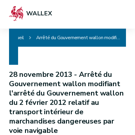
WALLEX
Accueil
Arrêté du Gouvernement wallon modifiant l'arrêté du Gouvernement wallon du 2 février 2012 relatif au transport intérieur de marchandises dangereuses par voie navigable
28 novembre 2013 -
Arrêté du
Gouvernement wallon modifiant
l'arrêté du Gouvernement wallon
du 2 février 2012 relatif au
transport intérieur de
marchandises dangereuses par
voie navigable