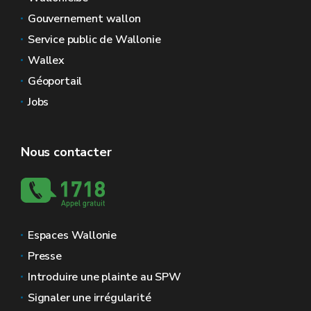
Gouvernement wallon
Service public de Wallonie
Wallex
Géoportail
Jobs
Nous contacter
Espaces Wallonie
Presse
Introduire une plainte au SPW
Signaler une irrégularité