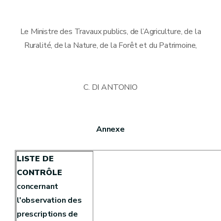
Le Ministre des Travaux publics, de l’Agriculture, de la
Ruralité, de la Nature, de la Forêt et du Patrimoine,
C. DI ANTONIO
Annexe
LISTE DE
CONTRÔLE
concernant
l'observation des
prescriptions de