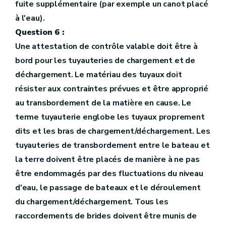
fuite supplémentaire (par exemple un canot placé
à l'eau).
Question 6 :
Une attestation de contrôle valable doit être à
bord pour les tuyauteries de chargement et de
déchargement. Le matériau des tuyaux doit
résister aux contraintes prévues et être approprié
au transbordement de la matière en cause. Le
terme tuyauterie englobe les tuyaux proprement
dits et les bras de chargement/déchargement. Les
tuyauteries de transbordement entre le bateau et
la terre doivent être placés de manière à ne pas
être endommagés par des fluctuations du niveau
d'eau, le passage de bateaux et le déroulement
du chargement/déchargement. Tous les
raccordements de brides doivent être munis de