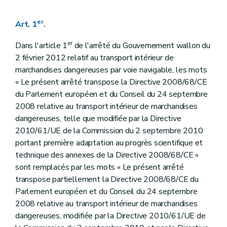
er
Art. 1
.
er
Dans l'article 1
de l'arrêté du Gouvernement wallon du
2 février 2012 relatif au transport intérieur de
marchandises dangereuses par voie navigable, les mots
« Le présent arrêté transpose la Directive 2008/68/CE
du Parlement européen et du Conseil du 24 septembre
2008 relative au transport intérieur de marchandises
dangereuses, telle que modifiée par la Directive
2010/61/UE de la Commission du 2 septembre 2010
portant première adaptation au progrès scientifique et
technique des annexes de la Directive 2008/68/CE »
sont remplacés par les mots « Le présent arrêté
transpose partiellement la Directive 2008/68/CE du
Parlement européen et du Conseil du 24 septembre
2008 relative au transport intérieur de marchandises
dangereuses, modifiée par la Directive 2010/61/UE de