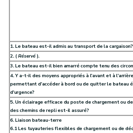
1. Le bateau est-il admis au transport de la cargaison
2. (
Réservé
).
3. Le bateau est-il bien amarré compte tenu des circo
4. Y a-t-il des moyens appropriés à l'avant et à l'arriè
permettant d'accéder à bord ou de quitter le bateau 
d'urgence?
5. Un éclairage efficace du poste de chargement ou 
des chemins de repli est-il assuré?
6. Liaison bateau-terre
6.1 Les tuyauteries flexibles de chargement ou de dé