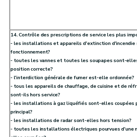
14. Contrôle des prescriptions de service les plus imp
- les installations et appareils d'extinction d'incendie
fonctionnement?
- toutes les vannes et toutes les soupapes sont-elle
position correcte?
- l'interdiction générale de fumer est-elle ordonnée?
- tous les appareils de chauffage, de cuisine et de réf
sont-ils hors service?
- les installations à gaz liquéfiés sont-elles coupées p
principal?
- les installations de radar sont-elles hors tension?
- toutes les installations électriques pourvues d'une