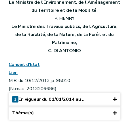
Le Ministre de l'Environnement, de l'Aménagement
du Territoire et de la Mobilité,
P. HENRY
Le Ministre des Travaux publics, de l'Agriculture,
de la Ruralité, de la Nature, de la Forêt et du
Patrimoine,
C. DI ANTONIO
Conseil d’Etat
Lien
M.B. du 10/12/2013, p. 98010
(Numac : 2013206686)
1
En vigueur du 01/01/2014 au ...
Thème(s)