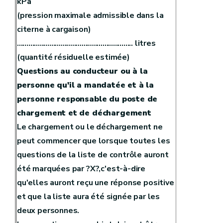
kPa
(pression maximale admissible dans la
citerne à cargaison)
............................................................. litres
(quantité résiduelle estimée)
Questions au conducteur ou à la
personne qu'il a mandatée et à la
personne responsable du poste de
chargement et de déchargement
Le chargement ou le déchargement ne
peut commencer que lorsque toutes les
questions de la liste de contrôle auront
été marquées par ?X?,c'est-à-dire
qu'elles auront reçu une réponse positive
et que la liste aura été signée par les
deux personnes.