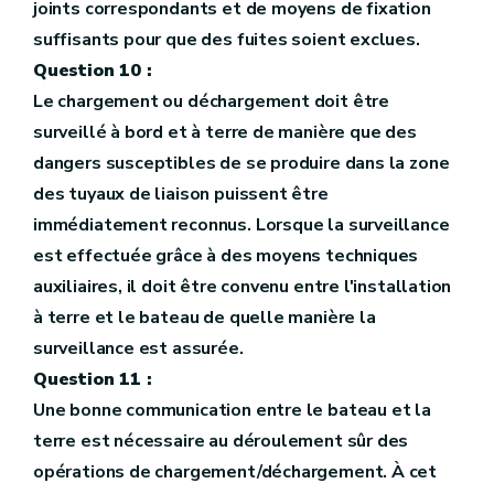
joints correspondants et de moyens de fixation
suffisants pour que des fuites soient exclues.
Question 10 :
Le chargement ou déchargement doit être
surveillé à bord et à terre de manière que des
dangers susceptibles de se produire dans la zone
des tuyaux de liaison puissent être
immédiatement reconnus. Lorsque la surveillance
est effectuée grâce à des moyens techniques
auxiliaires, il doit être convenu entre l'installation
à terre et le bateau de quelle manière la
surveillance est assurée.
Question 11 :
Une bonne communication entre le bateau et la
terre est nécessaire au déroulement sûr des
opérations de chargement/déchargement. À cet