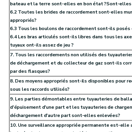
bateau et la terre sont-elles en bon état ?Sont-elles
6.2 Toutes les brides de raccordement sont-elles mun
appropriés?
6.3 Tous les boulons de raccordement sont-ils posés 
6.4 Les bras articulés sont-ils libres dans tous les axe
tuyaux ont-ils assez de jeu ?
7. Tous les raccordements non utilisés des tuyauteri
de déchargement et du collecteur de gaz sont-ils co
par des flasques?
8. Des moyens appropriés sont-ils disponibles pour rec
sous les raccords utilisés?
9. Les parties démontables entre tuyauteries de ball
d'épuisement d'une part et les tuyauteries de charge
déchargement d'autre part sont-elles enlevées?
10. Une surveillance appropriée permanente est-elle 