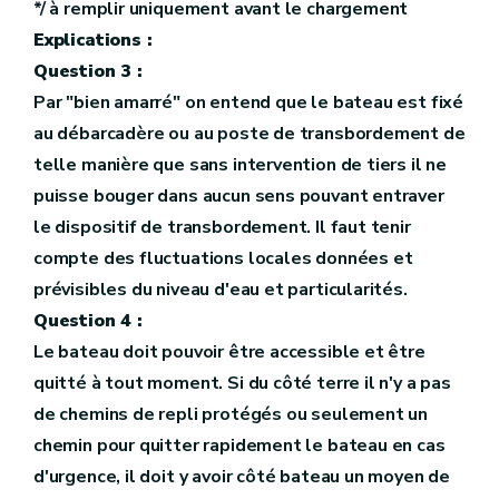
*/ à remplir uniquement avant le chargement
Explications :
Question 3 :
Par "bien amarré" on entend que le bateau est fixé
au débarcadère ou au poste de transbordement de
telle manière que sans intervention de tiers il ne
puisse bouger dans aucun sens pouvant entraver
le dispositif de transbordement. Il faut tenir
compte des fluctuations locales données et
prévisibles du niveau d'eau et particularités.
Question 4 :
Le bateau doit pouvoir être accessible et être
quitté à tout moment. Si du côté terre il n'y a pas
de chemins de repli protégés ou seulement un
chemin pour quitter rapidement le bateau en cas
d'urgence, il doit y avoir côté bateau un moyen de