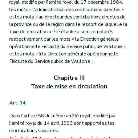
royal, modifié par l'arrêté royal du 17 décembre 1984,
les mots « l'administration des contributions directes »
et les mots « au directeur des contributions directes de
la province ou de la région dans le ressort de laquelle la
taxe de circulation a été établie » sont remplacés
respectivement par les mots « la Direction générale
opérationnelle Fiscalité du Service public de Wallonie »
et les mots « à la Direction générale opérationnelle
Fiscalité du Service public de Wallonie ».
Chapitre III
Taxe de mise en circulation
Art. 14.
Dans l'article 58 du même arrêté royal, modifié par
l'arrêté royal du 14 avril 1993 sont apportées les
modifications suivantes:
er