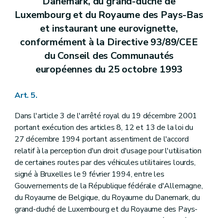
Danemark, du grand-duché de
Luxembourg et du Royaume des Pays-Bas
et instaurant une eurovignette,
conformément à la Directive 93/89/CEE
du Conseil des Communautés
européennes du 25 octobre 1993
Art. 5.
Dans l'article 3 de l'arrêté royal du 19 décembre 2001
portant exécution des articles 8, 12 et 13 de la loi du
27 décembre 1994 portant assentiment de l'accord
relatif à la perception d'un droit d'usage pour l'utilisation
de certaines routes par des véhicules utilitaires lourds,
signé à Bruxelles le 9 février 1994, entre les
Gouvernements de la République fédérale d'Allemagne,
du Royaume de Belgique, du Royaume du Danemark, du
grand-duché de Luxembourg et du Royaume des Pays-