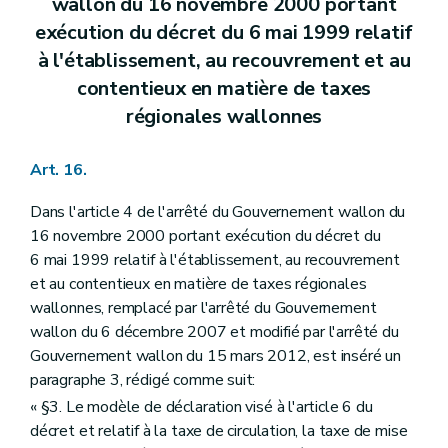
wallon du 16 novembre 2000 portant
exécution du décret du 6 mai 1999 relatif
à l'établissement, au recouvrement et au
contentieux en matière de taxes
régionales wallonnes
Art. 16.
Dans l'article 4 de l'arrêté du Gouvernement wallon du
16 novembre 2000 portant exécution du décret du
6 mai 1999 relatif à l'établissement, au recouvrement
et au contentieux en matière de taxes régionales
wallonnes, remplacé par l'arrêté du Gouvernement
wallon du 6 décembre 2007 et modifié par l'arrêté du
Gouvernement wallon du 15 mars 2012, est inséré un
paragraphe 3, rédigé comme suit:
« §3. Le modèle de déclaration visé à l'article 6 du
décret et relatif à la taxe de circulation, la taxe de mise