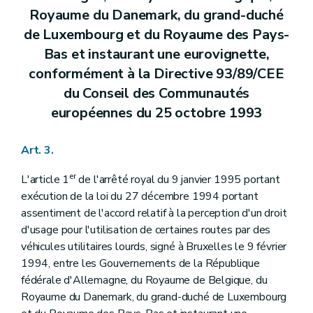
Royaume du Danemark, du grand-duché
de Luxembourg et du Royaume des Pays-
Bas et instaurant une eurovignette,
conformément à la Directive 93/89/CEE
du Conseil des Communautés
européennes du 25 octobre 1993
Art. 3.
er
L'article 1
de l'arrêté royal du 9 janvier 1995 portant
exécution de la loi du 27 décembre 1994 portant
assentiment de l'accord relatif à la perception d'un droit
d'usage pour l'utilisation de certaines routes par des
véhicules utilitaires lourds, signé à Bruxelles le 9 février
1994, entre les Gouvernements de la République
fédérale d'Allemagne, du Royaume de Belgique, du
Royaume du Danemark, du grand-duché de Luxembourg