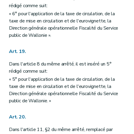
rédigé comme suit:
« 6° pour l'application de la taxe de circulation, de la
taxe de mise en circulation et de l'eurovignette, la
Direction générale opérationnelle Fiscalité du Service
public de Wallonie ».
Art. 19.
Dans l'article 8 du même arrêté, il est inséré un 5°
rédigé comme suit:
« 5° pour l'application de la taxe de circulation, de la
taxe de mise en circulation et de l'eurovignette, la
Direction générale opérationnelle Fiscalité du Service
public de Wallonie. »
Art. 20.
Dans l'article 11, §2 du même arrêté, remplacé par