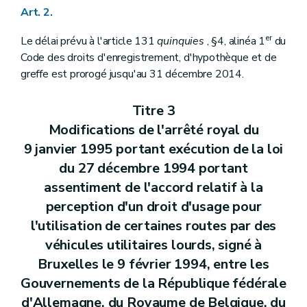
Art. 2.
er
Le délai prévu à l'article 131
quinquies
, §4, alinéa 1
du
Code des droits d'enregistrement, d'hypothèque et de
greffe est prorogé jusqu'au 31 décembre 2014.
Titre 3
Modifications de l'arrêté royal du
9 janvier 1995 portant exécution de la loi
du 27 décembre 1994 portant
assentiment de l'accord relatif à la
perception d'un droit d'usage pour
l'utilisation de certaines routes par des
véhicules utilitaires lourds, signé à
Bruxelles le 9 février 1994, entre les
Gouvernements de la République fédérale
d'Allemagne, du Royaume de Belgique, du