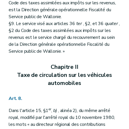
Code des taxes assimilées aux impôts sur les revenus,
est la Direction générale opérationnelle Fiscalité du
Service public de Wallonie.
§9. Le service visé aux articles 36
ter
, §2, et 36
quater
,
§2 du Code des taxes assimilées aux impôts sur les
revenus est le service chargé du recouvrement au sein
de la Direction générale opérationnelle Fiscalité du
Service public de Wallonie. »
Chapitre II
Taxe de circulation sur les véhicules
automobiles
Art. 8.
er
Dans l'article 15, §1
,
b)
, alinéa 2), du même arrêté
royal, modifié par l'arrêté royal du 10 novembre 1980,
les mots « au directeur régional des contributions