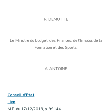
R. DEMOTTE
Le Ministre du budget, des Finances, de l’Emploi, de la
Formation et des Sports,
A. ANTOINE
Conseil d’Etat
Lien
M.B. du 17/12/2013, p. 99144