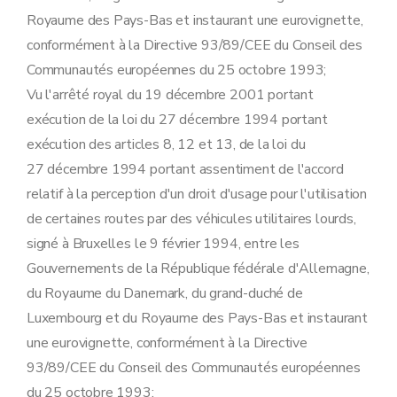
Royaume des Pays-Bas et instaurant une eurovignette,
conformément à la Directive 93/89/CEE du Conseil des
Communautés européennes du 25 octobre 1993;
Vu l'arrêté royal du 19 décembre 2001 portant
exécution de la loi du 27 décembre 1994 portant
exécution des articles 8, 12 et 13, de la loi du
27 décembre 1994 portant assentiment de l'accord
relatif à la perception d'un droit d'usage pour l'utilisation
de certaines routes par des véhicules utilitaires lourds,
signé à Bruxelles le 9 février 1994, entre les
Gouvernements de la République fédérale d'Allemagne,
du Royaume du Danemark, du grand-duché de
Luxembourg et du Royaume des Pays-Bas et instaurant
une eurovignette, conformément à la Directive
93/89/CEE du Conseil des Communautés européennes
du 25 octobre 1993;