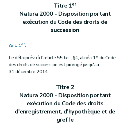
er
Titre 1
Natura 2000 - Disposition portant
exécution du Code des droits de
succession
er
Art. 1
.
er
Le délai prévu à l'article 55
bis
, §4, alinéa 1
du Code
des droits de succession est prorogé jusqu'au
31 décembre 2014.
Titre 2
Natura 2000 - Disposition portant
exécution du Code des droits
d'enregistrement, d'hypothèque et de
greffe