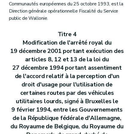
Communautés européennes du 25 octobre 1993, est la
Direction générale opérationnelle Fiscalité du Service
public de Wallonie.
Titre 4
Modification de l'arrêté royal du
19 décembre 2001 portant exécution des
articles 8, 12 et 13 de la loi du
27 décembre 1994 portant assentiment
de l'accord relatif à la perception d'un
droit d'usage pour l'utilisation de
certaines routes par des véhicules
utilitaires lourds, signé à Bruxelles le
9 février 1994, entre les Gouvernements
de la République fédérale d'Allemagne,
du Royaume de Belgique, du Royaume du