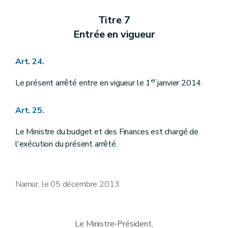
Titre 7
Entrée en vigueur
Art. 24.
er
Le présent arrêté entre en vigueur le 1
janvier 2014.
Art. 25.
Le Ministre du budget et des Finances est chargé de
l'exécution du présent arrêté.
Namur, le 05 décembre 2013.
Le Ministre-Président,