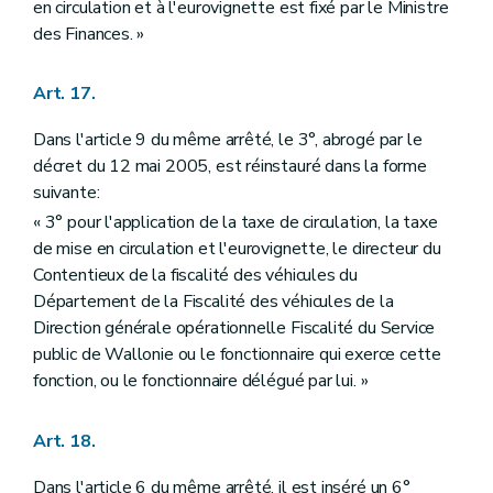
en circulation et à l'eurovignette est fixé par le Ministre
des Finances. »
Art. 17.
Dans l'article 9 du même arrêté, le 3°, abrogé par le
décret du 12 mai 2005, est réinstauré dans la forme
suivante:
« 3° pour l'application de la taxe de circulation, la taxe
de mise en circulation et l'eurovignette, le directeur du
Contentieux de la fiscalité des véhicules du
Département de la Fiscalité des véhicules de la
Direction générale opérationnelle Fiscalité du Service
public de Wallonie ou le fonctionnaire qui exerce cette
fonction, ou le fonctionnaire délégué par lui. »
Art. 18.
Dans l'article 6 du même arrêté, il est inséré un 6°