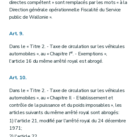
directes compétent » sont remplacés par les mots « à la
Direction générale opérationnelle Fiscalité du Service
public de Wallonie ».
Art. 9.
Dans le « Titre 2. - Taxe de circulation sur les véhicules
er
automobiles », au « Chapitre I
. - Exemptions »,
l'article 16 du même arrêté royal est abrogé.
Art. 10.
Dans le « Titre 2. - Taxe de circulation sur les véhicules
automobiles », au « Chapitre II. - Etablissement et
contrôle de la puissance et du poids imposables », les
articles suivants du même arrêté royal sont abrogés:
1) l'article 21, modifié par l'arrêté royal du 24 décembre
1971;
2) l'article 22.