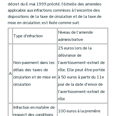
décret du 6 mai 1999 précité, l'échelle des amendes
applicable aux infractions commises à l'encontre des
dispositions de la taxe de circulation et de la taxe de
mise en circulation, est fixée comme suit:
Niveau de l'amende
Type d'infraction
administrative
25 euros lors de la
délivrance de
Non-paiement dans les
l'avertissement-extrait de
délais des taxes de
rôle; Elle peut être portée
A
circulation et de mise en
à 50 euros à partir du 11e
circulation
jour de la date d'envoi de
l'avertissement-extrait de
rôle
Infraction en matière de
100 euros à la première
respect des conditions