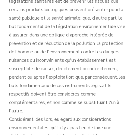
législations sanitaires est de prévenir les risques que
certains produits biologiques peuvent présenter pour la
santé publique et la santé animale; que, d'autre part, le
but fondamental de la législation environnementale vise
à assurer, dans une optique d'approche intégrée de
prévention et de réduction de la pollution, la protection
de l'homme ou de l'environnement contre les dangers,
nuisances ou inconvénients qu'un établissement est
susceptible de causer, directement ou indirectement,
pendant ou après l'exploitation; que, par conséquent, les
buts fondamentaux de ces instruments législatifs
respectifs doivent être considérés comme
complémentaires, et non comme se substituant l'un à
l'autre;
Considérant, dès lors, eu égard aux considérations
environnementales, qu'il n'y a pas lieu de faire une