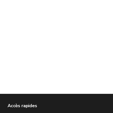
Accès rapides