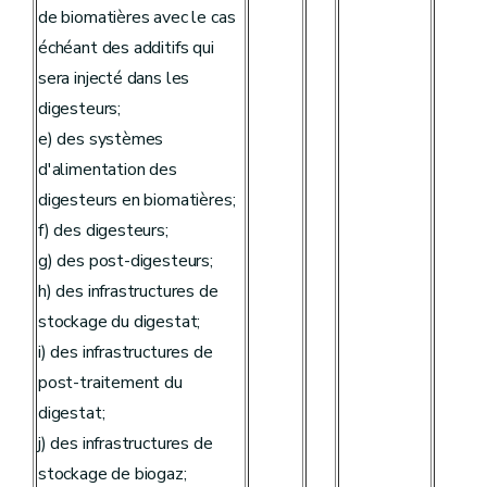
de biomatières avec le cas
échéant des additifs qui
sera injecté dans les
digesteurs;
e) des systèmes
d'alimentation des
digesteurs en biomatières;
f) des digesteurs;
g) des post-digesteurs;
h) des infrastructures de
stockage du digestat;
i) des infrastructures de
post-traitement du
digestat;
j) des infrastructures de
stockage de biogaz;