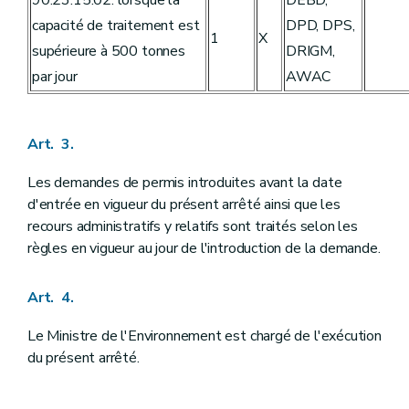
capacité de traitement est
DPD, DPS,
1
X
supérieure à 500 tonnes
DRIGM,
par jour
AWAC
Art. 3.
Les demandes de permis introduites avant la date
d'entrée en vigueur du présent arrêté ainsi que les
recours administratifs y relatifs sont traités selon les
règles en vigueur au jour de l'introduction de la demande.
Art. 4.
Le Ministre de l'Environnement est chargé de l'exécution
du présent arrêté.