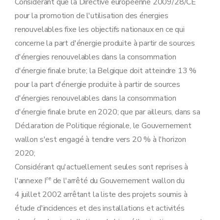
Considérant que la Directive européenne 2009/28/CE
pour la promotion de l'utilisation des énergies
renouvelables fixe les objectifs nationaux en ce qui
concerne la part d'énergie produite à partir de sources
d'énergies renouvelables dans la consommation
d'énergie finale brute; la Belgique doit atteindre 13 %
pour la part d'énergie produite à partir de sources
d'énergies renouvelables dans la consommation
d'énergie finale brute en 2020; que par ailleurs, dans sa
Déclaration de Politique régionale, le Gouvernement
wallon s'est engagé à tendre vers 20 % à l'horizon
2020;
Considérant qu'actuellement seules sont reprises à
re
l'annexe I
de l'arrêté du Gouvernement wallon du
4 juillet 2002 arrêtant la liste des projets soumis à
étude d'incidences et des installations et activités