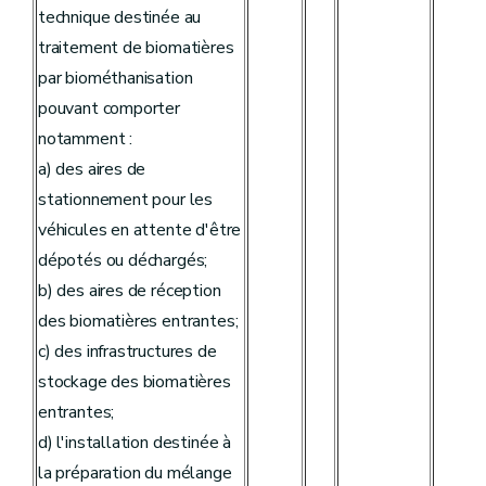
technique destinée au
traitement de biomatières
par biométhanisation
pouvant comporter
notamment :
a) des aires de
stationnement pour les
véhicules en attente d'être
dépotés ou déchargés;
b) des aires de réception
des biomatières entrantes;
c) des infrastructures de
stockage des biomatières
entrantes;
d) l'installation destinée à
la préparation du mélange