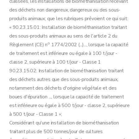
classées, les installations de biométhanisation recevant
des déchets non dangereux, dangereux ou des sous-
produits animaux; que les rubriques prévoient ce qui suit:
« 90.23.15.01: Installation de biométhanisation traitant
des sous-produits animaux au sens de l'article 2 du
o
Règlement (CE) n
1774/2002 (...)..., lorsque la capacité
de traitement est inférieure ou égale à 100 t/jour -
classe 2, supérieure à 100 t/jour - Classe 1
90.23.15.02: Installation de biométhanisation traitant
des déchets autres que des sous-produits animaux,
notamment des déchets d'origine végétale et des
boues d'épuration ..., lorsque la capacité de traitement
est inférieure ou égale à 500 t/jour - classe 2, supérieure
à 500 t/jour - Classe 1 »;
Considérant qu'une installation de biométhanisation
traitant plus de 500 tonnes/jour de cultures