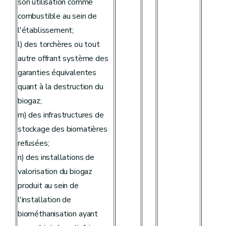
son utilisation comme
combustible au sein de
l'établissement;
l) des torchères ou tout
autre offrant système des
garanties équivalentes
quant à la destruction du
biogaz;
m) des infrastructures de
stockage des biomatières
refusées;
n) des installations de
valorisation du biogaz
produit au sein de
l'installation de
biométhanisation ayant