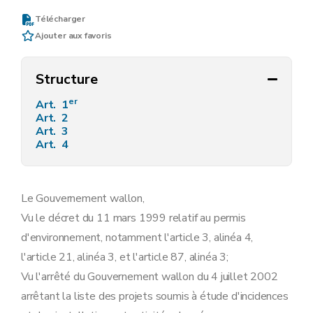
Télécharger
Ajouter aux favoris
Structure
er
Art. 1
Art. 2
Art. 3
Art. 4
Le Gouvernement wallon,
Vu le décret du 11 mars 1999 relatif au permis
d'environnement, notamment l'article 3, alinéa 4,
l'article 21, alinéa 3, et l'article 87, alinéa 3;
Vu l'arrêté du Gouvernement wallon du 4 juillet 2002
arrêtant la liste des projets soumis à étude d'incidences