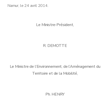
Namur, le 24 avril 2014.
Le Ministre-Président,
R. DEMOTTE
Le Ministre de l’Environnement, de l’Aménagement du
Territoire et de la Mobilité,
Ph. HENRY