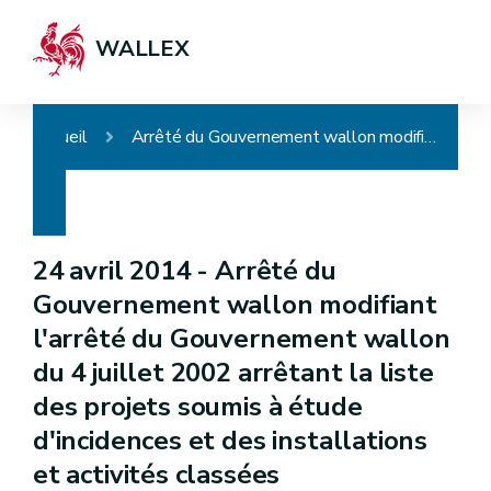
WALLEX
Accueil
Arrêté du Gouvernement wallon modifiant l'arrêté du Gouvernement wallon du 4 juillet 2002 arrêtant la liste des projets soumis à étude d'incidences et des installations et activités classées
24 avril 2014 -
Arrêté du
Gouvernement wallon modifiant
l'arrêté du Gouvernement wallon
du 4 juillet 2002 arrêtant la liste
des projets soumis à étude
d'incidences et des installations
et activités classées