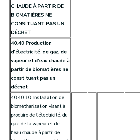
CHAUDE À PARTIR DE
BIOMATIÈRES NE
CONSITUANT PAS UN
DÉCHET
40.40 Production
d'électricité, de gaz, de
vapeur et d'eau chaude à
partir de biomatières ne
constituant pas un
déchet
40.40.10. Installation de
biométhanisation visant à
produire de l'électricité, du
gaz, de la vapeur et de
l'eau chaude à partir de