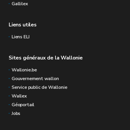
Gallilex
Liens utiles
Liens ELI
Sites généraux de la Wallonie
Wallonie.be
Gouvernement wallon
Service public de Wallonie
Wallex
Géoportail
Jobs