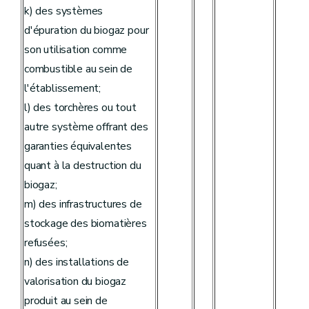
k) des systèmes
d'épuration du biogaz pour
son utilisation comme
combustible au sein de
l'établissement;
l) des torchères ou tout
autre système offrant des
garanties équivalentes
quant à la destruction du
biogaz;
m) des infrastructures de
stockage des biomatières
refusées;
n) des installations de
valorisation du biogaz
produit au sein de