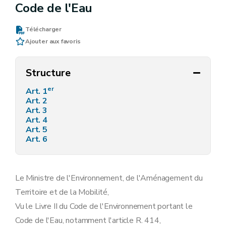
Code de l'Eau
Télécharger
Ajouter aux favoris
Structure
er
Art. 1
Art. 2
Art. 3
Art. 4
Art. 5
Art. 6
Le Ministre de l'Environnement, de l'Aménagement du
Territoire et de la Mobilité,
Vu le Livre II du Code de l'Environnement portant le
Code de l'Eau, notamment l'article R. 414,