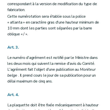
correspondant à la version de modification du type de
fabrication.
Cette numérotation sera établie sous la police
« atlanta » en caractère gras d'une hauteur minimum de
10 mm dont les parties sont séparées par la barre
oblique « / ».
Art. 3.
Le numéro d'agrément est notifié par le Ministre dans
les deux mois qui suivent la remise d'avis du Comité.
L'agrément fait l'objet d'une publication au
Moniteur
belge
. Il prend cours le jour de sa publication pour un
délai maximum de cinq ans.
Art. 4.
La plaquette doit être fixée mécaniquement à hauteur