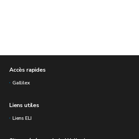
Accès rapides
Gallilex
Liens utiles
Liens ELI