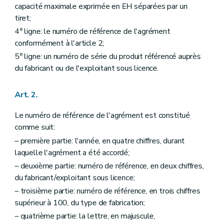
capacité maximale exprimée en EH séparées par un
tiret;
e
4
ligne: le numéro de référence de l'agrément
conformément à l'article 2;
e
5
ligne: un numéro de série du produit référencé auprès
du fabricant ou de l'exploitant sous licence.
Art. 2.
Le numéro de référence de l'agrément est constitué
comme suit:
– première partie: l'année, en quatre chiffres, durant
laquelle l'agrément a été accordé;
– deuxième partie: numéro de référence, en deux chiffres,
du fabricant/exploitant sous licence;
– troisième partie: numéro de référence, en trois chiffres
supérieur à 100, du type de fabrication;
– quatrième partie: la lettre, en majuscule,