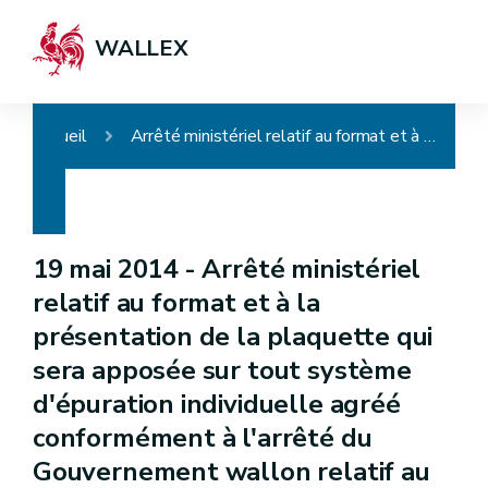
WALLEX
Accueil
Arrêté ministériel relatif au format et à la présentation de la plaquette qui sera apposée sur tout système d'épuration individuelle agréé conformément à l'arrêté du Gouvernement wallon relatif au Code de l'Eau
19 mai 2014 -
Arrêté ministériel
relatif au format et à la
présentation de la plaquette qui
sera apposée sur tout système
d'épuration individuelle agréé
conformément à l'arrêté du
Gouvernement wallon relatif au