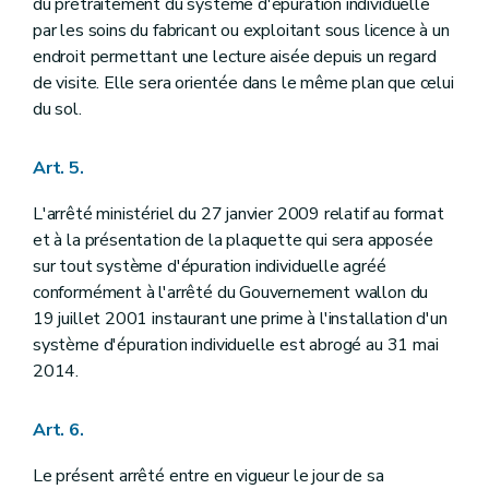
du prétraitement du système d'épuration individuelle
par les soins du fabricant ou exploitant sous licence à un
endroit permettant une lecture aisée depuis un regard
de visite. Elle sera orientée dans le même plan que celui
du sol.
Art. 5.
L'arrêté ministériel du 27 janvier 2009 relatif au format
et à la présentation de la plaquette qui sera apposée
sur tout système d'épuration individuelle agréé
conformément à l'arrêté du Gouvernement wallon du
19 juillet 2001 instaurant une prime à l'installation d'un
système d'épuration individuelle est abrogé au 31 mai
2014.
Art. 6.
Le présent arrêté entre en vigueur le jour de sa