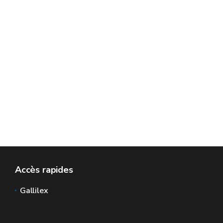
Accès rapides
Gallilex