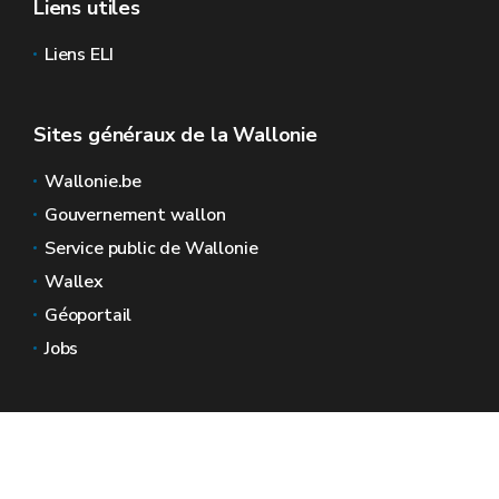
Liens utiles
Liens ELI
Sites généraux de la Wallonie
Wallonie.be
Gouvernement wallon
Service public de Wallonie
Wallex
Géoportail
Jobs
Nous contacter