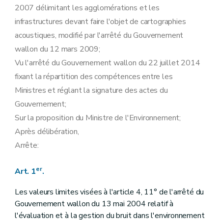
2007 délimitant les agglomérations et les
infrastructures devant faire l'objet de cartographies
acoustiques, modifié par l'arrêté du Gouvernement
wallon du 12 mars 2009;
Vu l'arrêté du Gouvernement wallon du 22 juillet 2014
fixant la répartition des compétences entre les
Ministres et réglant la signature des actes du
Gouvernement;
Sur la proposition du Ministre de l'Environnement;
Après délibération,
Arrête:
er
Art. 1
.
Les valeurs limites visées à l'article 4, 11° de l'arrêté du
Gouvernement wallon du 13 mai 2004 relatif à
l'évaluation et à la gestion du bruit dans l'environnement