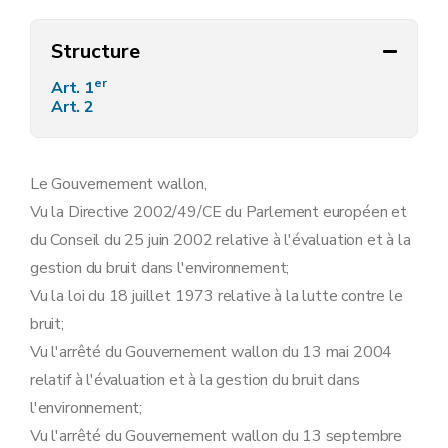
Structure
er
Art. 1
Art. 2
Le Gouvernement wallon,
Vu la Directive 2002/49/CE du Parlement européen et
du Conseil du 25 juin 2002 relative à l'évaluation et à la
gestion du bruit dans l'environnement;
Vu la loi du 18 juillet 1973 relative à la lutte contre le
bruit;
Vu l'arrêté du Gouvernement wallon du 13 mai 2004
relatif à l'évaluation et à la gestion du bruit dans
l'environnement;
Vu l'arrêté du Gouvernement wallon du 13 septembre