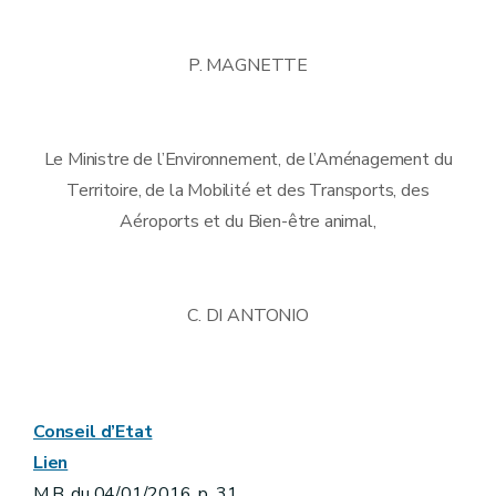
P. MAGNETTE
Le Ministre de l’Environnement, de l’Aménagement du
Territoire, de la Mobilité et des Transports, des
Aéroports et du Bien-être animal,
C. DI ANTONIO
Conseil d’Etat
Lien
M.B. du 04/01/2016, p. 31