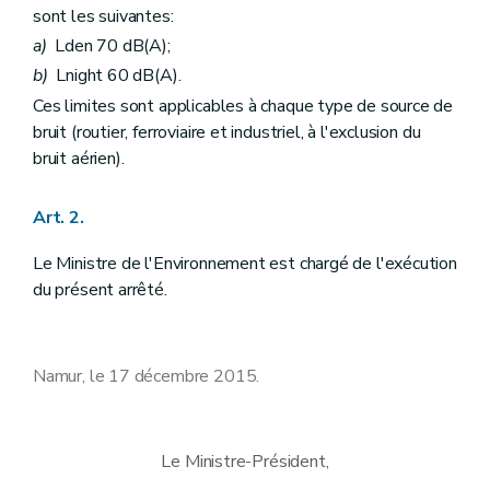
sont les suivantes:
a)
Lden 70 dB(A);
b)
Lnight 60 dB(A).
Ces limites sont applicables à chaque type de source de
bruit (routier, ferroviaire et industriel, à l'exclusion du
bruit aérien).
Art. 2.
Le Ministre de l'Environnement est chargé de l'exécution
du présent arrêté.
Namur, le 17 décembre 2015.
Le Ministre-Président,