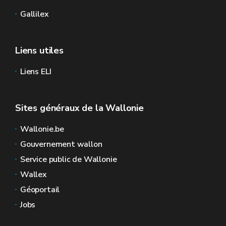
Gallilex
Liens utiles
Liens ELI
Sites généraux de la Wallonie
Wallonie.be
Gouvernement wallon
Service public de Wallonie
Wallex
Géoportail
Jobs