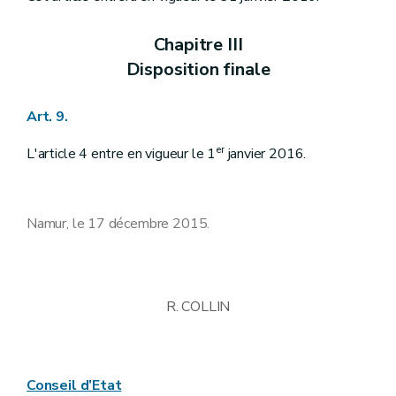
Chapitre III
Disposition finale
Art. 9.
er
L'article 4 entre en vigueur le 1
janvier 2016.
Namur, le 17 décembre 2015.
R. COLLIN
Conseil d’Etat