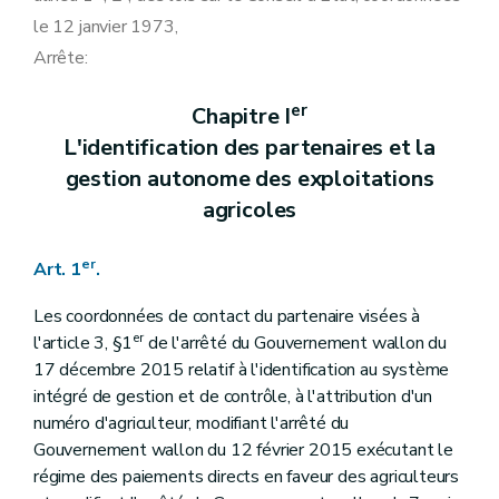
le 12 janvier 1973,
Arrête:
er
Chapitre I
L'identification des partenaires et la
gestion autonome des exploitations
agricoles
er
Art. 1
.
Les coordonnées de contact du partenaire visées à
er
l'article 3, §1
de l'arrêté du Gouvernement wallon du
17 décembre 2015 relatif à l'identification au système
intégré de gestion et de contrôle, à l'attribution d'un
numéro d'agriculteur, modifiant l'arrêté du
Gouvernement wallon du 12 février 2015 exécutant le
régime des paiements directs en faveur des agriculteurs