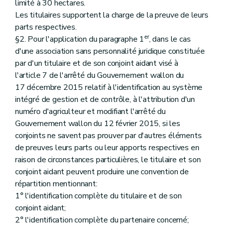
limité à 30 hectares.
Les titulaires supportent la charge de la preuve de leurs
parts respectives.
er
§2. Pour l'application du paragraphe 1
, dans le cas
d'une association sans personnalité juridique constituée
par d'un titulaire et de son conjoint aidant visé à
l'article 7 de l'arrêté du Gouvernement wallon du
17 décembre 2015 relatif à l'identification au système
intégré de gestion et de contrôle, à l'attribution d'un
numéro d'agriculteur et modifiant l'arrêté du
Gouvernement wallon du 12 février 2015, si les
conjoints ne savent pas prouver par d'autres éléments
de preuves leurs parts ou leur apports respectives en
raison de circonstances particulières, le titulaire et son
conjoint aidant peuvent produire une convention de
répartition mentionnant:
1° l'identification complète du titulaire et de son
conjoint aidant;
2° l'identification complète du partenaire concerné;