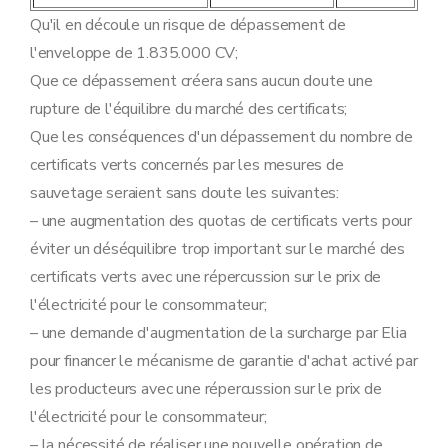
Qu'il en découle un risque de dépassement de
l'enveloppe de 1.835.000 CV;
Que ce dépassement créera sans aucun doute une
rupture de l'équilibre du marché des certificats;
Que les conséquences d'un dépassement du nombre de
certificats verts concernés par les mesures de
sauvetage seraient sans doute les suivantes:
– une augmentation des quotas de certificats verts pour
éviter un déséquilibre trop important sur le marché des
certificats verts avec une répercussion sur le prix de
l'électricité pour le consommateur;
– une demande d'augmentation de la surcharge par Elia
pour financer le mécanisme de garantie d'achat activé par
les producteurs avec une répercussion sur le prix de
l'électricité pour le consommateur;
– la nécessité de réaliser une nouvelle opération de