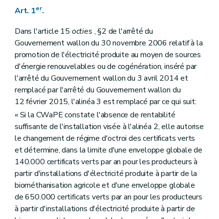
er
Art. 1
.
Dans l'article 15
octies
, §2 de l'arrêté du
Gouvernement wallon du 30 novembre 2006 relatif à la
promotion de l'électricité produite au moyen de sources
d'énergie renouvelables ou de cogénération, inséré par
l'arrêté du Gouvernement wallon du 3 avril 2014 et
remplacé par l'arrêté du Gouvernement wallon du
12 février 2015, l'alinéa 3 est remplacé par ce qui suit:
« Si la CWaPE constate l'absence de rentabilité
suffisante de l'installation visée à l'alinéa 2, elle autorise
le changement de régime d'octroi des certificats verts
et détermine, dans la limite d'une enveloppe globale de
140.000 certificats verts par an pour les producteurs à
partir d'installations d'électricité produite à partir de la
biométhanisation agricole et d'une enveloppe globale
de 650.000 certificats verts par an pour les producteurs
à partir d'installations d'électricité produite à partir de