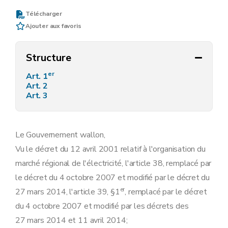
Télécharger
Ajouter aux favoris
Structure
er
Art. 1
Art. 2
Art. 3
Le Gouvernement wallon,
Vu le décret du 12 avril 2001 relatif à l'organisation du
marché régional de l'électricité, l'article 38, remplacé par
le décret du 4 octobre 2007 et modifié par le décret du
er
27 mars 2014, l'article 39, §1
, remplacé par le décret
du 4 octobre 2007 et modifié par les décrets des
27 mars 2014 et 11 avril 2014;