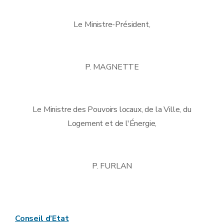
Le Ministre-Président,
P. MAGNETTE
Le Ministre des Pouvoirs locaux, de la Ville, du
Logement et de l'Énergie,
P. FURLAN
Conseil d’Etat