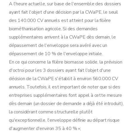
A l'heure actuelle, sur base de l'ensemble des dossiers
ayant fait l'objet d'une décision par la CWaPE, le seuil
des 140.000 CV annuels est atteint pour la filière
biométhanisation agricole. Si des demandes
supplémentaires arrivent à la CWaPE dès demain, le
dépassement de l'enveloppe sera avéré avec un
dépassement de 10 % de l'enveloppe initiale.
En ce qui concerne la filière biomasse solide, la prévision
d'octroi pour les 3 dossiers ayant fait l'objet d'une
décision de la CWaPE s'établit à environ 560.000 CV
annuels. Toutefois, il est important de noter que si des
entreprises supplémentaires font appel à cette mesure
dès demain (un dossier de demande a déjà été introduit),
la considérant comme structurelle plutôt
qu'exceptionnelle, l'enveloppe définie au départ risque
d'augmenter d'environ 35 à 40 % »;