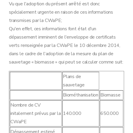
Vu que l'adoption du présent arrêté est donc
spécialement urgente en raison de ces informations
transmises par la CWaPE;
Qu'en effet, ces informations font état d'un
dépassement imminent de l'enveloppe de certificats
verts renseignée par la CWaPE le 10 décembre 2014,
dans le cadre de l'adoption de la mesure du plan de
sauvetage « biomasse » qui peut se calculer comme suit:
Plans de
sauvetage
Biométhanisation
Biomasse
Nombre de CV
initalement prévus par la
140.000
650.000
CWaPE
Dépassement estimé