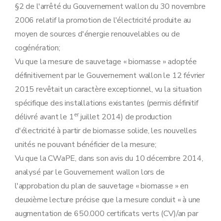
§2 de l'arrêté du Gouvernement wallon du 30 novembre
2006 relatif la promotion de l'électricité produite au
moyen de sources d'énergie renouvelables ou de
cogénération;
Vu que la mesure de sauvetage « biomasse » adoptée
définitivement par le Gouvernement wallon le 12 février
2015 revêtait un caractère exceptionnel, vu la situation
spécifique des installations existantes (permis définitif
er
délivré avant le 1
juillet 2014) de production
d'électricité à partir de biomasse solide, les nouvelles
unités ne pouvant bénéficier de la mesure;
Vu que la CWaPE, dans son avis du 10 décembre 2014,
analysé par le Gouvernement wallon lors de
l'approbation du plan de sauvetage « biomasse » en
deuxième lecture précise que la mesure conduit « à une
augmentation de 650.000 certificats verts (CV)/an par