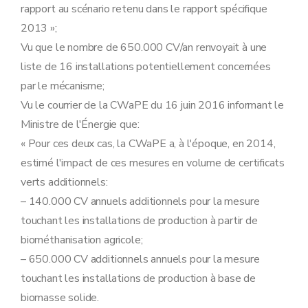
rapport au scénario retenu dans le rapport spécifique
2013 »;
Vu que le nombre de 650.000 CV/an renvoyait à une
liste de 16 installations potentiellement concernées
par le mécanisme;
Vu le courrier de la CWaPE du 16 juin 2016 informant le
Ministre de l'Énergie que:
« Pour ces deux cas, la CWaPE a, à l'époque, en 2014,
estimé l'impact de ces mesures en volume de certificats
verts additionnels:
– 140.000 CV annuels additionnels pour la mesure
touchant les installations de production à partir de
biométhanisation agricole;
– 650.000 CV additionnels annuels pour la mesure
touchant les installations de production à base de
biomasse solide.