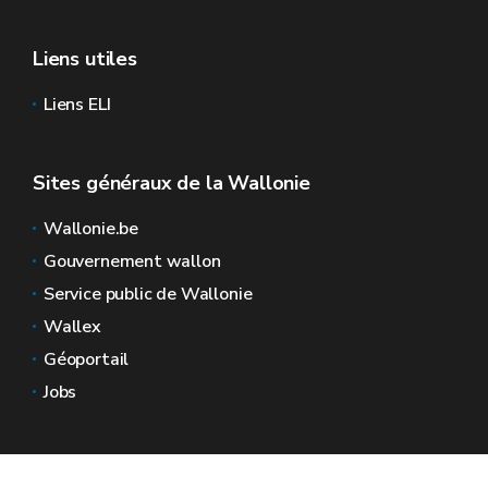
Liens utiles
Liens ELI
Sites généraux de la Wallonie
Wallonie.be
Gouvernement wallon
Service public de Wallonie
Wallex
Géoportail
Jobs
Nous contacter