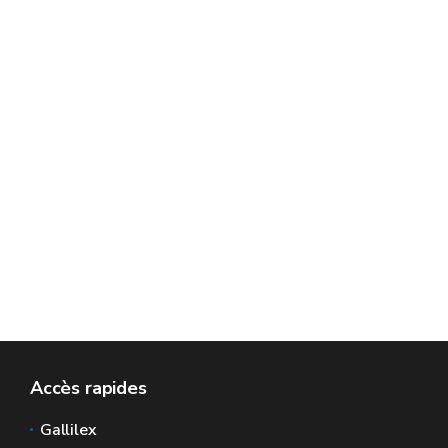
Accès rapides
Gallilex