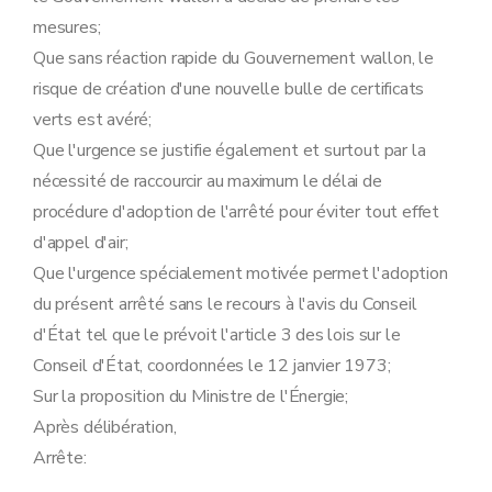
mesures;
Que sans réaction rapide du Gouvernement wallon, le
risque de création d'une nouvelle bulle de certificats
verts est avéré;
Que l'urgence se justifie également et surtout par la
nécessité de raccourcir au maximum le délai de
procédure d'adoption de l'arrêté pour éviter tout effet
d'appel d'air;
Que l'urgence spécialement motivée permet l'adoption
du présent arrêté sans le recours à l'avis du Conseil
d'État tel que le prévoit l'article 3 des lois sur le
Conseil d'État, coordonnées le 12 janvier 1973;
Sur la proposition du Ministre de l'Énergie;
Après délibération,
Arrête: