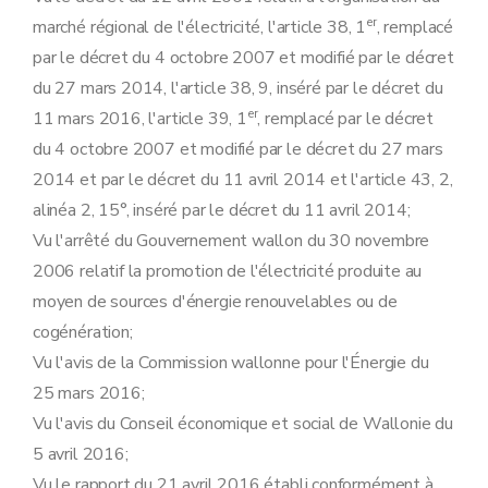
er
marché régional de l'électricité, l'article 38, 1
, remplacé
par le décret du 4 octobre 2007 et modifié par le décret
du 27 mars 2014, l'article 38, 9, inséré par le décret du
er
11 mars 2016, l'article 39, 1
, remplacé par le décret
du 4 octobre 2007 et modifié par le décret du 27 mars
2014 et par le décret du 11 avril 2014 et l'article 43, 2,
alinéa 2, 15°, inséré par le décret du 11 avril 2014;
Vu l'arrêté du Gouvernement wallon du 30 novembre
2006 relatif la promotion de l'électricité produite au
moyen de sources d'énergie renouvelables ou de
cogénération;
Vu l'avis de la Commission wallonne pour l'Énergie du
25 mars 2016;
Vu l'avis du Conseil économique et social de Wallonie du
5 avril 2016;
Vu le rapport du 21 avril 2016 établi conformément à