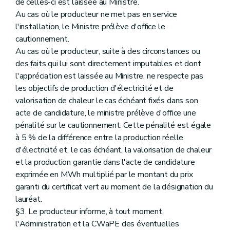
de celles-ci est laissée au Ministre.
Au cas où le producteur ne met pas en service
l'installation, le Ministre prélève d'office le
cautionnement.
Au cas où le producteur, suite à des circonstances ou
des faits qui lui sont directement imputables et dont
l'appréciation est laissée au Ministre, ne respecte pas
les objectifs de production d'électricité et de
valorisation de chaleur le cas échéant fixés dans son
acte de candidature, le ministre prélève d'office une
pénalité sur le cautionnement. Cette pénalité est égale
à 5 % de la différence entre la production réelle
d'électricité et, le cas échéant, la valorisation de chaleur
et la production garantie dans l'acte de candidature
exprimée en MWh multiplié par le montant du prix
garanti du certificat vert au moment de la désignation du
lauréat.
§3. Le producteur informe, à tout moment,
l'Administration et la CWaPE des éventuelles