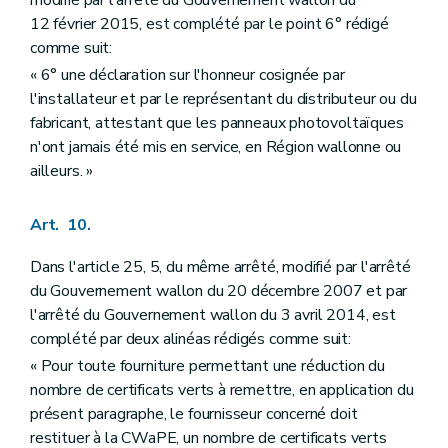
12 février 2015, est complété par le point 6° rédigé
comme suit:
« 6° une déclaration sur l'honneur cosignée par
l'installateur et par le représentant du distributeur ou du
fabricant, attestant que les panneaux photovoltaïques
n'ont jamais été mis en service, en Région wallonne ou
ailleurs. »
Art. 10.
Dans l'article 25, 5, du même arrêté, modifié par l'arrêté
du Gouvernement wallon du 20 décembre 2007 et par
l'arrêté du Gouvernement wallon du 3 avril 2014, est
complété par deux alinéas rédigés comme suit:
« Pour toute fourniture permettant une réduction du
nombre de certificats verts à remettre, en application du
présent paragraphe, le fournisseur concerné doit
restituer à la CWaPE, un nombre de certificats verts