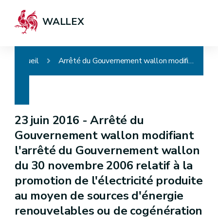
WALLEX
Accueil
Arrêté du Gouvernement wallon modifiant l'arrêté du Gouvernement wallon du 30 novembre 2006 relatif à la promotion de l'électricité produite au moyen de sources d'énergie renouvelables ou de cogénération
23 juin 2016 -
Arrêté du
Gouvernement wallon modifiant
l'arrêté du Gouvernement wallon
du 30 novembre 2006 relatif à la
promotion de l'électricité produite
au moyen de sources d'énergie
renouvelables ou de cogénération