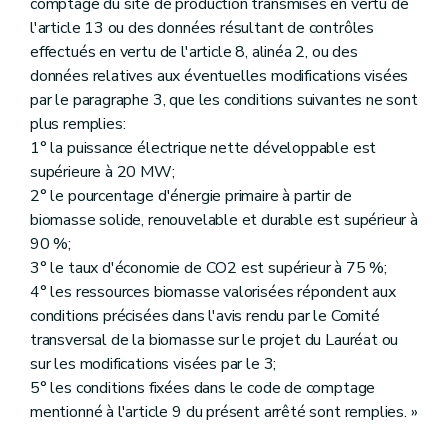
comptage du site de production transmises en vertu de
l'article 13 ou des données résultant de contrôles
effectués en vertu de l'article 8, alinéa 2, ou des
données relatives aux éventuelles modifications visées
par le paragraphe 3, que les conditions suivantes ne sont
plus remplies:
1° la puissance électrique nette développable est
supérieure à 20 MW;
2° le pourcentage d'énergie primaire à partir de
biomasse solide, renouvelable et durable est supérieur à
90 %;
3° le taux d'économie de CO2 est supérieur à 75 %;
4° les ressources biomasse valorisées répondent aux
conditions précisées dans l'avis rendu par le Comité
transversal de la biomasse sur le projet du Lauréat ou
sur les modifications visées par le 3;
5° les conditions fixées dans le code de comptage
mentionné à l'article 9 du présent arrêté sont remplies. »