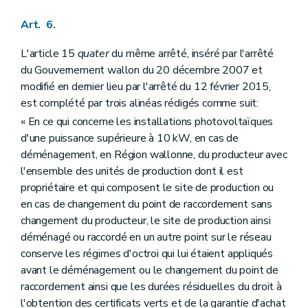
Art. 6.
L'article 15
quater
du même arrêté, inséré par l'arrêté
du Gouvernement wallon du 20 décembre 2007 et
modifié en dernier lieu par l'arrêté du 12 février 2015,
est complété par trois alinéas rédigés comme suit:
« En ce qui concerne les installations photovoltaïques
d'une puissance supérieure à 10 kW, en cas de
déménagement, en Région wallonne, du producteur avec
l'ensemble des unités de production dont il est
propriétaire et qui composent le site de production ou
en cas de changement du point de raccordement sans
changement du producteur, le site de production ainsi
déménagé ou raccordé en un autre point sur le réseau
conserve les régimes d'octroi qui lui étaient appliqués
avant le déménagement ou le changement du point de
raccordement ainsi que les durées résiduelles du droit à
l'obtention des certificats verts et de la garantie d'achat