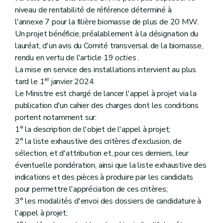
niveau de rentabilité de référence déterminé à
l'annexe 7 pour la filière biomasse de plus de 20 MW.
Un projet bénéficie, préalablement à la désignation du
lauréat, d'un avis du Comité transversal de la biomasse,
rendu en vertu de l'article 19
octies
.
La mise en service des installations intervient au plus
er
tard le 1
janvier 2024.
Le Ministre est chargé de lancer l'appel à projet via la
publication d'un cahier des charges dont les conditions
portent notamment sur:
1° la description de l'objet de l'appel à projet;
2° la liste exhaustive des critères d'exclusion, de
sélection, et d'attribution et, pour ces derniers, leur
éventuelle pondération, ainsi que la liste exhaustive des
indications et des pièces à produire par les candidats
pour permettre l'appréciation de ces critères;
3° les modalités d'envoi des dossiers de candidature à
l'appel à projet;