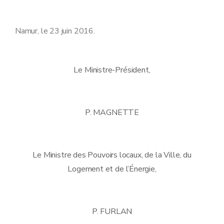
Namur, le 23 juin 2016.
Le Ministre-Président,
P. MAGNETTE
Le Ministre des Pouvoirs locaux, de la Ville, du
Logement et de l’Énergie,
P. FURLAN