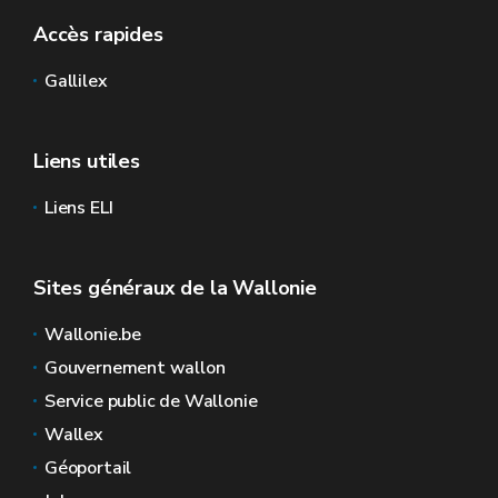
Accès rapides
Gallilex
Liens utiles
Liens ELI
Sites généraux de la Wallonie
Wallonie.be
Gouvernement wallon
Service public de Wallonie
Wallex
Géoportail