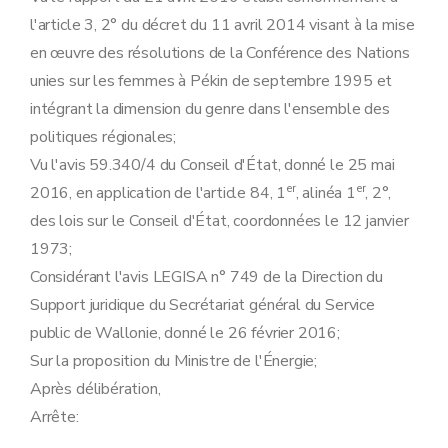
l'article 3, 2° du décret du 11 avril 2014 visant à la mise
en œuvre des résolutions de la Conférence des Nations
unies sur les femmes à Pékin de septembre 1995 et
intégrant la dimension du genre dans l'ensemble des
politiques régionales;
Vu l'avis 59.340/4 du Conseil d'État, donné le 25 mai
er
er
2016, en application de l'article 84, 1
, alinéa 1
, 2°,
des lois sur le Conseil d'État, coordonnées le 12 janvier
1973;
Considérant l'avis LEGISA n° 749 de la Direction du
Support juridique du Secrétariat général du Service
public de Wallonie, donné le 26 février 2016;
Sur la proposition du Ministre de l'Énergie;
Après délibération,
Arrête: