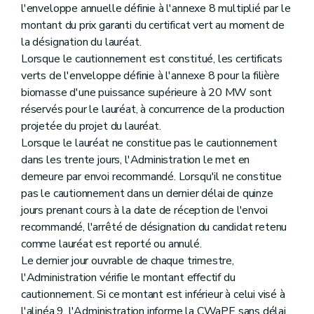
l'enveloppe annuelle définie à l'annexe 8 multiplié par le
montant du prix garanti du certificat vert au moment de
la désignation du lauréat.
Lorsque le cautionnement est constitué, les certificats
verts de l'enveloppe définie à l'annexe 8 pour la filière
biomasse d'une puissance supérieure à 20 MW sont
réservés pour le lauréat, à concurrence de la production
projetée du projet du lauréat.
Lorsque le lauréat ne constitue pas le cautionnement
dans les trente jours, l'Administration le met en
demeure par envoi recommandé. Lorsqu'il ne constitue
pas le cautionnement dans un dernier délai de quinze
jours prenant cours à la date de réception de l'envoi
recommandé, l'arrêté de désignation du candidat retenu
comme lauréat est reporté ou annulé.
Le dernier jour ouvrable de chaque trimestre,
l'Administration vérifie le montant effectif du
cautionnement. Si ce montant est inférieur à celui visé à
l'alinéa 9, l'Administration informe la CWaPE sans délai