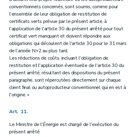
conventionnels concernés, sont soumis, comme pour
l'ensemble de leur obligation de restitution de
certificats verts prévue par le présent article, à
l'application de l'article 30 du présent arrêté pour tout
certificat vert manquant et doivent répondre aux
obligations qui découlent de l'article 30 pour le 31 mars
de l'année N+2 au plus tard.
Les réductions de coûts, incluant l'obligation de
restitution et l'application éventuelle de l'article 30 du
présent arrêté, résultant des dispositions du présent
paragraphe, sont répercutées directement sur chaque
client final ou autoproducteur conventionnel qui en est à
l'origine. »
Art. 11.
Le Ministre de l'Énergie est chargé de l'exécution du
présent arrêté.