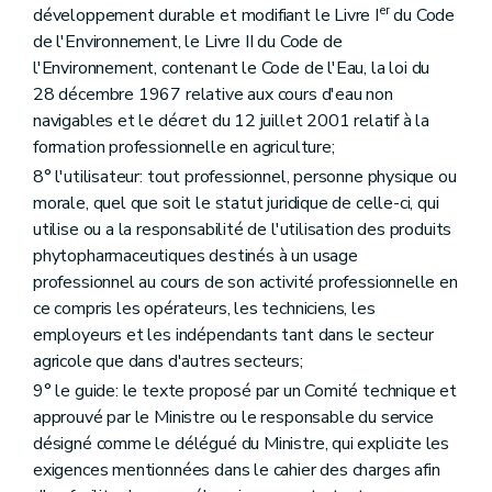
er
développement durable et modifiant le Livre I
du Code
de l'Environnement, le Livre II du Code de
l'Environnement, contenant le Code de l'Eau, la loi du
28 décembre 1967 relative aux cours d'eau non
navigables et le décret du 12 juillet 2001 relatif à la
formation professionnelle en agriculture;
8° l'utilisateur: tout professionnel, personne physique ou
morale, quel que soit le statut juridique de celle-ci, qui
utilise ou a la responsabilité de l'utilisation des produits
phytopharmaceutiques destinés à un usage
professionnel au cours de son activité professionnelle en
ce compris les opérateurs, les techniciens, les
employeurs et les indépendants tant dans le secteur
agricole que dans d'autres secteurs;
9° le guide: le texte proposé par un Comité technique et
approuvé par le Ministre ou le responsable du service
désigné comme le délégué du Ministre, qui explicite les
exigences mentionnées dans le cahier des charges afin