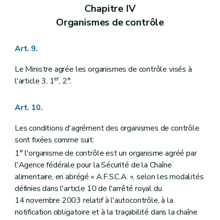
Chapitre IV
Organismes de contrôle
Art. 9.
Le Ministre agrée les organismes de contrôle visés à
er
l'article 3, 1
, 2°.
Art. 10.
Les conditions d'agrément des organismes de contrôle
sont fixées comme suit:
1° l'organisme de contrôle est un organisme agréé par
l'Agence fédérale pour la Sécurité de la Chaîne
alimentaire, en abrégé « A.F.S.C.A. », selon les modalités
définies dans l'article 10 de l'arrêté royal du
14 novembre 2003 relatif à l'autocontrôle, à la
notification obligatoire et à la traçabilité dans la chaîne