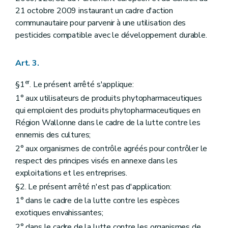
21 octobre 2009 instaurant un cadre d'action
communautaire pour parvenir à une utilisation des
pesticides compatible avec le développement durable.
Art. 3.
er
§1
. Le présent arrêté s'applique:
1° aux utilisateurs de produits phytopharmaceutiques
qui emploient des produits phytopharmaceutiques en
Région Wallonne dans le cadre de la lutte contre les
ennemis des cultures;
2° aux organismes de contrôle agréés pour contrôler le
respect des principes visés en annexe dans les
exploitations et les entreprises.
§2. Le présent arrêté n'est pas d'application:
1° dans le cadre de la lutte contre les espèces
exotiques envahissantes;
2° dans le cadre de la lutte contre les organismes de