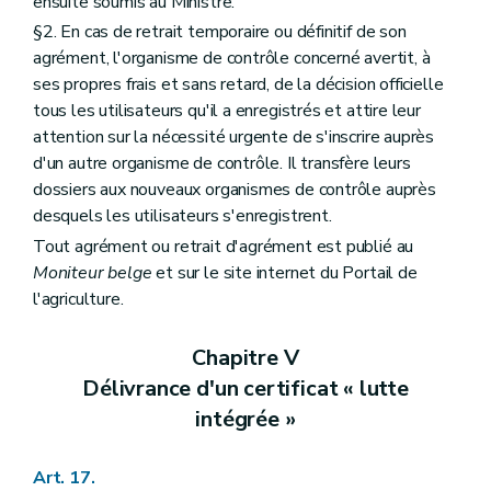
ensuite soumis au Ministre.
§2. En cas de retrait temporaire ou définitif de son
agrément, l'organisme de contrôle concerné avertit, à
ses propres frais et sans retard, de la décision officielle
tous les utilisateurs qu'il a enregistrés et attire leur
attention sur la nécessité urgente de s'inscrire auprès
d'un autre organisme de contrôle. Il transfère leurs
dossiers aux nouveaux organismes de contrôle auprès
desquels les utilisateurs s'enregistrent.
Tout agrément ou retrait d'agrément est publié au
Moniteur belge
et sur le site internet du Portail de
l'agriculture.
Chapitre V
Délivrance d'un certificat « lutte
intégrée »
Art. 17.