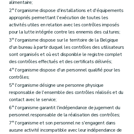
alimentaire;
2° l'organisme dispose d'installations et d'équipements
appropriés permettant l'exécution de toutes les
activités utiles en relation avec les contrôles imposés
pour la lutte intégrée contre les ennemis des cultures;
3° l'organisme dispose sur le territoire de la Belgique
d'un bureau à partir duquel les contrôles des utilisateurs
sont organisés et où est disponible le registre complet
des contrôles effectués et des certificats délivrés;
4° l'organisme dispose d'un personnel qualifié pour les
contrôles;
5° l'organisme désigne une personne physique
responsable de l'ensemble des contrôles réalisés et du
contact avec le service;
6° l'organisme garantit l'indépendance de jugement du
personnel responsable de la réalisation des contrôles;
7° l'organisme et son personnel ne s'engagent dans
aucune activité incompatible avec leur indépendance de