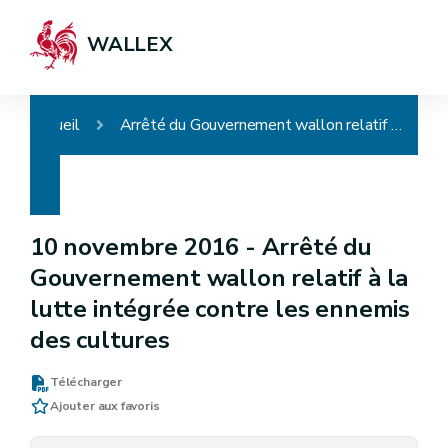
WALLEX
Accueil
Arrêté du Gouvernement wallon relatif à la lutte intégrée contre les ennemis des cultures
10 novembre 2016 -
Arrêté du
Gouvernement wallon relatif à la
lutte intégrée contre les ennemis
des cultures
Télécharger
Ajouter aux favoris