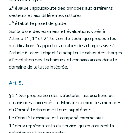
la lutte intégrée;
2° évalue l'applicabilité des principes aux différents
secteurs et aux différentes cultures;
3° établit le projet de guide.
Sur la base des examens et évaluations visés à
er
l'alinéa 1
, 1° et 2°, le Comité technique propose les
modifications à apporter au cahier des charges visé à
l'article 6, dans l'objectif d'adapter le cahier des charges
à l'évolution des techniques et connaissances dans le
domaine de la lutte intégrée.
Art. 5.
er
§1
. Sur proposition des structures, associations ou
organismes concernés, le Ministre nomme les membres
du Comité technique et leurs suppléants.
Le Comité technique est composé comme suit:
1° deux représentants du service, qui en assurent la