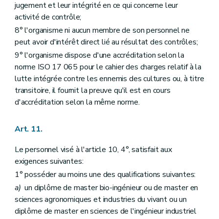
jugement et leur intégrité en ce qui concerne leur
activité de contrôle;
8° l'organisme ni aucun membre de son personnel ne
peut avoir d'intérêt direct lié au résultat des contrôles;
9° l'organisme dispose d'une accréditation selon la
norme ISO 17 065 pour le cahier des charges relatif à la
lutte intégrée contre les ennemis des cultures ou, à titre
transitoire, il fournit la preuve qu'il est en cours
d'accréditation selon la même norme.
Art. 11.
Le personnel visé à l'article 10, 4°, satisfait aux
exigences suivantes:
1° posséder au moins une des qualifications suivantes:
a)
un diplôme de master bio-ingénieur ou de master en
sciences agronomiques et industries du vivant ou un
diplôme de master en sciences de l'ingénieur industriel