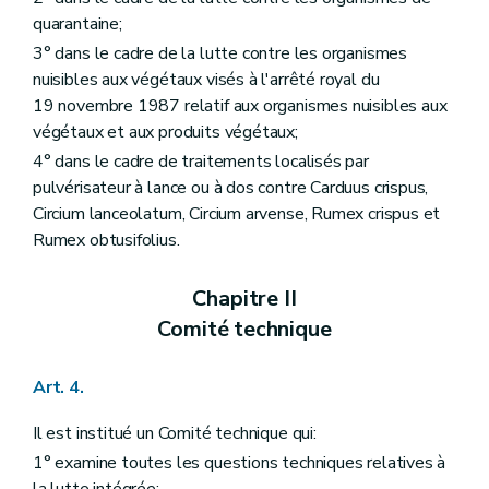
quarantaine;
3° dans le cadre de la lutte contre les organismes
nuisibles aux végétaux visés à l'arrêté royal du
19 novembre 1987 relatif aux organismes nuisibles aux
végétaux et aux produits végétaux;
4° dans le cadre de traitements localisés par
pulvérisateur à lance ou à dos contre Carduus crispus,
Circium lanceolatum, Circium arvense, Rumex crispus et
Rumex obtusifolius.
Chapitre II
Comité technique
Art. 4.
Il est institué un Comité technique qui:
1° examine toutes les questions techniques relatives à