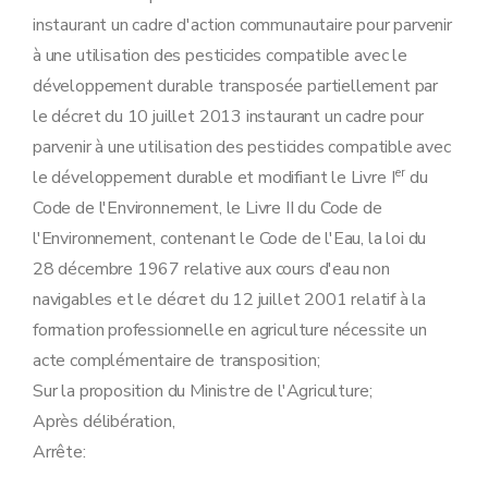
instaurant un cadre d'action communautaire pour parvenir
à une utilisation des pesticides compatible avec le
développement durable transposée partiellement par
le décret du 10 juillet 2013 instaurant un cadre pour
parvenir à une utilisation des pesticides compatible avec
er
le développement durable et modifiant le Livre I
du
Code de l'Environnement, le Livre II du Code de
l'Environnement, contenant le Code de l'Eau, la loi du
28 décembre 1967 relative aux cours d'eau non
navigables et le décret du 12 juillet 2001 relatif à la
formation professionnelle en agriculture nécessite un
acte complémentaire de transposition;
Sur la proposition du Ministre de l'Agriculture;
Après délibération,
Arrête: