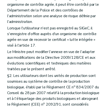
organisme de contrôle agrée, il peut être contrôlé par le
Département de la Police et des contrôles de
l'administration selon une analyse de risque définie par
l'administration.
Lorsque l'utilisateur n'est pas enregistré au SIGeC, il
s'enregistre d'office auprès d'un organisme de contrôle
agrée en vue de recevoir le certificat « lutte intégrée »
visé à l'article 17.
Le Ministre peut modifier l'annexe en vue de l'adapter
aux modifications de la Directive 2009/128/CE et aux
évolutions scientifiques et techniques des matières
traitées par le présent arrêté.
§2. Les utilisateurs dont les unités de production sont
soumises au système de contrôle de la production
o
biologique, établi par le Règlement CE n
834/2007 du
Conseil du 28 juin 2007 relatif à la production biologique
et à l'étiquetage des produits biologiques et abrogeant
o
le Règlement (CEE) n
2092/91, sont considérés