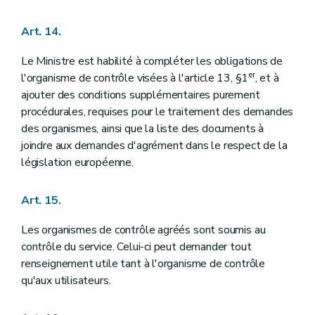
Art. 14.
Le Ministre est habilité à compléter les obligations de
er
l'organisme de contrôle visées à l'article 13, §1
, et à
ajouter des conditions supplémentaires purement
procédurales, requises pour le traitement des demandes
des organismes, ainsi que la liste des documents à
joindre aux demandes d'agrément dans le respect de la
législation européenne.
Art. 15.
Les organismes de contrôle agréés sont soumis au
contrôle du service. Celui-ci peut demander tout
renseignement utile tant à l'organisme de contrôle
qu'aux utilisateurs.