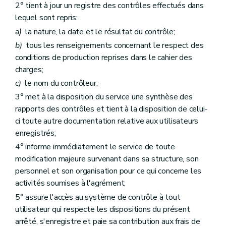
2° tient à jour un registre des contrôles effectués dans
lequel sont repris:
a)
la nature, la date et le résultat du contrôle;
b)
tous les renseignements concernant le respect des
conditions de production reprises dans le cahier des
charges;
c)
le nom du contrôleur;
3° met à la disposition du service une synthèse des
rapports des contrôles et tient à la disposition de celui-
ci toute autre documentation relative aux utilisateurs
enregistrés;
4° informe immédiatement le service de toute
modification majeure survenant dans sa structure, son
personnel et son organisation pour ce qui concerne les
activités soumises à l'agrément;
5° assure l'accès au système de contrôle à tout
utilisateur qui respecte les dispositions du présent
arrêté, s'enregistre et paie sa contribution aux frais de