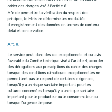
minimales relatives à leurs cultures et fixées dans le
cahier des charges visé à l'article 6.
Afin de permettre la vérification du respect des
principes, le Ministre détermine les modalités
d'enregistrement des données en termes de contenu,
délai et conservation.
Art. 8.
Le service peut, dans des cas exceptionnels et sur avis
favorable du Comité technique visé à l'article 4, accorder
des dérogations aux prescriptions du cahier des charges
lorsque des conditions climatiques exceptionnelles ne
permettent pas le respect de certaines exigences,
lorsqu'il y a un risque sanitaire important pour les
cultures concernées, lorsqu'il y a un risque sanitaire
important pour le producteur ou le consommateur ou
lorsque l'urgence l'impose.