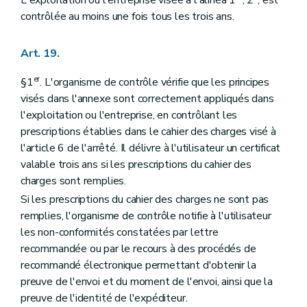
contrôlée au moins une fois tous les trois ans.
Art. 19.
er
§1
. L'organisme de contrôle vérifie que les principes
visés dans l'annexe sont correctement appliqués dans
l'exploitation ou l'entreprise, en contrôlant les
prescriptions établies dans le cahier des charges visé à
l'article 6 de l'arrêté. Il délivre à l'utilisateur un certificat
valable trois ans si les prescriptions du cahier des
charges sont remplies.
Si les prescriptions du cahier des charges ne sont pas
remplies, l'organisme de contrôle notifie à l'utilisateur
les non-conformités constatées par lettre
recommandée ou par le recours à des procédés de
recommandé électronique permettant d'obtenir la
preuve de l'envoi et du moment de l'envoi, ainsi que la
preuve de l'identité de l'expéditeur.