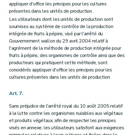
appliquer d'office les principes pour les cultures
présentes dans les unités de production.
Les utilisateurs dont les unités de production sont
soumises au système de contrôle de la production
intégrée de fruits à pépins, visé par l'arrêté du
Gouvernement wallon du 29 avril 2004 relatif à
l'agrément de la méthode de production intégrée pour
fruits à pépins, des organismes de contrôle ainsi que des
producteurs qui pratiquent cette méthode, sont
considérés appliquer d'office les principes pour les
cultures présentes dans les unités de production.
Art. 7.
Sans préjudice de l'arrêté royal du 10 août 2005 relatif
à la lutte contre les organismes nuisibles aux végétaux
et produits végétaux, afin de respecter les principes
visés en annexe, les utilisateurs satisfont aux exigences