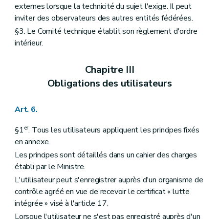
externes lorsque la technicité du sujet l'exige. Il peut
inviter des observateurs des autres entités fédérées.
§3. Le Comité technique établit son règlement d'ordre
intérieur.
Chapitre III
Obligations des utilisateurs
Art. 6.
er
§1
. Tous les utilisateurs appliquent les principes fixés
en annexe.
Les principes sont détaillés dans un cahier des charges
établi par le Ministre.
L'utilisateur peut s'enregistrer auprès d'un organisme de
contrôle agréé en vue de recevoir le certificat « lutte
intégrée » visé à l'article 17.
Lorsque l'utilisateur ne s'est pas enregistré auprès d'un