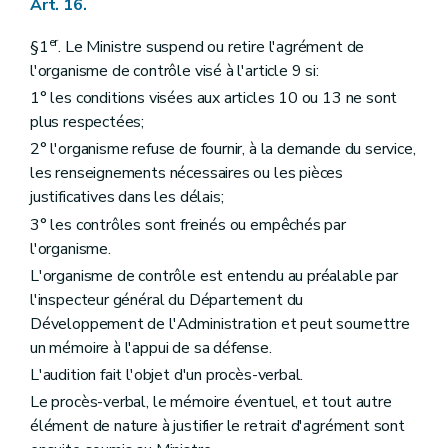
Art. 16.
er
§1
. Le Ministre suspend ou retire l'agrément de
l'organisme de contrôle visé à l'article 9 si:
1° les conditions visées aux articles 10 ou 13 ne sont
plus respectées;
2° l'organisme refuse de fournir, à la demande du service,
les renseignements nécessaires ou les pièces
justificatives dans les délais;
3° les contrôles sont freinés ou empêchés par
l'organisme.
L'organisme de contrôle est entendu au préalable par
l'inspecteur général du Département du
Développement de l'Administration et peut soumettre
un mémoire à l'appui de sa défense.
L'audition fait l'objet d'un procès-verbal.
Le procès-verbal, le mémoire éventuel, et tout autre
élément de nature à justifier le retrait d'agrément sont