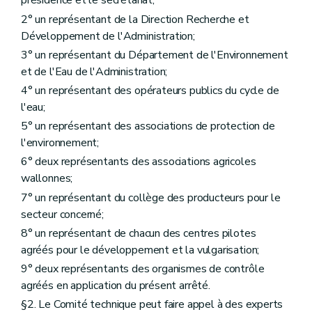
présidence et le secrétariat;
2° un représentant de la Direction Recherche et
Développement de l'Administration;
3° un représentant du Département de l'Environnement
et de l'Eau de l'Administration;
4° un représentant des opérateurs publics du cycle de
l'eau;
5° un représentant des associations de protection de
l'environnement;
6° deux représentants des associations agricoles
wallonnes;
7° un représentant du collège des producteurs pour le
secteur concerné;
8° un représentant de chacun des centres pilotes
agréés pour le développement et la vulgarisation;
9° deux représentants des organismes de contrôle
agréés en application du présent arrêté.
§2. Le Comité technique peut faire appel à des experts