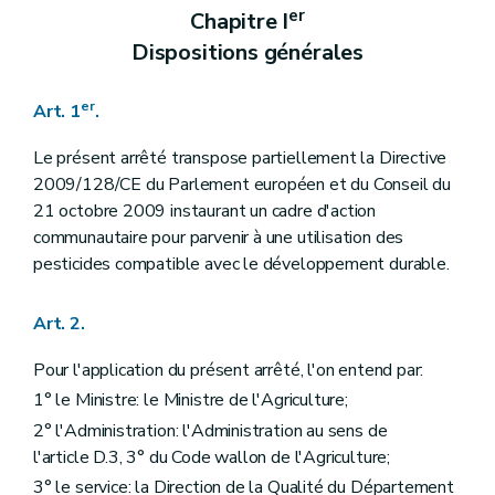
er
Chapitre I
Dispositions générales
er
Art. 1
.
Le présent arrêté transpose partiellement la Directive
2009/128/CE du Parlement européen et du Conseil du
21 octobre 2009 instaurant un cadre d'action
communautaire pour parvenir à une utilisation des
pesticides compatible avec le développement durable.
Art. 2.
Pour l'application du présent arrêté, l'on entend par:
1° le Ministre: le Ministre de l'Agriculture;
2° l'Administration: l'Administration au sens de
l'article D.3, 3° du Code wallon de l'Agriculture;
3° le service: la Direction de la Qualité du Département