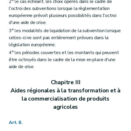
2° le cas échéant, les choix opérés dans le cadre de
l'octroi des subventions lorsque la règlementation
européenne prévoit plusieurs possibilités dans l'octroi
d'une aide de crise;
3° les modalités de liquidation de la subvention lorsque
celles-ci ne sont pas entièrement prévues dans la
législation européenne;
4° les périodes couvertes et les montants qui peuvent
être octroyés dans le cadre de la mise en place d'une
aide de crise.
Chapitre III
Aides régionales à la transformation et à
la commercialisation de produits
agricoles
Art. 8.