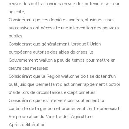
œuvre des outils financiers en vue de soutenir le secteur
agricole;
Considérant que ces dernières années, plusieurs crises
successives ont nécessité une intervention des pouvoirs
publics;
Considérant que généralement, lorsque l'Union
européenne autorise des aides de crises, le
Gouvernement wallon a peu de temps pour mettre en
œuvre ces mesures;
Considérant que la Région wallonne doit se doter d'un
outil juridique permettant d'actionner rapidement l'octroi
d'aide lors de circonstances exceptionnelles;
Considérant que les interventions soutiennent la
continuité de la gestion et promeuvent l'entrepreneuriat;
Sur proposition du Ministre de l'Agriculture;
Après délibération,