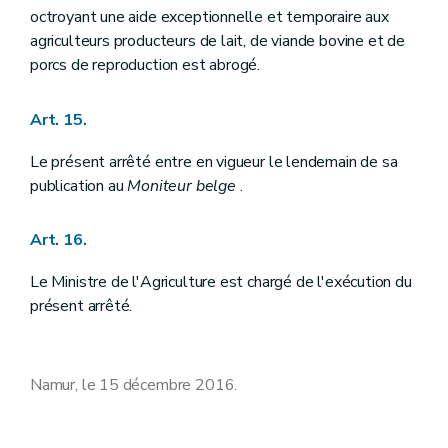
octroyant une aide exceptionnelle et temporaire aux
agriculteurs producteurs de lait, de viande bovine et de
porcs de reproduction est abrogé.
Art. 15.
Le présent arrêté entre en vigueur le lendemain de sa
publication au
Moniteur belge
.
Art. 16.
Le Ministre de l'Agriculture est chargé de l'exécution du
présent arrêté.
Namur, le 15 décembre 2016.