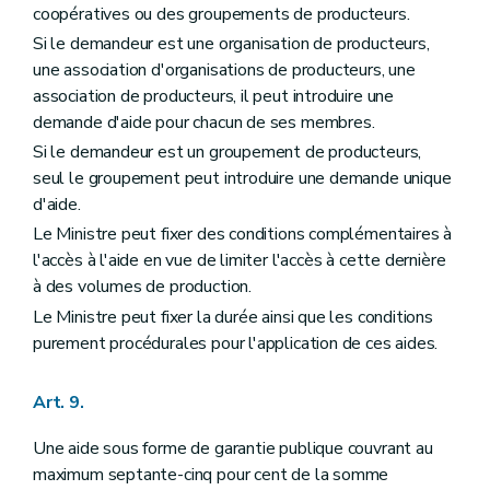
coopératives ou des groupements de producteurs.
Si le demandeur est une organisation de producteurs,
une association d'organisations de producteurs, une
association de producteurs, il peut introduire une
demande d'aide pour chacun de ses membres.
Si le demandeur est un groupement de producteurs,
seul le groupement peut introduire une demande unique
d'aide.
Le Ministre peut fixer des conditions complémentaires à
l'accès à l'aide en vue de limiter l'accès à cette dernière
à des volumes de production.
Le Ministre peut fixer la durée ainsi que les conditions
purement procédurales pour l'application de ces aides.
Art. 9.
Une aide sous forme de garantie publique couvrant au
maximum septante-cinq pour cent de la somme