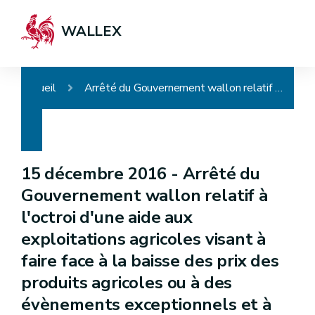
WALLEX
Accueil
Arrêté du Gouvernement wallon relatif à l'octroi d'une aide aux exploitations agricoles visant à faire face à la baisse des prix des produits agricoles ou à des évènements exceptionnels et à une aide à la transformation et à la commercialisation de produits agricoles
15 décembre 2016 -
Arrêté du
Gouvernement wallon relatif à
l'octroi d'une aide aux
exploitations agricoles visant à
faire face à la baisse des prix des
produits agricoles ou à des
évènements exceptionnels et à