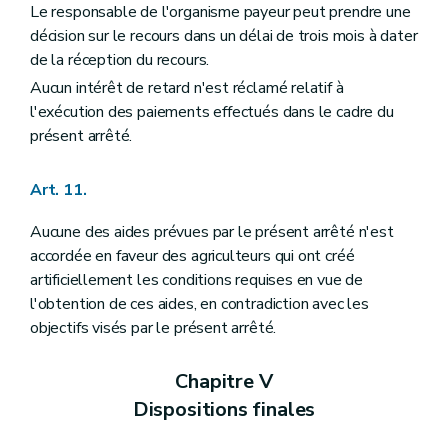
Le responsable de l'organisme payeur peut prendre une
décision sur le recours dans un délai de trois mois à dater
de la réception du recours.
Aucun intérêt de retard n'est réclamé relatif à
l'exécution des paiements effectués dans le cadre du
présent arrêté.
Art. 11.
Aucune des aides prévues par le présent arrêté n'est
accordée en faveur des agriculteurs qui ont créé
artificiellement les conditions requises en vue de
l'obtention de ces aides, en contradiction avec les
objectifs visés par le présent arrêté.
Chapitre V
Dispositions finales