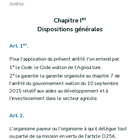
Arrête:
er
Chapitre I
Dispositions générales
er
Art. 1
.
Pour l'application du présent arrêté, l'on entend par:
1° le Code: le Code wallon de l'Agriculture;
2° la garantie: la garantie organisée au chapitre 7 de
l'arrêté du gouvernement wallon du 10 septembre
2015 relatif aux aides au développement et à
l'investissement dans le secteur agricole.
Art. 2.
L'organisme payeur ou l'organisme à qui il délègue tout
ou partie de sa mission en vertu de l'article D.256,