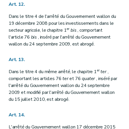
Art. 12.
Dans le titre 4 de l'arrêté du Gouvernement wallon du
19 décembre 2008 pour les investissements dans le
er
secteur agricole, le chapitre 1
bis
, comportant
l'article 76
bis
, inséré par l'arrêté du Gouvernement
wallon du 24 septembre 2009, est abrogé.
Art. 13.
er
Dans le titre 4 du même arrêté, le chapitre 1
ter
,
comportant les articles 76
ter
et 76
quater
, inséré par
l'arrêté du Gouvernement wallon du 24 septembre
2009 et modifié par l'arrêté du Gouvernement wallon
du 15 juillet 2010, est abrogé.
Art. 14.
L'arrêté du Gouvernement wallon 17 décembre 2015