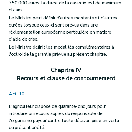
750.000 euros, la durée de la garantie est de maximum
dix ans.
Le Ministre peut définir d'autres montants et d'autres
durées lorsque ceux-ci sont prévus dans une
règlementation européenne particulière en matière
d'aide de crise.
Le Ministre définit les modalités complémentaires à
l'octroi de la garantie prévue au présent chapitre.
Chapitre IV
Recours et clause de contournement
Art. 10.
L'agriculteur dispose de quarante-cinq jours pour
introduire un recours auprès du responsable de
l'organisme payeur contre toute décision prise en vertu
du présent arrêté.