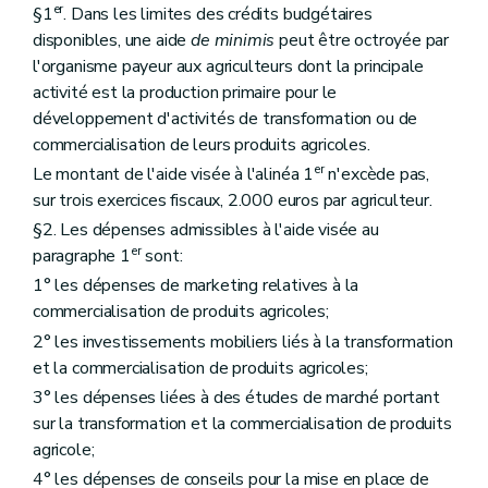
er
§1
. Dans les limites des crédits budgétaires
disponibles, une aide
de minimis
peut être octroyée par
l'organisme payeur aux agriculteurs dont la principale
activité est la production primaire pour le
développement d'activités de transformation ou de
commercialisation de leurs produits agricoles.
er
Le montant de l'aide visée à l'alinéa 1
n'excède pas,
sur trois exercices fiscaux, 2.000 euros par agriculteur.
§2. Les dépenses admissibles à l'aide visée au
er
paragraphe 1
sont:
1° les dépenses de marketing relatives à la
commercialisation de produits agricoles;
2° les investissements mobiliers liés à la transformation
et la commercialisation de produits agricoles;
3° les dépenses liées à des études de marché portant
sur la transformation et la commercialisation de produits
agricole;
4° les dépenses de conseils pour la mise en place de