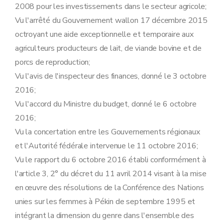
2008 pour les investissements dans le secteur agricole;
Vu l'arrêté du Gouvernement wallon 17 décembre 2015
octroyant une aide exceptionnelle et temporaire aux
agriculteurs producteurs de lait, de viande bovine et de
porcs de reproduction;
Vu l'avis de l'inspecteur des finances, donné le 3 octobre
2016;
Vu l'accord du Ministre du budget, donné le 6 octobre
2016;
Vu la concertation entre les Gouvernements régionaux
et l'Autorité fédérale intervenue le 11 octobre 2016;
Vu le rapport du 6 octobre 2016 établi conformément à
l'article 3, 2° du décret du 11 avril 2014 visant à la mise
en œuvre des résolutions de la Conférence des Nations
unies sur les femmes à Pékin de septembre 1995 et
intégrant la dimension du genre dans l'ensemble des