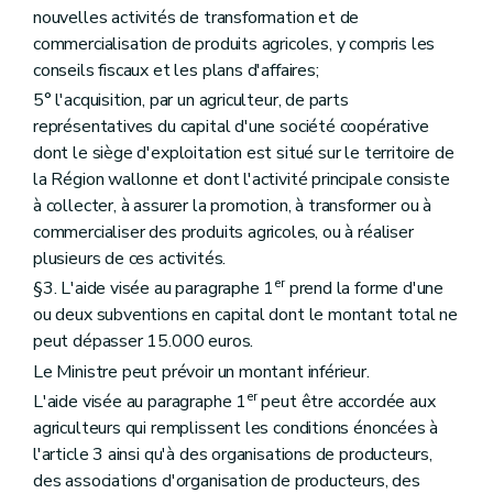
nouvelles activités de transformation et de
commercialisation de produits agricoles, y compris les
conseils fiscaux et les plans d'affaires;
5° l'acquisition, par un agriculteur, de parts
représentatives du capital d'une société coopérative
dont le siège d'exploitation est situé sur le territoire de
la Région wallonne et dont l'activité principale consiste
à collecter, à assurer la promotion, à transformer ou à
commercialiser des produits agricoles, ou à réaliser
plusieurs de ces activités.
er
§3. L'aide visée au paragraphe 1
prend la forme d'une
ou deux subventions en capital dont le montant total ne
peut dépasser 15.000 euros.
Le Ministre peut prévoir un montant inférieur.
er
L'aide visée au paragraphe 1
peut être accordée aux
agriculteurs qui remplissent les conditions énoncées à
l'article 3 ainsi qu'à des organisations de producteurs,
des associations d'organisation de producteurs, des