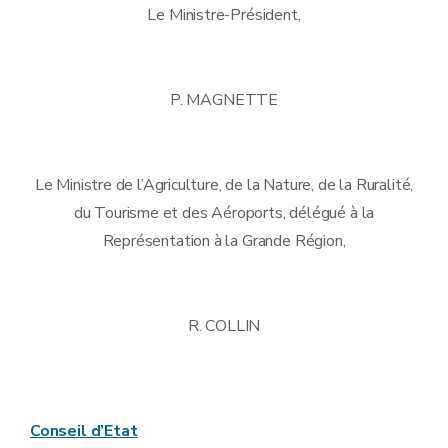
Le Ministre-Président,
P. MAGNETTE
Le Ministre de l’Agriculture, de la Nature, de la Ruralité,
du Tourisme et des Aéroports, délégué à la
Représentation à la Grande Région,
R. COLLIN
Conseil d’Etat