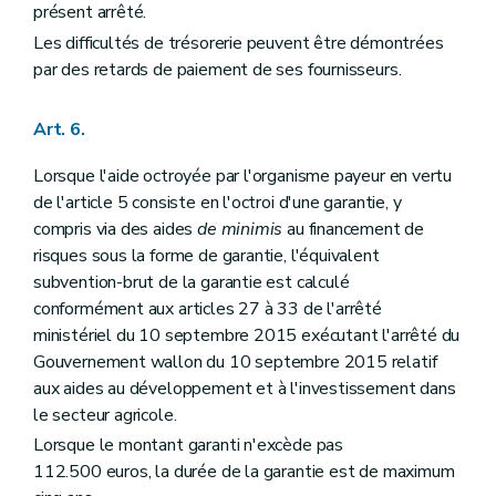
présent arrêté.
Les difficultés de trésorerie peuvent être démontrées
par des retards de paiement de ses fournisseurs.
Art. 6.
Lorsque l'aide octroyée par l'organisme payeur en vertu
de l'article 5 consiste en l'octroi d'une garantie, y
compris via des aides
de minimis
au financement de
risques sous la forme de garantie, l'équivalent
subvention-brut de la garantie est calculé
conformément aux articles 27 à 33 de l'arrêté
ministériel du 10 septembre 2015 exécutant l'arrêté du
Gouvernement wallon du 10 septembre 2015 relatif
aux aides au développement et à l'investissement dans
le secteur agricole.
Lorsque le montant garanti n'excède pas
112.500 euros, la durée de la garantie est de maximum