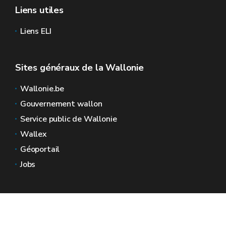
Liens utiles
Liens ELI
Sites généraux de la Wallonie
Wallonie.be
Gouvernement wallon
Service public de Wallonie
Wallex
Géoportail
Jobs
Nous contacter