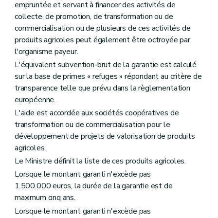
empruntée et servant à financer des activités de
collecte, de promotion, de transformation ou de
commercialisation ou de plusieurs de ces activités de
produits agricoles peut également être octroyée par
l'organisme payeur.
L'équivalent subvention-brut de la garantie est calculé
sur la base de primes « refuges » répondant au critère de
transparence telle que prévu dans la règlementation
européenne.
L'aide est accordée aux sociétés coopératives de
transformation ou de commercialisation pour le
développement de projets de valorisation de produits
agricoles.
Le Ministre définit la liste de ces produits agricoles.
Lorsque le montant garanti n'excède pas
1.500.000 euros, la durée de la garantie est de
maximum cinq ans.
Lorsque le montant garanti n'excède pas