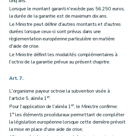
cinq ans.
Lorsque le montant garanti n'excède pas 56.250 euros,
la durée de la garantie est de maximum dix ans.
Le Ministre peut définir d'autres montants et d'autres
durées lorsque ceux-ci sont prévus dans une
règlementation européenne particulière en matière
d'aide de crise.
Le Ministre définit les modalités complémentaires à
l'octroi de la garantie prévue au présent chapitre.
Art. 7.
L'organisme payeur octroie la subvention visée à
er
l'article 5, alinéa 1
.
er
Pour l'application de l'alinéa 1
, le Ministre confirme:
1° les éléments procéduraux permettant de compléter
la législation européenne lorsque cette dernière prévoit
la mise en place d'une aide de crise;