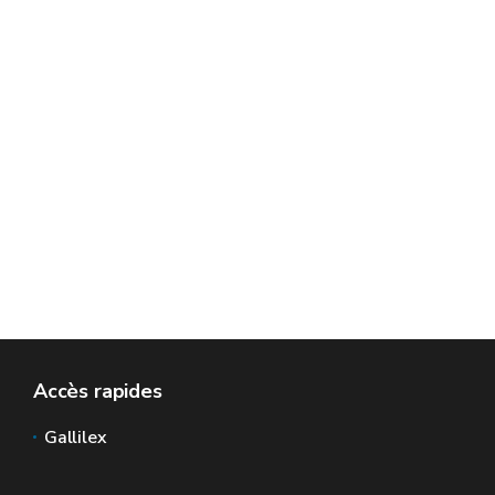
Accès rapides
Gallilex