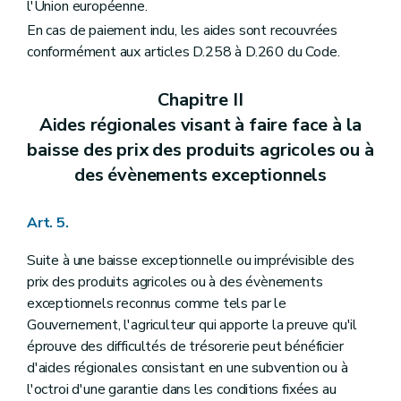
l'Union européenne.
En cas de paiement indu, les aides sont recouvrées
conformément aux articles D.258 à D.260 du Code.
Chapitre II
Aides régionales visant à faire face à la
baisse des prix des produits agricoles ou à
des évènements exceptionnels
Art. 5.
Suite à une baisse exceptionnelle ou imprévisible des
prix des produits agricoles ou à des évènements
exceptionnels reconnus comme tels par le
Gouvernement, l'agriculteur qui apporte la preuve qu'il
éprouve des difficultés de trésorerie peut bénéficier
d'aides régionales consistant en une subvention ou à
l'octroi d'une garantie dans les conditions fixées au