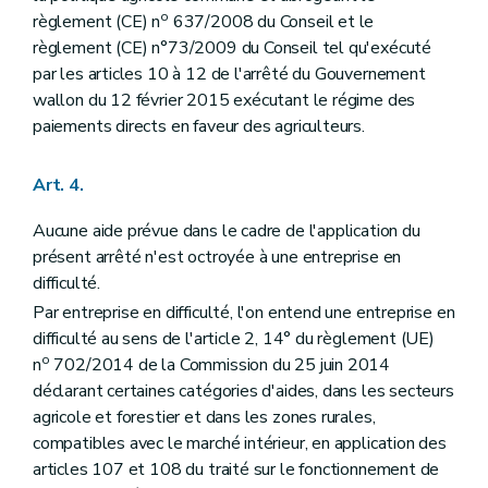
o
règlement (CE) n
637/2008 du Conseil et le
règlement (CE) n°73/2009 du Conseil tel qu'exécuté
par les articles 10 à 12 de l'arrêté du Gouvernement
wallon du 12 février 2015 exécutant le régime des
paiements directs en faveur des agriculteurs.
Art. 4.
Aucune aide prévue dans le cadre de l'application du
présent arrêté n'est octroyée à une entreprise en
difficulté.
Par entreprise en difficulté, l'on entend une entreprise en
difficulté au sens de l'article 2, 14° du règlement (UE)
o
n
702/2014 de la Commission du 25 juin 2014
déclarant certaines catégories d'aides, dans les secteurs
agricole et forestier et dans les zones rurales,
compatibles avec le marché intérieur, en application des
articles 107 et 108 du traité sur le fonctionnement de