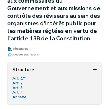
aux commissaires du
Gouvernement et aux missions de
contrôle des réviseurs au sein des
organismes d'intérêt public pour
les matières réglées en vertu de
l'article 138 de la Constitution
Télécharger
Ajouter aux favoris
Structure
er
Art. 1
Art. 2
Art. 3
Art. 4
Annexe