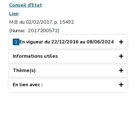
Conseil d’Etat
Lien
M.B. du 02/02/2017, p. 15492
(Numac : 2017200572)
1
En vigueur du 22/12/2016 au 08/06/2024
Informations utiles
Thème(s)
En lien avec :