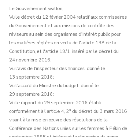
Le Gouvernement wallon,
Vu le décret du 12 février 2004 relatif aux commissaires
du Gouvernement et aux missions de contrôle des
réviseurs au sein des organismes d'intérêt public pour
les matières réglées en vertu de l'article 138 de la
Constitution, et l'article 19/1, inséré par le décret du
24 novembre 2016;
Vu l'avis de l'inspecteur des finances, donné le
13 septembre 2016;
Vu l'accord du Ministre du budget, donné le
29 septembre 2016;
Vu le rapport du 29 septembre 2016 établi
conformément à l'article 4, 2° du décret du 3 mars 2016
visant à la mise en œuvre des résolutions de la
Conférence des Nations unies sur les femmes à Pékin de