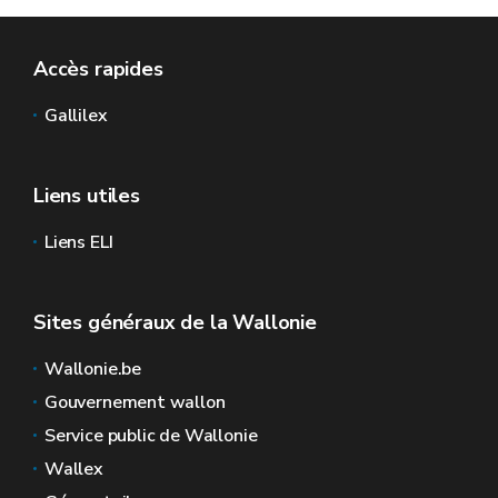
Accès rapides
Gallilex
Liens utiles
Liens ELI
Sites généraux de la Wallonie
Wallonie.be
Gouvernement wallon
Service public de Wallonie
Wallex