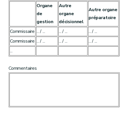
Organe
Autre
Autre organe
de
organe
préparatoire
gestion
décisionnel
Commissaire
... / ...
... / ...
... / ...
Commissaire
... / ...
... / ...
... / ...
...
Commentaires