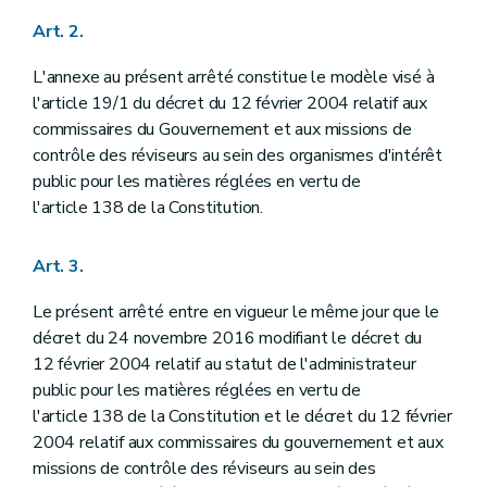
Art. 2.
L'annexe au présent arrêté constitue le modèle visé à
l'article 19/1 du décret du 12 février 2004 relatif aux
commissaires du Gouvernement et aux missions de
contrôle des réviseurs au sein des organismes d'intérêt
public pour les matières réglées en vertu de
l'article 138 de la Constitution.
Art. 3.
Le présent arrêté entre en vigueur le même jour que le
décret du 24 novembre 2016 modifiant le décret du
12 février 2004 relatif au statut de l'administrateur
public pour les matières réglées en vertu de
l'article 138 de la Constitution et le décret du 12 février
2004 relatif aux commissaires du gouvernement et aux
missions de contrôle des réviseurs au sein des