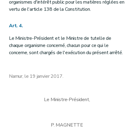
organismes d'intérêt public pour les matières réglées en
vertu de l'article 138 de la Constitution.
Art. 4.
Le Ministre-Président et le Ministre de tutelle de
chaque organisme concerné, chacun pour ce qui le
concerne, sont chargés de l'exécution du présent arrêté.
Namur, le 19 janvier 2017.
Le Ministre-Président,
P. MAGNETTE