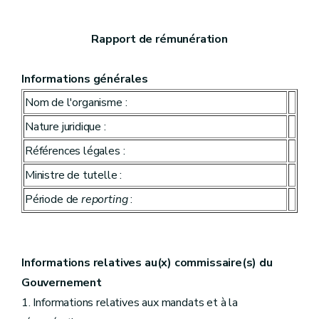
Rapport de rémunération
Informations générales
Nom de l'organisme :
Nature juridique :
Références légales :
Ministre de tutelle :
Période de
reporting
:
Informations relatives au(x) commissaire(s) du
Gouvernement
1. Informations relatives aux mandats et à la