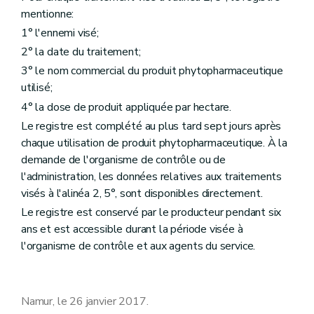
mentionne:
1° l'ennemi visé;
2° la date du traitement;
3° le nom commercial du produit phytopharmaceutique
utilisé;
4° la dose de produit appliquée par hectare.
Le registre est complété au plus tard sept jours après
chaque utilisation de produit phytopharmaceutique. À la
demande de l'organisme de contrôle ou de
l'administration, les données relatives aux traitements
visés à l'alinéa 2, 5°, sont disponibles directement.
Le registre est conservé par le producteur pendant six
ans et est accessible durant la période visée à
l'organisme de contrôle et aux agents du service.
Namur, le 26 janvier 2017.