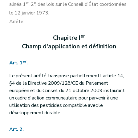
er
alinéa 1
, 2°, des lois sur le Conseil d'État coordonnées
le 12 janvier 1973,
Arrête:
er
Chapitre I
Champ d'application et définition
er
Art. 1
.
Le présent arrêté transpose partiellement l'article 14,
§4 de la Directive 2009/128/CE du Parlement
européen et du Conseil du 21 octobre 2009 instaurant
un cadre d'action communautaire pour parvenir à une
utilisation des pesticides compatible avec le
développement durable.
Art. 2.