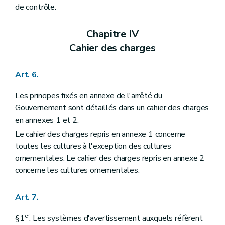
de contrôle.
Chapitre IV
Cahier des charges
Art. 6.
Les principes fixés en annexe de l'arrêté du
Gouvernement sont détaillés dans un cahier des charges
en annexes 1 et 2.
Le cahier des charges repris en annexe 1 concerne
toutes les cultures à l'exception des cultures
ornementales. Le cahier des charges repris en annexe 2
concerne les cultures ornementales.
Art. 7.
er
§1
. Les systèmes d'avertissement auxquels réfèrent