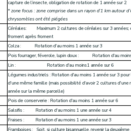
capture de l’insecte, obligation de rotation de 1 année sur 2
*
zone focus : zone comprise dans un rayon d’1 km autour d’
chrysomèles ont été piégées
Céréales: Maximum 2 cultures de céréales sur 3 années; de
froment après froment
Colza : Rotation d'au moins 1 année sur 3
Pois fourrager, féverole, lupin doux : Rotation d'au moin
Lin : Rotation d'au moins1 année sur 6
Légumes industriels : Rotation d'au moins 1 année sur 3 pour 
d'une même famille (mais possibilité d'avoir 2 cultures d'u
année sur la même parcelle)
Pois de conserverie : Rotation d'au moins 1 année sur 6
Salsifis : Rotation d'au moins 1 une année sur 4
Fraises : Rotation d'au moins 1 une année sur 3
Framboises : Soit, si culture bisannuelle, revenir la deuxième