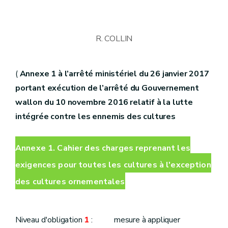
R. COLLIN
(
Annexe 1 à l’arrêté ministériel du 26 janvier 2017
portant exécution de l’arrêté du Gouvernement
wallon du 10 novembre 2016 relatif à la lutte
intégrée contre les ennemis des cultures
Annexe 1. Cahier des charges reprenant les
exigences pour toutes les cultures à l'exception
des cultures ornementales
Niveau d'obligation
1
: mesure à appliquer