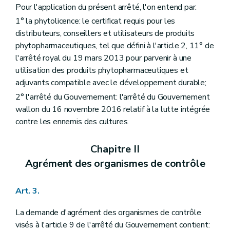
Pour l'application du présent arrêté, l'on entend par:
1° la phytolicence: le certificat requis pour les
distributeurs, conseillers et utilisateurs de produits
phytopharmaceutiques, tel que défini à l'article 2, 11° de
l'arrêté royal du 19 mars 2013 pour parvenir à une
utilisation des produits phytopharmaceutiques et
adjuvants compatible avec le développement durable;
2° l'arrêté du Gouvernement: l'arrêté du Gouvernement
wallon du 16 novembre 2016 relatif à la lutte intégrée
contre les ennemis des cultures.
Chapitre II
Agrément des organismes de contrôle
Art. 3.
La demande d'agrément des organismes de contrôle
visés à l'article 9 de l'arrêté du Gouvernement contient: