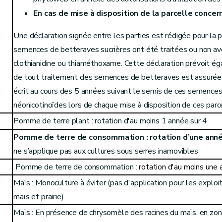
En cas de mise à disposition de la parcelle concer
Une déclaration signée entre les parties est rédigée pour la pa
semences de betteraves sucrières ont été traitées ou non av
clothianidine ou thiaméthoxame. Cette déclaration prévoit ég
de tout traitement des semences de betteraves est assuré
écrit au cours des 5 années suivant le semis de ces semences
néonicotinoïdes lors de chaque mise à disposition de ces parc
Pomme de terre plant : rotation d'au moins 1 année sur 4
Pomme de terre de consommation : rotation d’une anné
ne s’applique pas aux cultures sous serres inamovibles
Pomme de terre de consommation :
rotation d'au moins une 
Maïs : Monoculture à éviter (pas d'application pour les explo
maïs et prairie)
Maïs : En présence de chrysomèle des racines du maïs, en zone