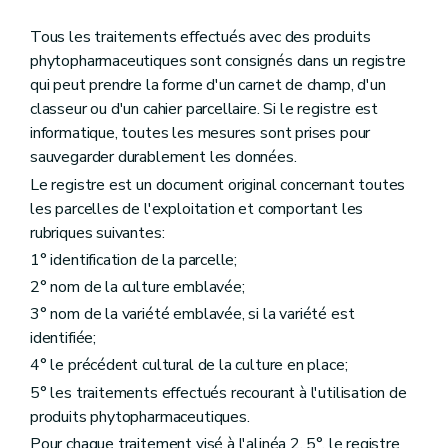
Tous les traitements effectués avec des produits
phytopharmaceutiques sont consignés dans un registre
qui peut prendre la forme d'un carnet de champ, d'un
classeur ou d'un cahier parcellaire. Si le registre est
informatique, toutes les mesures sont prises pour
sauvegarder durablement les données.
Le registre est un document original concernant toutes
les parcelles de l'exploitation et comportant les
rubriques suivantes:
1° identification de la parcelle;
2° nom de la culture emblavée;
3° nom de la variété emblavée, si la variété est
identifiée;
4° le précédent cultural de la culture en place;
5° les traitements effectués recourant à l'utilisation de
produits phytopharmaceutiques.
Pour chaque traitement visé à l'alinéa 2, 5°, le registre