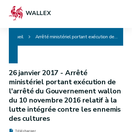
WALLEX
Accueil
Arrêté ministériel portant exécution de l'arrêté du Gouvernement wallon du 10 novembre 2016 relatif à la lutte intégrée contre les ennemis des cultures
26 janvier 2017 -
Arrêté
ministériel portant exécution de
l'arrêté du Gouvernement wallon
du 10 novembre 2016 relatif à la
lutte intégrée contre les ennemis
des cultures
Télécharger