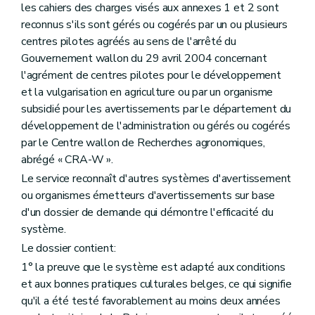
les cahiers des charges visés aux annexes 1 et 2 sont
reconnus s'ils sont gérés ou cogérés par un ou plusieurs
centres pilotes agréés au sens de l'arrêté du
Gouvernement wallon du 29 avril 2004 concernant
l'agrément de centres pilotes pour le développement
et la vulgarisation en agriculture ou par un organisme
subsidié pour les avertissements par le département du
développement de l'administration ou gérés ou cogérés
par le Centre wallon de Recherches agronomiques,
abrégé « CRA-W ».
Le service reconnaît d'autres systèmes d'avertissement
ou organismes émetteurs d'avertissements sur base
d'un dossier de demande qui démontre l'efficacité du
système.
Le dossier contient:
1° la preuve que le système est adapté aux conditions
et aux bonnes pratiques culturales belges, ce qui signifie
qu'il a été testé favorablement au moins deux années