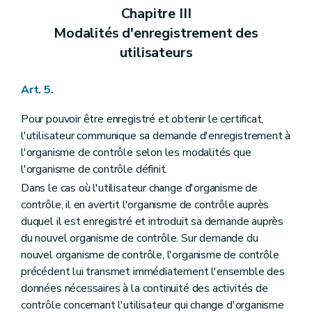
Chapitre III
Modalités d'enregistrement des
utilisateurs
Art. 5.
Pour pouvoir être enregistré et obtenir le certificat,
l'utilisateur communique sa demande d'enregistrement à
l'organisme de contrôle selon les modalités que
l'organisme de contrôle définit.
Dans le cas où l'utilisateur change d'organisme de
contrôle, il en avertit l'organisme de contrôle auprès
duquel il est enregistré et introduit sa demande auprès
du nouvel organisme de contrôle. Sur demande du
nouvel organisme de contrôle, l'organisme de contrôle
précédent lui transmet immédiatement l'ensemble des
données nécessaires à la continuité des activités de
contrôle concernant l'utilisateur qui change d'organisme