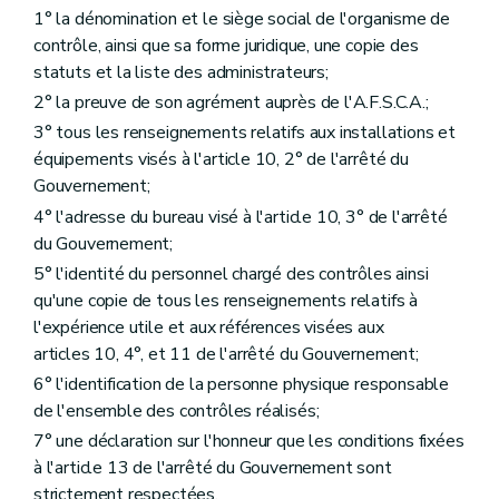
1° la dénomination et le siège social de l'organisme de
contrôle, ainsi que sa forme juridique, une copie des
statuts et la liste des administrateurs;
2° la preuve de son agrément auprès de l'A.F.S.C.A.;
3° tous les renseignements relatifs aux installations et
équipements visés à l'article 10, 2° de l'arrêté du
Gouvernement;
4° l'adresse du bureau visé à l'article 10, 3° de l'arrêté
du Gouvernement;
5° l'identité du personnel chargé des contrôles ainsi
qu'une copie de tous les renseignements relatifs à
l'expérience utile et aux références visées aux
articles 10, 4°, et 11 de l'arrêté du Gouvernement;
6° l'identification de la personne physique responsable
de l'ensemble des contrôles réalisés;
7° une déclaration sur l'honneur que les conditions fixées
à l'article 13 de l'arrêté du Gouvernement sont
strictement respectées.