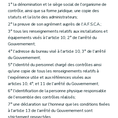
1° la dénomination et le siège social de l'organisme de
contrôle, ainsi que sa forme juridique, une copie des
statuts et la liste des administrateurs;
2° la preuve de son agrément auprès de l'A.F.S.C.A.;
3° tous les renseignements relatifs aux installations et
équipements visés à l'article 10, 2° de l'arrêté du
Gouvernement;
4° l'adresse du bureau visé à l'article 10, 3° de l'arrêté
du Gouvernement;
5° l'identité du personnel chargé des contrôles ainsi
qu'une copie de tous les renseignements relatifs à
l'expérience utile et aux références visées aux
articles 10, 4°, et 11 de l'arrêté du Gouvernement;
6° l'identification de la personne physique responsable
de l'ensemble des contrôles réalisés;
7° une déclaration sur l'honneur que les conditions fixées
à l'article 13 de l'arrêté du Gouvernement sont
strictement respectées.