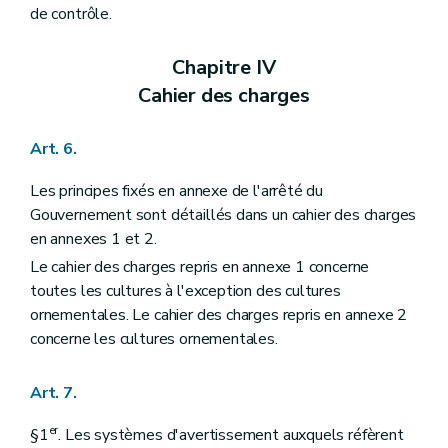
de contrôle.
Chapitre IV
Cahier des charges
Art. 6.
Les principes fixés en annexe de l'arrêté du
Gouvernement sont détaillés dans un cahier des charges
en annexes 1 et 2.
Le cahier des charges repris en annexe 1 concerne
toutes les cultures à l'exception des cultures
ornementales. Le cahier des charges repris en annexe 2
concerne les cultures ornementales.
Art. 7.
er
§1
. Les systèmes d'avertissement auxquels réfèrent