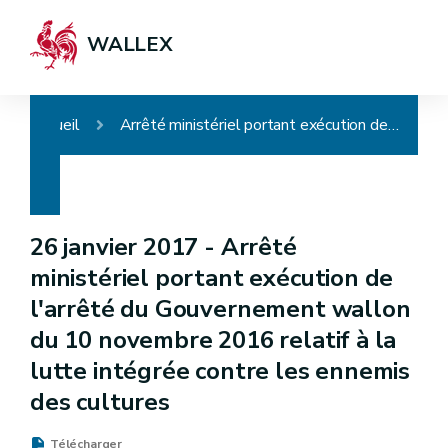
WALLEX
Accueil
Arrêté ministériel portant exécution de l'arrêté du Gouvernement wallon du 10 novembre 2016 relatif à la lutte intégrée contre les ennemis des cultures
26 janvier 2017 -
Arrêté
ministériel portant exécution de
l'arrêté du Gouvernement wallon
du 10 novembre 2016 relatif à la
lutte intégrée contre les ennemis
des cultures
Télécharger