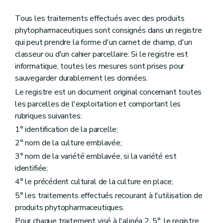
Tous les traitements effectués avec des produits
phytopharmaceutiques sont consignés dans un registre
qui peut prendre la forme d'un carnet de champ, d'un
classeur ou d'un cahier parcellaire. Si le registre est
informatique, toutes les mesures sont prises pour
sauvegarder durablement les données.
Le registre est un document original concernant toutes
les parcelles de l'exploitation et comportant les
rubriques suivantes:
1° identification de la parcelle;
2° nom de la culture emblavée;
3° nom de la variété emblavée, si la variété est
identifiée;
4° le précédent cultural de la culture en place;
5° les traitements effectués recourant à l'utilisation de
produits phytopharmaceutiques.
Pour chaque traitement visé à l'alinéa 2, 5°, le registre