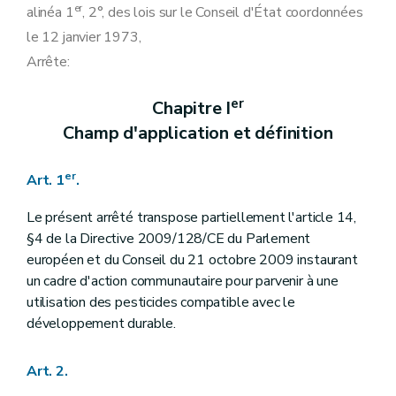
er
alinéa 1
, 2°, des lois sur le Conseil d'État coordonnées
le 12 janvier 1973,
Arrête:
er
Chapitre I
Champ d'application et définition
er
Art. 1
.
Le présent arrêté transpose partiellement l'article 14,
§4 de la Directive 2009/128/CE du Parlement
européen et du Conseil du 21 octobre 2009 instaurant
un cadre d'action communautaire pour parvenir à une
utilisation des pesticides compatible avec le
développement durable.
Art. 2.