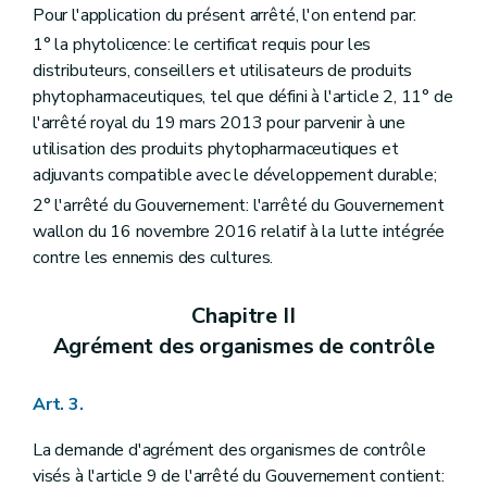
Pour l'application du présent arrêté, l'on entend par:
1° la phytolicence: le certificat requis pour les
distributeurs, conseillers et utilisateurs de produits
phytopharmaceutiques, tel que défini à l'article 2, 11° de
l'arrêté royal du 19 mars 2013 pour parvenir à une
utilisation des produits phytopharmaceutiques et
adjuvants compatible avec le développement durable;
2° l'arrêté du Gouvernement: l'arrêté du Gouvernement
wallon du 16 novembre 2016 relatif à la lutte intégrée
contre les ennemis des cultures.
Chapitre II
Agrément des organismes de contrôle
Art. 3.
La demande d'agrément des organismes de contrôle
visés à l'article 9 de l'arrêté du Gouvernement contient: