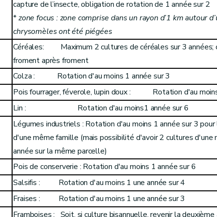
capture de l’insecte, obligation de rotation de 1 année sur 2
*
zone focus : zone comprise dans un rayon d’1 km autour d’
chrysomèles ont été piégées
Céréales: Maximum 2 cultures de céréales sur 3 années; de
froment après froment
Colza : Rotation d'au moins 1 année sur 3
Pois fourrager, féverole, lupin doux : Rotation d'au moin
Lin : Rotation d'au moins1 année sur 6
Légumes industriels : Rotation d'au moins 1 année sur 3 pour 
d'une même famille (mais possibilité d'avoir 2 cultures d'u
année sur la même parcelle)
Pois de conserverie : Rotation d'au moins 1 année sur 6
Salsifis : Rotation d'au moins 1 une année sur 4
Fraises : Rotation d'au moins 1 une année sur 3
Framboises : Soit, si culture bisannuelle, revenir la deuxième