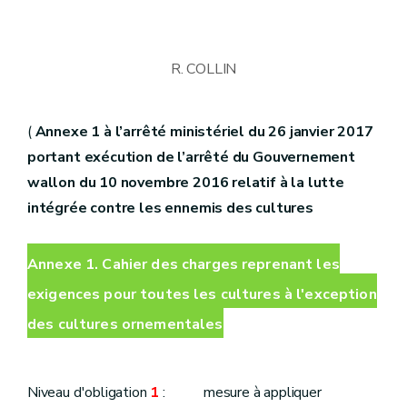
R. COLLIN
(
Annexe 1 à l’arrêté ministériel du 26 janvier 2017
portant exécution de l’arrêté du Gouvernement
wallon du 10 novembre 2016 relatif à la lutte
intégrée contre les ennemis des cultures
Annexe 1. Cahier des charges reprenant les
exigences pour toutes les cultures à l'exception
des cultures ornementales
Niveau d'obligation
1
: mesure à appliquer