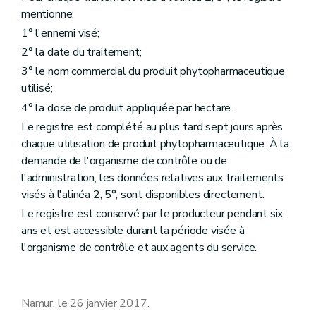
mentionne:
1° l'ennemi visé;
2° la date du traitement;
3° le nom commercial du produit phytopharmaceutique
utilisé;
4° la dose de produit appliquée par hectare.
Le registre est complété au plus tard sept jours après
chaque utilisation de produit phytopharmaceutique. À la
demande de l'organisme de contrôle ou de
l'administration, les données relatives aux traitements
visés à l'alinéa 2, 5°, sont disponibles directement.
Le registre est conservé par le producteur pendant six
ans et est accessible durant la période visée à
l'organisme de contrôle et aux agents du service.
Namur, le 26 janvier 2017.