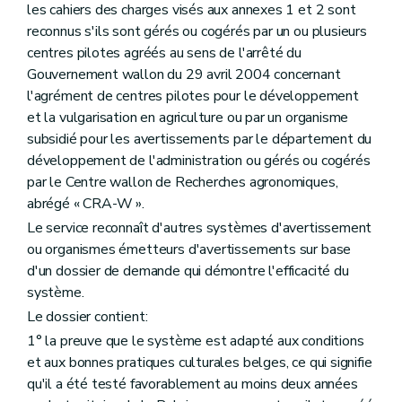
les cahiers des charges visés aux annexes 1 et 2 sont
reconnus s'ils sont gérés ou cogérés par un ou plusieurs
centres pilotes agréés au sens de l'arrêté du
Gouvernement wallon du 29 avril 2004 concernant
l'agrément de centres pilotes pour le développement
et la vulgarisation en agriculture ou par un organisme
subsidié pour les avertissements par le département du
développement de l'administration ou gérés ou cogérés
par le Centre wallon de Recherches agronomiques,
abrégé « CRA-W ».
Le service reconnaît d'autres systèmes d'avertissement
ou organismes émetteurs d'avertissements sur base
d'un dossier de demande qui démontre l'efficacité du
système.
Le dossier contient:
1° la preuve que le système est adapté aux conditions
et aux bonnes pratiques culturales belges, ce qui signifie
qu'il a été testé favorablement au moins deux années