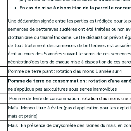
En cas de mise à disposition de la parcelle concer
Une déclaration signée entre les parties est rédigée pour la pa
semences de betteraves sucrières ont été traitées ou non av
clothianidine ou thiaméthoxame. Cette déclaration prévoit ég
de tout traitement des semences de betteraves est assuré
écrit au cours des 5 années suivant le semis de ces semences
néonicotinoïdes lors de chaque mise à disposition de ces parc
Pomme de terre plant : rotation d'au moins 1 année sur 4
Pomme de terre de consommation : rotation d’une anné
ne s’applique pas aux cultures sous serres inamovibles
Pomme de terre de consommation :
rotation d'au moins une 
Maïs : Monoculture à éviter (pas d'application pour les explo
maïs et prairie)
Maïs : En présence de chrysomèle des racines du maïs, en zone