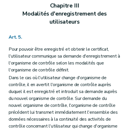
Chapitre III
Modalités d'enregistrement des
utilisateurs
Art. 5.
Pour pouvoir être enregistré et obtenir le certificat,
l'utilisateur communique sa demande d'enregistrement à
l'organisme de contrôle selon les modalités que
l'organisme de contrôle définit.
Dans le cas où l'utilisateur change d'organisme de
contrôle, il en avertit l'organisme de contrôle auprès
duquel il est enregistré et introduit sa demande auprès
du nouvel organisme de contrôle. Sur demande du
nouvel organisme de contrôle, l'organisme de contrôle
précédent lui transmet immédiatement l'ensemble des
données nécessaires à la continuité des activités de
contrôle concernant l'utilisateur qui change d'organisme