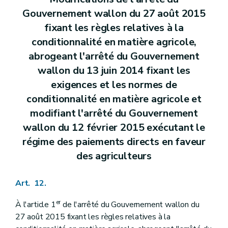
Gouvernement wallon du 27 août 2015
fixant les règles relatives à la
conditionnalité en matière agricole,
abrogeant l'arrêté du Gouvernement
wallon du 13 juin 2014 fixant les
exigences et les normes de
conditionnalité en matière agricole et
modifiant l'arrêté du Gouvernement
wallon du 12 février 2015 exécutant le
régime des paiements directs en faveur
des agriculteurs
Art. 12.
er
À l'article 1
de l'arrêté du Gouvernement wallon du
27 août 2015 fixant les règles relatives à la