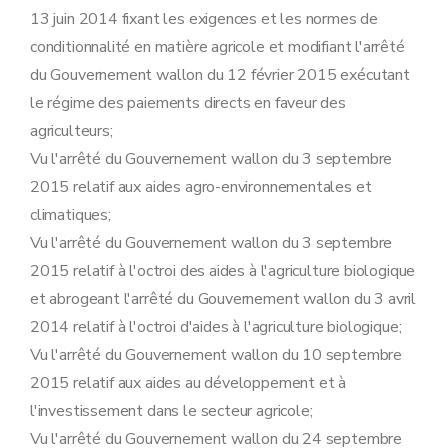
13 juin 2014 fixant les exigences et les normes de
conditionnalité en matière agricole et modifiant l'arrêté
du Gouvernement wallon du 12 février 2015 exécutant
le régime des paiements directs en faveur des
agriculteurs;
Vu l'arrêté du Gouvernement wallon du 3 septembre
2015 relatif aux aides agro-environnementales et
climatiques;
Vu l'arrêté du Gouvernement wallon du 3 septembre
2015 relatif à l'octroi des aides à l'agriculture biologique
et abrogeant l'arrêté du Gouvernement wallon du 3 avril
2014 relatif à l'octroi d'aides à l'agriculture biologique;
Vu l'arrêté du Gouvernement wallon du 10 septembre
2015 relatif aux aides au développement et à
l'investissement dans le secteur agricole;
Vu l'arrêté du Gouvernement wallon du 24 septembre