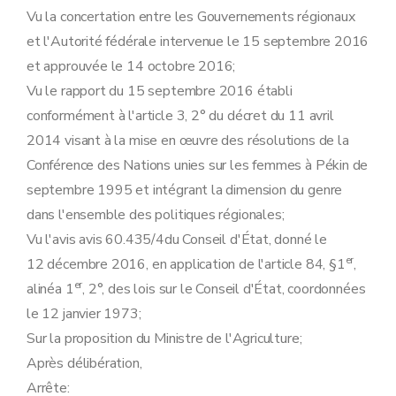
Vu la concertation entre les Gouvernements régionaux
et l'Autorité fédérale intervenue le 15 septembre 2016
et approuvée le 14 octobre 2016;
Vu le rapport du 15 septembre 2016 établi
conformément à l'article 3, 2° du décret du 11 avril
2014 visant à la mise en œuvre des résolutions de la
Conférence des Nations unies sur les femmes à Pékin de
septembre 1995 et intégrant la dimension du genre
dans l'ensemble des politiques régionales;
Vu l'avis avis 60.435/4du Conseil d'État, donné le
er
12 décembre 2016, en application de l'article 84, §1
,
er
alinéa 1
, 2°, des lois sur le Conseil d'État, coordonnées
le 12 janvier 1973;
Sur la proposition du Ministre de l'Agriculture;
Après délibération,
Arrête: