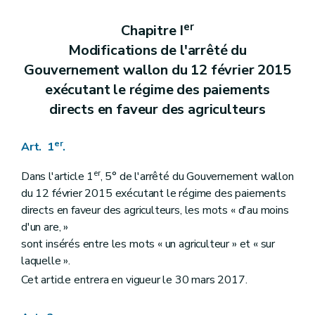
er
Chapitre I
Modifications de l'arrêté du
Gouvernement wallon du 12 février 2015
exécutant le régime des paiements
directs en faveur des agriculteurs
er
Art. 1
.
er
Dans l'article 1
, 5° de l'arrêté du Gouvernement wallon
du 12 février 2015 exécutant le régime des paiements
directs en faveur des agriculteurs, les mots « d'au moins
d'un are, »
sont insérés entre les mots « un agriculteur » et « sur
laquelle ».
Cet article entrera en vigueur le 30 mars 2017.