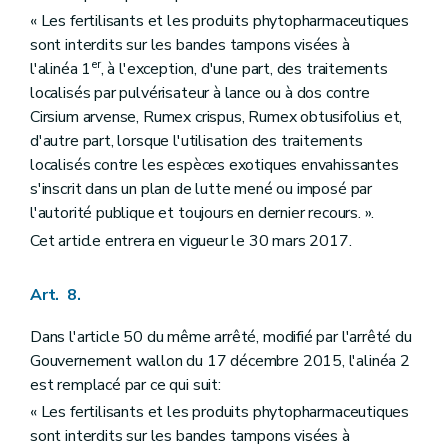
« Les fertilisants et les produits phytopharmaceutiques
sont interdits sur les bandes tampons visées à
er
l'alinéa 1
, à l'exception, d'une part, des traitements
localisés par pulvérisateur à lance ou à dos contre
Cirsium arvense, Rumex crispus, Rumex obtusifolius et,
d'autre part, lorsque l'utilisation des traitements
localisés contre les espèces exotiques envahissantes
s'inscrit dans un plan de lutte mené ou imposé par
l'autorité publique et toujours en dernier recours. ».
Cet article entrera en vigueur le 30 mars 2017.
Art. 8.
Dans l'article 50 du même arrêté, modifié par l'arrêté du
Gouvernement wallon du 17 décembre 2015, l'alinéa 2
est remplacé par ce qui suit:
« Les fertilisants et les produits phytopharmaceutiques
sont interdits sur les bandes tampons visées à