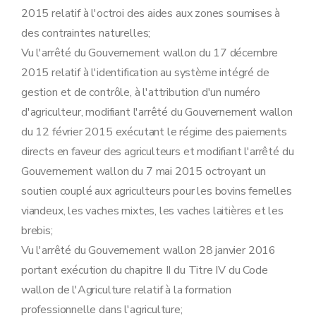
2015 relatif à l'octroi des aides aux zones soumises à
des contraintes naturelles;
Vu l'arrêté du Gouvernement wallon du 17 décembre
2015 relatif à l'identification au système intégré de
gestion et de contrôle, à l'attribution d'un numéro
d'agriculteur, modifiant l'arrêté du Gouvernement wallon
du 12 février 2015 exécutant le régime des paiements
directs en faveur des agriculteurs et modifiant l'arrêté du
Gouvernement wallon du 7 mai 2015 octroyant un
soutien couplé aux agriculteurs pour les bovins femelles
viandeux, les vaches mixtes, les vaches laitières et les
brebis;
Vu l'arrêté du Gouvernement wallon 28 janvier 2016
portant exécution du chapitre II du Titre IV du Code
wallon de l'Agriculture relatif à la formation
professionnelle dans l'agriculture;