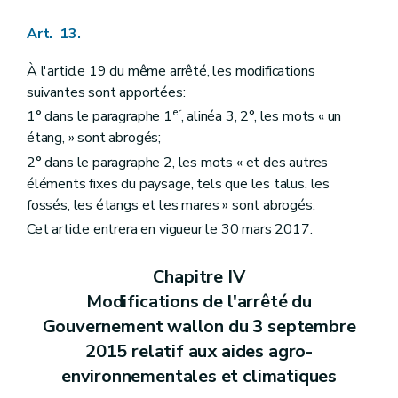
Art. 13.
À l'article 19 du même arrêté, les modifications
suivantes sont apportées:
er
1° dans le paragraphe 1
, alinéa 3, 2°, les mots « un
étang, » sont abrogés;
2° dans le paragraphe 2, les mots « et des autres
éléments fixes du paysage, tels que les talus, les
fossés, les étangs et les mares » sont abrogés.
Cet article entrera en vigueur le 30 mars 2017.
Chapitre IV
Modifications de l'arrêté du
Gouvernement wallon du 3 septembre
2015 relatif aux aides agro-
environnementales et climatiques