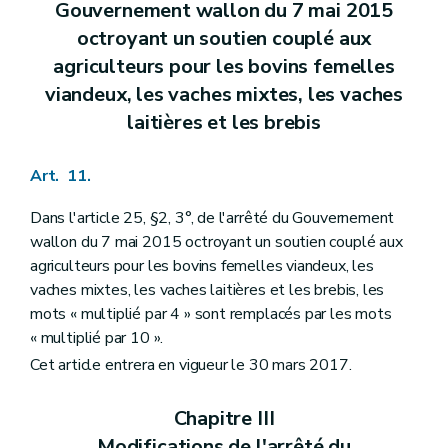
Gouvernement wallon du 7 mai 2015
octroyant un soutien couplé aux
agriculteurs pour les bovins femelles
viandeux, les vaches mixtes, les vaches
laitières et les brebis
Art. 11.
Dans l'article 25, §2, 3°, de l'arrêté du Gouvernement
wallon du 7 mai 2015 octroyant un soutien couplé aux
agriculteurs pour les bovins femelles viandeux, les
vaches mixtes, les vaches laitières et les brebis, les
mots « multiplié par 4 » sont remplacés par les mots
« multiplié par 10 ».
Cet article entrera en vigueur le 30 mars 2017.
Chapitre III
Modifications de l'arrêté du