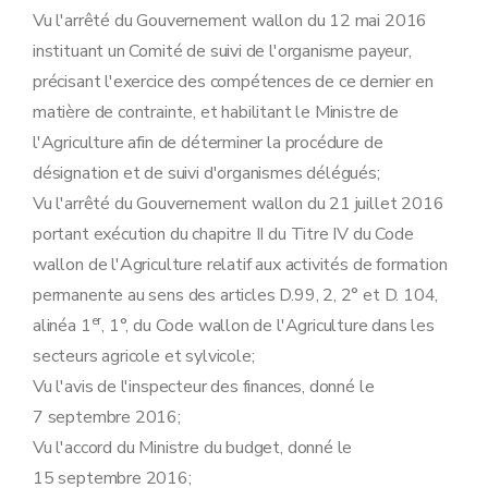
Vu l'arrêté du Gouvernement wallon du 12 mai 2016
instituant un Comité de suivi de l'organisme payeur,
précisant l'exercice des compétences de ce dernier en
matière de contrainte, et habilitant le Ministre de
l'Agriculture afin de déterminer la procédure de
désignation et de suivi d'organismes délégués;
Vu l'arrêté du Gouvernement wallon du 21 juillet 2016
portant exécution du chapitre II du Titre IV du Code
wallon de l'Agriculture relatif aux activités de formation
permanente au sens des articles D.99, 2, 2° et D. 104,
er
alinéa 1
, 1°, du Code wallon de l'Agriculture dans les
secteurs agricole et sylvicole;
Vu l'avis de l'inspecteur des finances, donné le
7 septembre 2016;
Vu l'accord du Ministre du budget, donné le
15 septembre 2016;