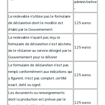
administrative
-
Le redevable n'utilise pas le formulaire
de déclaration dont le modèle est
125 euros
établi par le Gouvernement.
Le redevable n'ayant pas reçu le
formulaire de déclaration s'est abstenu
125 euros
de le réclamer au service désigné par le
Gouvernement pour le délivrer
Le formulaire de déclaration n'est pas
rempli conformément aux indications qui
125 euros
y figurent, n'est pas complet, certifié
exact, daté ou signé.
Les documents ou renseignements
dont la production est prévue par le
125 euros