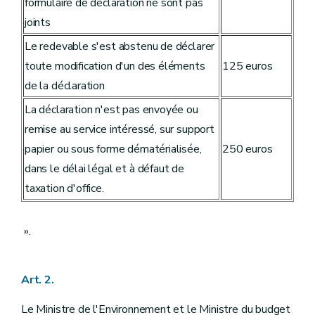
formulaire de déclaration ne sont pas
joints
Le redevable s'est abstenu de déclarer
toute modification d'un des éléments
125 euros
de la déclaration
La déclaration n'est pas envoyée ou
remise au service intéressé, sur support
papier ou sous forme dématérialisée,
250 euros
dans le délai légal et à défaut de
taxation d'office.
».
Art. 2.
Le Ministre de l'Environnement et le Ministre du budget