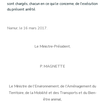
sont chargés, chacun en ce qui le concerne, de l'exécution
du présent arrêté.
Namur, le 16 mars 2017.
Le Ministre-Président,
P. MAGNETTE
Le Ministre de l'Environnement, de l'Aménagement du
Territoire, de la Mobilité et des Transports et du Bien-
être animal,