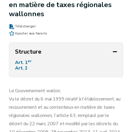
en matière de taxes régionales
wallonnes
Télécharger
Ajouter aux favoris
Structure
er
Art. 1
Art. 2
Le Gouvernement wallon,
Vu le décret du 6 mai 1999 relatif à l'établissement, au
recouvrement et au contentieux en matière de taxes
régionales wallonnes, l'article 63, remplacé par le
décret du 22 mars 2007 et modifié par les décrets du