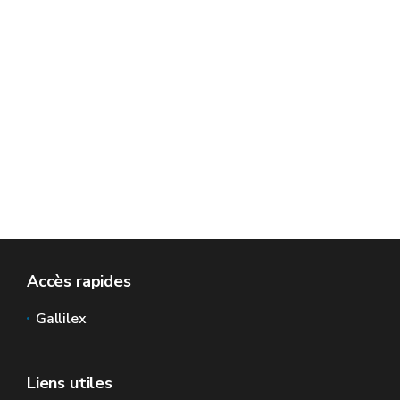
Accès rapides
Gallilex
Liens utiles