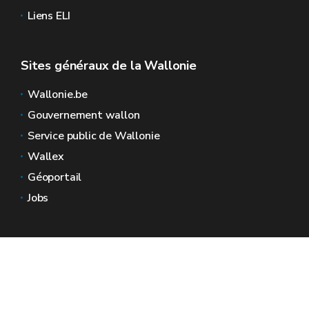
Liens ELI
Sites généraux de la Wallonie
Wallonie.be
Gouvernement wallon
Service public de Wallonie
Wallex
Géoportail
Jobs
Nous contacter