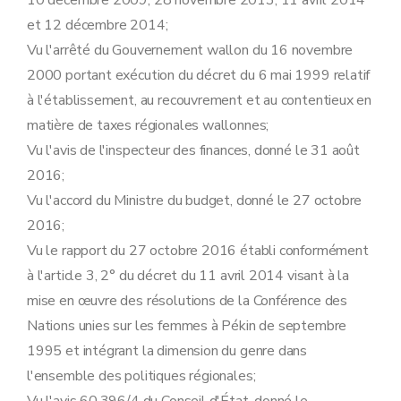
10 décembre 2009, 28 novembre 2013, 11 avril 2014
et 12 décembre 2014;
Vu l'arrêté du Gouvernement wallon du 16 novembre
2000 portant exécution du décret du 6 mai 1999 relatif
à l'établissement, au recouvrement et au contentieux en
matière de taxes régionales wallonnes;
Vu l'avis de l'inspecteur des finances, donné le 31 août
2016;
Vu l'accord du Ministre du budget, donné le 27 octobre
2016;
Vu le rapport du 27 octobre 2016 établi conformément
à l'article 3, 2° du décret du 11 avril 2014 visant à la
mise en œuvre des résolutions de la Conférence des
Nations unies sur les femmes à Pékin de septembre
1995 et intégrant la dimension du genre dans
l'ensemble des politiques régionales;