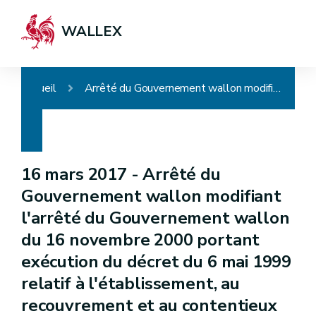
WALLEX
Accueil
Arrêté du Gouvernement wallon modifiant l'arrêté du Gouvernement wallon du 16 novembre 2000 portant exécution du décret du 6 mai 1999 relatif à l'établissement, au recouvrement et au contentieux en matière de taxes régionales wallonnes
16 mars 2017 -
Arrêté du
Gouvernement wallon modifiant
l'arrêté du Gouvernement wallon
du 16 novembre 2000 portant
exécution du décret du 6 mai 1999
relatif à l'établissement, au
recouvrement et au contentieux