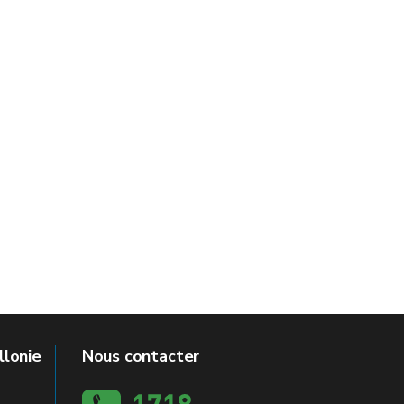
llonie
Nous contacter