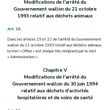
Modifications de l'arrêté du
Gouvernement wallon du 21 octobre
1993 relatif aux déchets animaux
Art. 10.
Dans les articles 19 et 21 de l'arrêté du Gouvernement
wallon du 21 octobre 1993 relatif aux déchets animaux,
le mot « Office » est chaque fois remplacé par le mot
« Administration ».
Chapitre V
Modifications de l'arrêté du
Gouvernement wallon du 30 juin 1994
relatif aux déchets d'activités
hospitalières et de soins de santé