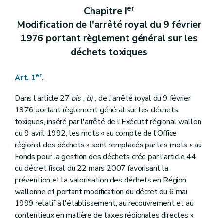
er
Chapitre I
Modification de l'arrêté royal du 9 février
1976 portant règlement général sur les
déchets toxiques
er
Art. 1
.
Dans l'article 27
bis
,
b)
, de l'arrêté royal du 9 février
1976 portant règlement général sur les déchets
toxiques, inséré par l'arrêté de l'Exécutif régional wallon
du 9 avril 1992, les mots « au compte de l'Office
régional des déchets » sont remplacés par les mots « au
Fonds pour la gestion des déchets crée par l'article 44
du décret fiscal du 22 mars 2007 favorisant la
prévention et la valorisation des déchets en Région
wallonne et portant modification du décret du 6 mai
1999 relatif à l'établissement, au recouvrement et au
contentieux en matière de taxes régionales directes ».