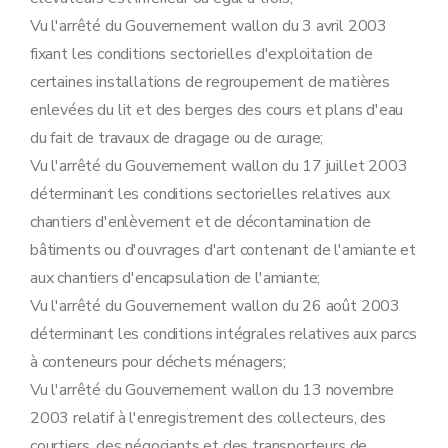
Vu l'arrêté du Gouvernement wallon du 3 avril 2003
fixant les conditions sectorielles d'exploitation de
certaines installations de regroupement de matières
enlevées du lit et des berges des cours et plans d'eau
du fait de travaux de dragage ou de curage;
Vu l'arrêté du Gouvernement wallon du 17 juillet 2003
déterminant les conditions sectorielles relatives aux
chantiers d'enlèvement et de décontamination de
bâtiments ou d'ouvrages d'art contenant de l'amiante et
aux chantiers d'encapsulation de l'amiante;
Vu l'arrêté du Gouvernement wallon du 26 août 2003
déterminant les conditions intégrales relatives aux parcs
à conteneurs pour déchets ménagers;
Vu l'arrêté du Gouvernement wallon du 13 novembre
2003 relatif à l'enregistrement des collecteurs, des
courtiers, des négociants et des transporteurs de