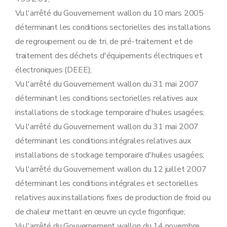
Vu l'arrêté du Gouvernement wallon du 10 mars 2005
déterminant les conditions sectorielles des installations
de regroupement ou de tri, de pré-traitement et de
traitement des déchets d'équipements électriques et
électroniques (DEEE);
Vu l'arrêté du Gouvernement wallon du 31 mai 2007
déterminant les conditions sectorielles relatives aux
installations de stockage temporaire d'huiles usagées;
Vu l'arrêté du Gouvernement wallon du 31 mai 2007
déterminant les conditions intégrales relatives aux
installations de stockage temporaire d'huiles usagées;
Vu l'arrêté du Gouvernement wallon du 12 juillet 2007
déterminant les conditions intégrales et sectorielles
relatives aux installations fixes de production de froid ou
de chaleur mettant en œuvre un cycle frigorifique;
Vu l'arrêté du Gouvernement wallon du 14 novembre