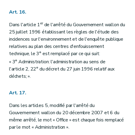
Art. 16.
er
Dans l'article 1
de l'arrêté du Gouvernement wallon du
25 juillet 1996 établissant les règles de l'étude des
incidences sur l'environnement et de l'enquête publique
relatives au plan des centres d'enfouissement
technique, le 3° est remplacé par ce qui suit:
« 3° Administration: l'administration au sens de
l'article 2, 22° du décret du 27 juin 1996 relatif aux
déchets; ».
Art. 17.
Dans les articles 5, modifié par l'arrêté du
Gouvernement wallon du 20 décembre 2007 et 6 du
même arrêté, le mot « Office » est chaque fois remplacé
par le mot « Administration ».