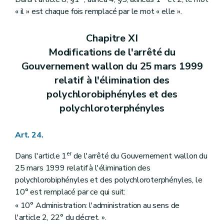
« il » est chaque fois remplacé par le mot « elle ».
Chapitre XI
Modifications de l'arrêté du
Gouvernement wallon du 25 mars 1999
relatif à l'élimination des
polychlorobiphényles et des
polychloroterphényles
Art. 24.
er
Dans l'article 1
de l'arrêté du Gouvernement wallon du
25 mars 1999 relatif à l'élimination des
polychlorobiphényles et des polychloroterphényles, le
10° est remplacé par ce qui suit:
« 10° Administration: l'administration au sens de
l'article 2, 22° du décret. ».