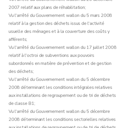
2007 relatif aux plans de réhabilitation;
Vu l'arrêté du Gouvernement wallon du 5 mars 2008
relatif à la gestion des déchets issus de l'activité
usuelle des ménages et à la couverture des coûts y
afférents;
Vu l'arrêté du Gouvernement wallon du 17 juillet 2008
relatif à l'octroi de subventions aux pouvoirs
subordonnés en matière de prévention et de gestion
des déchets;
Vu l'arrêté du Gouvernement wallon du 5 décembre
2008 déterminant les conditions intégrales relatives
aux installations de regroupement ou de tri de déchets
de classe B1;
Vu l'arrêté du Gouvernement wallon du 5 décembre
2008 déterminant les conditions sectorielles relatives
aux installations de regroupement ou de tri de déchets