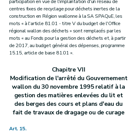
participation en vue de l'implantation d'un réseau de
centres fixes de recyclage pour déchets inertes de la
construction en Région wallonne à la SA SPAQuE, les
mots « à l'article 81.01 - titre V du budget de l'Office
régional wallon des déchets » sont remplacés par les
mots « au Fonds pour la gestion des déchets et, à partir
de 2017, au budget général des dépenses, programme
15.15, article de base 81.01 ».
Chapitre VII
Modification de l'arrêté du Gouvernement
wallon du 30 novembre 1995 relatif à la
gestion des matières enlevées du lit et
des berges des cours et plans d'eau du
fait de travaux de dragage ou de curage
Art. 15.