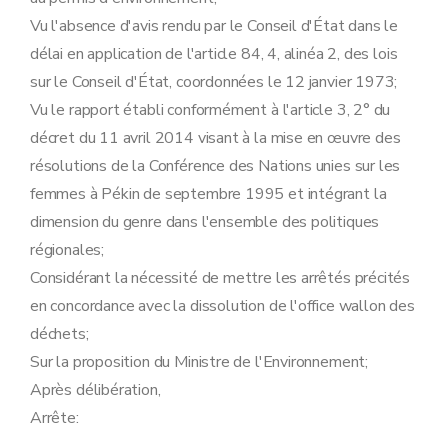
Vu l'absence d'avis rendu par le Conseil d'État dans le
délai en application de l'article 84, 4, alinéa 2, des lois
sur le Conseil d'État, coordonnées le 12 janvier 1973;
Vu le rapport établi conformément à l'article 3, 2° du
décret du 11 avril 2014 visant à la mise en œuvre des
résolutions de la Conférence des Nations unies sur les
femmes à Pékin de septembre 1995 et intégrant la
dimension du genre dans l'ensemble des politiques
régionales;
Considérant la nécessité de mettre les arrêtés précités
en concordance avec la dissolution de l'office wallon des
déchets;
Sur la proposition du Ministre de l'Environnement;
Après délibération,
Arrête: