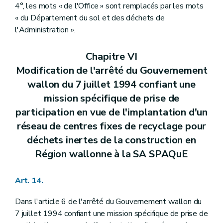
4°, les mots « de l'Office » sont remplacés par les mots
« du Département du sol et des déchets de
l'Administration ».
Chapitre VI
Modification de l'arrêté du Gouvernement
wallon du 7 juillet 1994 confiant une
mission spécifique de prise de
participation en vue de l'implantation d'un
réseau de centres fixes de recyclage pour
déchets inertes de la construction en
Région wallonne à la SA SPAQuE
Art. 14.
Dans l'article 6 de l'arrêté du Gouvernement wallon du
7 juillet 1994 confiant une mission spécifique de prise de