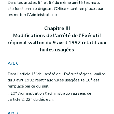
Dans les articles 64 et 67 du même arrêté, les mots
« le fonctionnaire dirigeant l'Office » sont remplacés par
les mots « l'Administration ».
Chapitre III
Modifications de l'arrêté de l'Exécutif
régional wallon du 9 avril 1992 relatif aux
huiles usagées
Art. 6.
er
Dans l'article 1
de l'arrêté de l'Exécutif régional wallon
du 9 avril 1992 relatif aux huiles usagées, le 10° est
remplacé par ce qui suit:
« 10° Administration: l'administration au sens de
l'article 2, 22° du décret. ».
Art. 7.