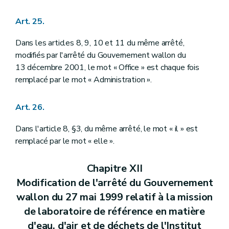
Art. 25.
Dans les articles 8, 9, 10 et 11 du même arrêté,
modifiés par l'arrêté du Gouvernement wallon du
13 décembre 2001, le mot « Office » est chaque fois
remplacé par le mot « Administration ».
Art. 26.
Dans l'article 8, §3, du même arrêté, le mot « il » est
remplacé par le mot « elle ».
Chapitre XII
Modification de l'arrêté du Gouvernement
wallon du 27 mai 1999 relatif à la mission
de laboratoire de référence en matière
d'eau, d'air et de déchets de l'Institut