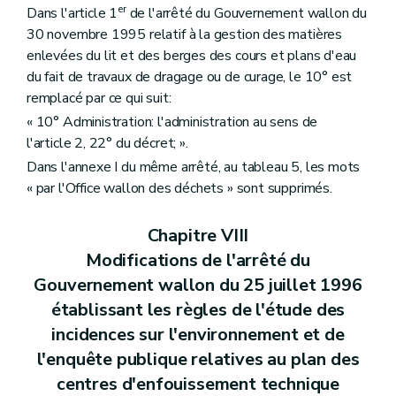
er
Dans l'article 1
de l'arrêté du Gouvernement wallon du
30 novembre 1995 relatif à la gestion des matières
enlevées du lit et des berges des cours et plans d'eau
du fait de travaux de dragage ou de curage, le 10° est
remplacé par ce qui suit:
« 10° Administration: l'administration au sens de
l'article 2, 22° du décret; ».
Dans l'annexe I du même arrêté, au tableau 5, les mots
« par l'Office wallon des déchets » sont supprimés.
Chapitre VIII
Modifications de l'arrêté du
Gouvernement wallon du 25 juillet 1996
établissant les règles de l'étude des
incidences sur l'environnement et de
l'enquête publique relatives au plan des
centres d'enfouissement technique