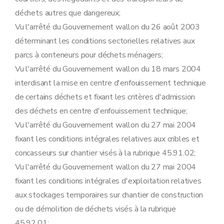
déchets autres que dangereux;
Vu l'arrêté du Gouvernement wallon du 26 août 2003
déterminant les conditions sectorielles relatives aux
parcs à conteneurs pour déchets ménagers;
Vu l'arrêté du Gouvernement wallon du 18 mars 2004
interdisant la mise en centre d'enfouissement technique
de certains déchets et fixant les critères d'admission
des déchets en centre d'enfouissement technique;
Vu l'arrêté du Gouvernement wallon du 27 mai 2004
fixant les conditions intégrales relatives aux cribles et
concasseurs sur chantier visés à la rubrique 45.91.02;
Vu l'arrêté du Gouvernement wallon du 27 mai 2004
fixant les conditions intégrales d'exploitation relatives
aux stockages temporaires sur chantier de construction
ou de démolition de déchets visés à la rubrique
45.92.01;