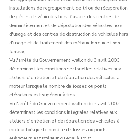
installations de regroupement, de tri ou de récupération
de pièces de véhicules hors d'usage, des centres de
démantèlement et de dépollution des véhicules hors
d'usage et des centres de destruction de véhicules hors
d'usage et de traitement des métaux ferreux et non
ferreux;
Vu l'arrêté du Gouvernement wallon du 3 avril 2003
déterminant les conditions sectorielles relatives aux
ateliers d'entretien et de réparation des véhicules à
moteur lorsque le nombre de fosses ou ponts
élévateurs est supérieur à trois;
Vu l'arrêté du Gouvernement wallon du 3 avril 2003
déterminant les conditions intégrales relatives aux
ateliers d'entretien et de réparation des véhicules à
moteur lorsque le nombre de fosses ou ponts
élévateurs est inférieur ou égal à trois;