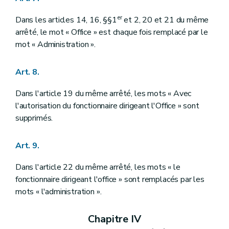
er
Dans les articles 14, 16, §§1
et 2, 20 et 21 du même
arrêté, le mot « Office » est chaque fois remplacé par le
mot « Administration ».
Art. 8.
Dans l'article 19 du même arrêté, les mots « Avec
l'autorisation du fonctionnaire dirigeant l'Office » sont
supprimés.
Art. 9.
Dans l'article 22 du même arrêté, les mots « le
fonctionnaire dirigeant l'office » sont remplacés par les
mots « l'administration ».
Chapitre IV