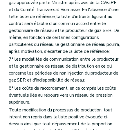
gaz approuvée par le Ministre après avis de la CWaPE
et du Comité Transversal Biomasse. En l'absence d'une
telle liste de référence, la liste d'intrants figurant au
contrat sera établie d'un commun accord entre le
gestionnaire de réseau et le producteur de gaz SER. De
même, en fonction de certaines configurations
particulières du réseau, le gestionnaire de réseau pourra,
après motivation, s'écarter de la liste de référence;
7° les modalités de communication entre le producteur
et le gestionnaire de réseau de distribution en ce qui
concerne les périodes de non injection du producteur de
gaz SER et d'indisponibilité de réseau;
8° les coûts de raccordement, en ce compris les coûts
éventuels liés au rebours vers un réseau de pression
supérieure.
Toute modification du processus de production, tout
intrant non repris dans la liste positive évoquée ci-
dessus ainsi que tout dépassement de la proportion