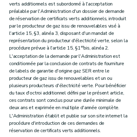
verts additionnels est subordonné à l'acceptation
préalable par l'Administration d'un dossier de demande
de réservation de certificats verts additionnels, introduit
par le producteur de gaz issu de renouvelables visé à
l'article 15, §3, alinéa 3, disposant d'un mandat de
représentation du producteur d'électricité verte, selon la
er
procédure prévue à l'article 15, §1
bis, alinéa 2.
L'acceptation de la demande par l'Administration est
conditionnée par la conclusion de contrats de fourniture
de labels de garantie d'origine gaz SER entre le
producteur de gaz issu de renouvelables et un ou
plusieurs producteurs d'électricité verte. Pour bénéficier
du taux d'octroi additionnel défini par le présent article,
ces contrats sont conclus pour une durée minimale de
deux ans et exprimée en multiple d'année complète.
L'Administration établit et publie sur son site internet la
procédure d'introduction de ces demandes de
réservation de certificats verts additionnels.