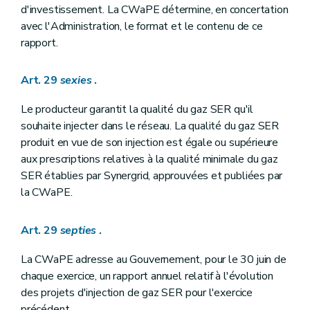
d'investissement. La CWaPE détermine, en concertation
avec l'Administration, le format et le contenu de ce
rapport.
Art. 29
sexies
.
Le producteur garantit la qualité du gaz SER qu'il
souhaite injecter dans le réseau. La qualité du gaz SER
produit en vue de son injection est égale ou supérieure
aux prescriptions relatives à la qualité minimale du gaz
SER établies par Synergrid, approuvées et publiées par
la CWaPE.
Art. 29
septies
.
La CWaPE adresse au Gouvernement, pour le 30 juin de
chaque exercice, un rapport annuel relatif à l'évolution
des projets d'injection de gaz SER pour l'exercice
précédent.