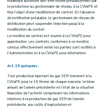
maximale autorisée doit être notifié préalablement par
le producteur au gestionnaire de réseau, à la CWaPE et
fera l'objet d'une modification de contrat. En l'absence
de notification préalable, le gestionnaire de réseau de
distribution peut suspendre l'injection jusqu'à la
modification du contrat.
Le modèle de contrat est soumis à la CWaPE pour
approbation. Les contrats, conformes à ce modèle,
conclus effectivement entre les parties sont notifiés à
l'Administration et à la CWaPE pour information.
Art. 29
quinquies
.
Tout producteur injectant du gaz SER transmet à la
CWaPE pour le 15 février de chaque exercice, le bilan
annuel de l'année précédente et l'état de la situation
financière de l'activité comprenant les informations
relatives à la production de gaz SER de l'année
précédente, aux coûts d'exploitation et