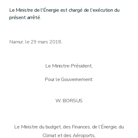
Le Ministre de l'Énergie est chargé de l'exécution du
présent arrêté.
Namur, le 29 mars 2018.
Le Ministre-Président,
Pour le Gouvernement:
W. BORSUS
Le Ministre du budget, des Finances, de l’Énergie, du
Climat et des Aéroports,