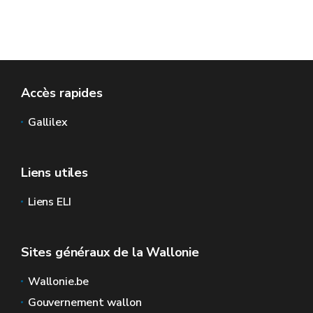
Accès rapides
Gallilex
Liens utiles
Liens ELI
Sites généraux de la Wallonie
Wallonie.be
Gouvernement wallon