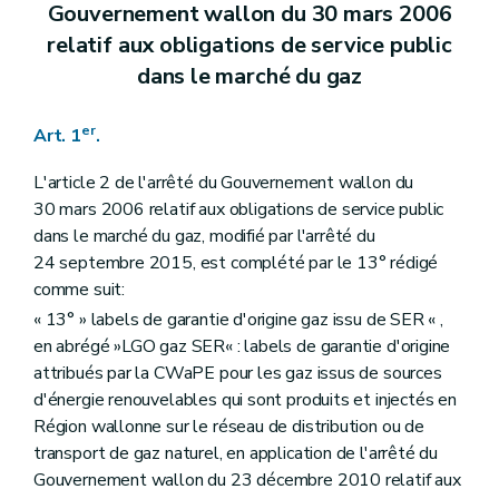
Gouvernement wallon du 30 mars 2006
relatif aux obligations de service public
dans le marché du gaz
er
Art. 1
.
L'article 2 de l'arrêté du Gouvernement wallon du
30 mars 2006 relatif aux obligations de service public
dans le marché du gaz, modifié par l'arrêté du
24 septembre 2015, est complété par le 13° rédigé
comme suit:
« 13° » labels de garantie d'origine gaz issu de SER « ,
en abrégé »LGO gaz SER« : labels de garantie d'origine
attribués par la CWaPE pour les gaz issus de sources
d'énergie renouvelables qui sont produits et injectés en
Région wallonne sur le réseau de distribution ou de
transport de gaz naturel, en application de l'arrêté du
Gouvernement wallon du 23 décembre 2010 relatif aux