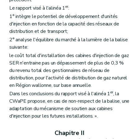
er
Le rapport visé à l'alinéa 1
:
1° intègre le potentiel de développement d'unités
d'injection en fonction de la capacité des réseaux de
distribution et de transport;
2° analyse l'équilibre du marché à la lumière de la balise
suivante:
le coût total d'installation des cabines d'injection de gaz
SER n'entraine pas un dépassement de plus de 0,3 %
du revenu total des gestionnaires de réseau de
distribution, pour l'activité de distribution de gaz naturel
en Région wallonne, sur base annuelle.
er
Dans les conclusions du rapport visé à l'alinéa 1
, la
CWaPE propose, en cas de non-respect de la balise, une
adaptation du mécanisme de soutien aux cabines
d'injection pour les futures installations. ».
Chapitre II