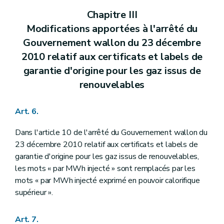
Chapitre III
Modifications apportées à l'arrêté du
Gouvernement wallon du 23 décembre
2010 relatif aux certificats et labels de
garantie d'origine pour les gaz issus de
renouvelables
Art. 6.
Dans l'article 10 de l'arrêté du Gouvernement wallon du
23 décembre 2010 relatif aux certificats et labels de
garantie d'origine pour les gaz issus de renouvelables,
les mots « par MWh injecté » sont remplacés par les
mots « par MWh injecté exprimé en pouvoir calorifique
supérieur ».
Art. 7.