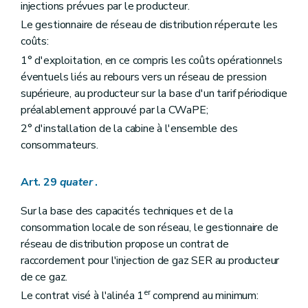
injections prévues par le producteur.
Le gestionnaire de réseau de distribution répercute les
coûts:
1° d'exploitation, en ce compris les coûts opérationnels
éventuels liés au rebours vers un réseau de pression
supérieure, au producteur sur la base d'un tarif périodique
préalablement approuvé par la CWaPE;
2° d'installation de la cabine à l'ensemble des
consommateurs.
Art. 29
quater
.
Sur la base des capacités techniques et de la
consommation locale de son réseau, le gestionnaire de
réseau de distribution propose un contrat de
raccordement pour l'injection de gaz SER au producteur
de ce gaz.
er
Le contrat visé à l'alinéa 1
comprend au minimum: