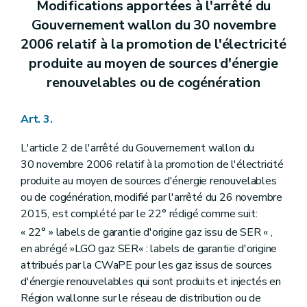
Modifications apportées à l'arrêté du
Gouvernement wallon du 30 novembre
2006 relatif à la promotion de l'électricité
produite au moyen de sources d'énergie
renouvelables ou de cogénération
Art. 3.
L'article 2 de l'arrêté du Gouvernement wallon du
30 novembre 2006 relatif à la promotion de l'électricité
produite au moyen de sources d'énergie renouvelables
ou de cogénération, modifié par l'arrêté du 26 novembre
2015, est complété par le 22° rédigé comme suit:
« 22° » labels de garantie d'origine gaz issu de SER « ,
en abrégé »LGO gaz SER« : labels de garantie d'origine
attribués par la CWaPE pour les gaz issus de sources
d'énergie renouvelables qui sont produits et injectés en
Région wallonne sur le réseau de distribution ou de