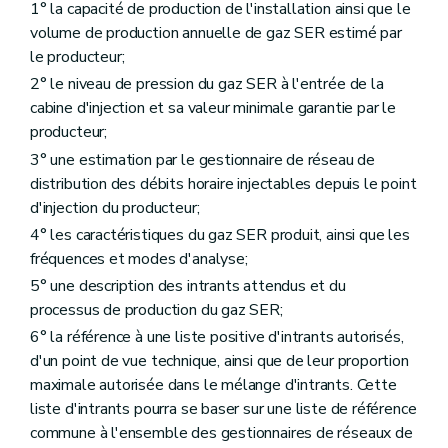
1° la capacité de production de l'installation ainsi que le
volume de production annuelle de gaz SER estimé par
le producteur;
2° le niveau de pression du gaz SER à l'entrée de la
cabine d'injection et sa valeur minimale garantie par le
producteur;
3° une estimation par le gestionnaire de réseau de
distribution des débits horaire injectables depuis le point
d'injection du producteur;
4° les caractéristiques du gaz SER produit, ainsi que les
fréquences et modes d'analyse;
5° une description des intrants attendus et du
processus de production du gaz SER;
6° la référence à une liste positive d'intrants autorisés,
d'un point de vue technique, ainsi que de leur proportion
maximale autorisée dans le mélange d'intrants. Cette
liste d'intrants pourra se baser sur une liste de référence
commune à l'ensemble des gestionnaires de réseaux de