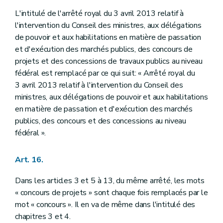
L'intitulé de l'arrêté royal du 3 avril 2013 relatif à
l'intervention du Conseil des ministres, aux délégations
de pouvoir et aux habilitations en matière de passation
et d'exécution des marchés publics, des concours de
projets et des concessions de travaux publics au niveau
fédéral est remplacé par ce qui suit: « Arrêté royal du
3 avril 2013 relatif à l'intervention du Conseil des
ministres, aux délégations de pouvoir et aux habilitations
en matière de passation et d'exécution des marchés
publics, des concours et des concessions au niveau
fédéral ».
Art. 16.
Dans les articles 3 et 5 à 13, du même arrêté, les mots
« concours de projets » sont chaque fois remplacés par le
mot « concours ». Il en va de même dans l'intitulé des
chapitres 3 et 4.