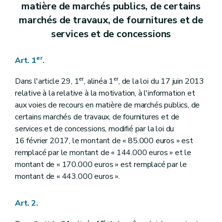
matière de marchés publics, de certains
marchés de travaux, de fournitures et de
services et de concessions
er
Art. 1
.
er
er
Dans l'article 29, 1
, alinéa 1
, de la loi du 17 juin 2013
relative à la relative à la motivation, à l'information et
aux voies de recours en matière de marchés publics, de
certains marchés de travaux, de fournitures et de
services et de concessions, modifié par la loi du
16 février 2017, le montant de « 85.000 euros » est
remplacé par le montant de « 144.000 euros » et le
montant de « 170.000 euros » est remplacé par le
montant de « 443.000 euros ».
Art. 2.
er