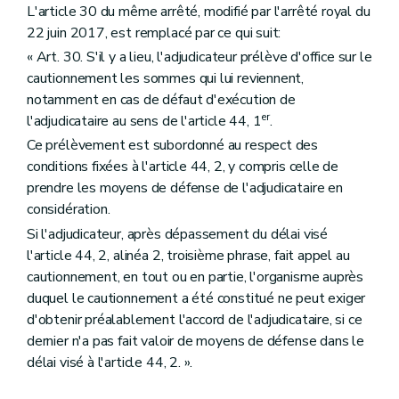
L'article 30 du même arrêté, modifié par l'arrêté royal du
22 juin 2017, est remplacé par ce qui suit:
« Art. 30. S'il y a lieu, l'adjudicateur prélève d'office sur le
cautionnement les sommes qui lui reviennent,
notamment en cas de défaut d'exécution de
er
l'adjudicataire au sens de l'article 44, 1
.
Ce prélèvement est subordonné au respect des
conditions fixées à l'article 44, 2, y compris celle de
prendre les moyens de défense de l'adjudicataire en
considération.
Si l'adjudicateur, après dépassement du délai visé
l'article 44, 2, alinéa 2, troisième phrase, fait appel au
cautionnement, en tout ou en partie, l'organisme auprès
duquel le cautionnement a été constitué ne peut exiger
d'obtenir préalablement l'accord de l'adjudicataire, si ce
dernier n'a pas fait valoir de moyens de défense dans le
délai visé à l'article 44, 2. ».