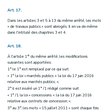
Art. 17.
Dans les articles 3 et 5 à 13 du même arrêté, les mots
« de travaux publics » sont abrogés. Il en va de même
dans l'intitulé des chapitres 3 et 4.
Art. 18.
er
À l'article 1
du même arrêté, les modifications
suivantes sont apportées:
1° le 1° est remplacé par ce qui suit:
« 1° la loi « marchés publics »: la loi du 17 juin 2016
relative aux marchés publics; »;
2° il est inséré un 1° /1 rédigé comme suit:
« 1° /1 la loi « concessions »: la loi du 17 juin 2016
relative aux contrats de concession; »;
3° au 3°, les mots « 15 juillet 2011 » sont chaque fois