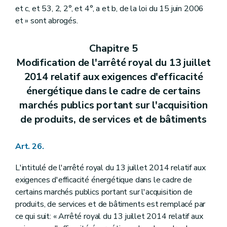
et c, et 53, 2, 2°, et 4°, a et b, de la loi du 15 juin 2006
et » sont abrogés.
Chapitre 5
Modification de l'arrêté royal du 13 juillet
2014 relatif aux exigences d'efficacité
énergétique dans le cadre de certains
marchés publics portant sur l'acquisition
de produits, de services et de bâtiments
Art. 26.
L'intitulé de l'arrêté royal du 13 juillet 2014 relatif aux
exigences d'efficacité énergétique dans le cadre de
certains marchés publics portant sur l'acquisition de
produits, de services et de bâtiments est remplacé par
ce qui suit: « Arrêté royal du 13 juillet 2014 relatif aux