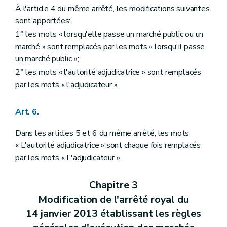
À l'article 4 du même arrêté, les modifications suivantes
sont apportées:
1° les mots « lorsqu'elle passe un marché public ou un
marché » sont remplacés par les mots « lorsqu'il passe
un marché public »;
2° les mots « l'autorité adjudicatrice » sont remplacés
par les mots « l'adjudicateur ».
Art. 6.
Dans les articles 5 et 6 du même arrêté, les mots
« L'autorité adjudicatrice » sont chaque fois remplacés
par les mots « L'adjudicateur ».
Chapitre 3
Modification de l'arrêté royal du
14 janvier 2013 établissant les règles