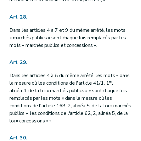
Art. 28.
Dans les articles 4 à 7 et 9 du même arrêté, les mots
« marchés publics » sont chaque fois remplacés par les
mots « marchés publics et concessions ».
Art. 29.
Dans les articles 4 à 8 du même arrêté, les mots « dans
er
la mesure où les conditions de l'article 41/1, 1
,
alinéa 4, de la loi « marchés publics » » sont chaque fois
remplacés par les mots « dans la mesure où les
conditions de l'article 168, 2, alinéa 5, de la loi « marchés
publics », les conditions de l'article 62, 2, alinéa 5, de la
loi « concessions » ».
Art. 30.