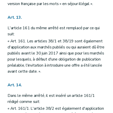
version française par les mots « en séjour illégal ».
Art. 13.
L'article 161 du même arrêté est remplacé par ce qui
suit:
« Art. 161. Les articles 38/1 et 38/19 sont également
d'application aux marchés publiés ou qui auraient dû être
publiés avant le 30 juin 2017 ainsi que pour les marchés
pour lesquels, à défaut d'une obligation de publication
préalable, l'invitation à introduire une offre a été lancée
avant cette date. ».
Art. 14.
Dans le même arrêté, il est inséré un article 161/1
rédigé comme suit:
« Art. 161/1. L'article 38/2 est également d'application