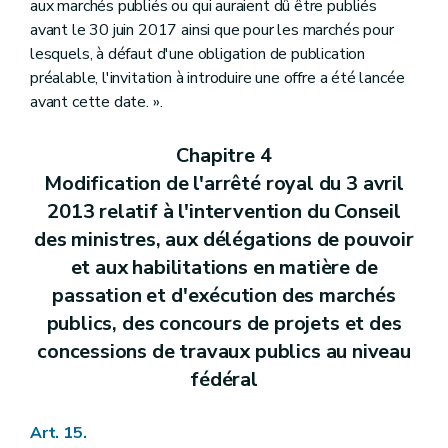
aux marchés publiés ou qui auraient dû être publiés
avant le 30 juin 2017 ainsi que pour les marchés pour
lesquels, à défaut d'une obligation de publication
préalable, l'invitation à introduire une offre a été lancée
avant cette date. ».
Chapitre 4
Modification de l'arrêté royal du 3 avril
2013 relatif à l'intervention du Conseil
des ministres, aux délégations de pouvoir
et aux habilitations en matière de
passation et d'exécution des marchés
publics, des concours de projets et des
concessions de travaux publics au niveau
fédéral
Art. 15.