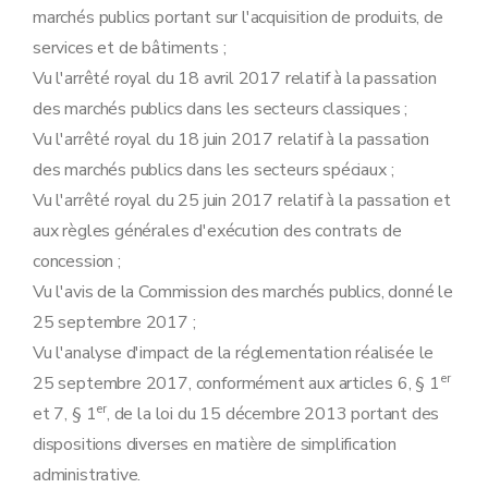
marchés publics portant sur l'acquisition de produits, de
services et de bâtiments ;
Vu l'arrêté royal du 18 avril 2017 relatif à la passation
des marchés publics dans les secteurs classiques ;
Vu l'arrêté royal du 18 juin 2017 relatif à la passation
des marchés publics dans les secteurs spéciaux ;
Vu l'arrêté royal du 25 juin 2017 relatif à la passation et
aux règles générales d'exécution des contrats de
concession ;
Vu l'avis de la Commission des marchés publics, donné le
25 septembre 2017 ;
Vu l'analyse d'impact de la réglementation réalisée le
er
25 septembre 2017, conformément aux articles 6, § 1
er
et 7, § 1
, de la loi du 15 décembre 2013 portant des
dispositions diverses en matière de simplification
administrative.