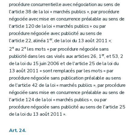
procédure concurrentielle avec négociation au sens de
l'article 38 de la loi « marchés publics », par procédure
négociée avec mise en concurrence préalable au sens de
l'article 120 de la loi « marchés publics » ou par
procédure négociée avec publicité au sens de
er
l'article 22, alinéa 1
, de la loi du 13 août 2011 »;
2° au 2° les mots « par procédure négociée sans
er
publicité dans les cas visés aux articles 26, 1
, et 53, 2
de la loi du 15 juin 2006 et de l'article 25 de la loi du
13 août 2011 » sont remplacés par les mots « par
procédure négociée sans publication préalable au sens
de l'article 42 de la loi « marchés publics », par procédure
négociée sans mise en concurrence préalable au sens de
l'article 124 de la loi « marchés publics », ou par
procédure négociée sans publicité au sens de l'article 25
de la loi du 13 août 2011 ».
Art. 24.