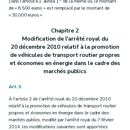
Dans l'article 61, alinéa 1
de la même loi, le montant
de « 8.500 euros » est remplacé par le montant de
« 30.000 euros ».
Chapitre 2
Modification de l'arrêté royal du
20 décembre 2010 relatif à la promotion
de véhicules de transport routier propres
et économes en énergie dans le cadre des
marchés publics
Art. 3.
À l'article 2 de l'arrêté royal du 20 décembre 2010
relatif à la promotion de véhicules de transport routier
propres et économes en énergie dans le cadre des
marchés publics, modifié par l'arrêté royal du 7 février
2014, les modifications suivantes sont apportées: