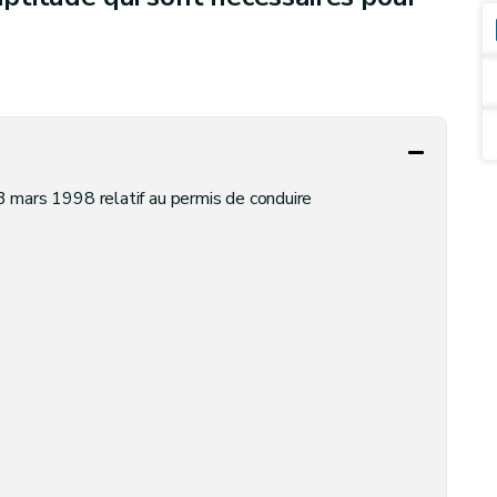
23 mars 1998 relatif au permis de conduire