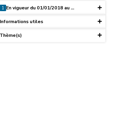
1
En vigueur du 01/01/2018 au ...
Informations utiles
Thème(s)