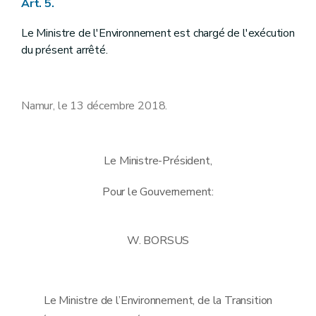
Art. 5.
Le Ministre de l'Environnement est chargé de l'exécution
du présent arrêté.
Namur, le 13 décembre 2018.
Le Ministre-Président,
Pour le Gouvernement:
W. BORSUS
Le Ministre de l’Environnement, de la Transition