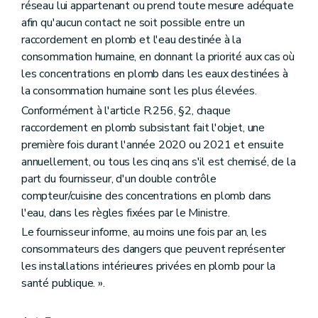
réseau lui appartenant ou prend toute mesure adéquate
afin qu'aucun contact ne soit possible entre un
raccordement en plomb et l'eau destinée à la
consommation humaine, en donnant la priorité aux cas où
les concentrations en plomb dans les eaux destinées à
la consommation humaine sont les plus élevées.
Conformément à l'article R.256, §2, chaque
raccordement en plomb subsistant fait l'objet, une
première fois durant l'année 2020 ou 2021 et ensuite
annuellement, ou tous les cinq ans s'il est chemisé, de la
part du fournisseur, d'un double contrôle
compteur/cuisine des concentrations en plomb dans
l'eau, dans les règles fixées par le Ministre.
Le fournisseur informe, au moins une fois par an, les
consommateurs des dangers que peuvent représenter
les installations intérieures privées en plomb pour la
santé publique. ».