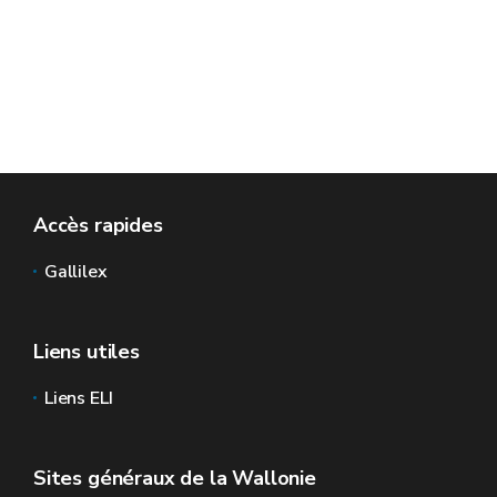
Accès rapides
Gallilex
Liens utiles
Liens ELI
Sites généraux de la Wallonie