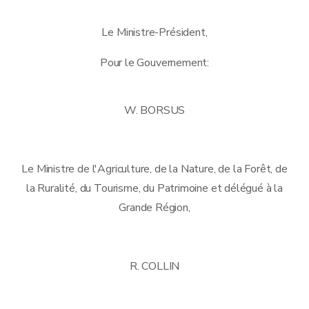
Le Ministre-Président,
Pour le Gouvernement:
W. BORSUS
Le Ministre de l'Agriculture, de la Nature, de la Forêt, de
la Ruralité, du Tourisme, du Patrimoine et délégué à la
Grande Région,
R. COLLIN