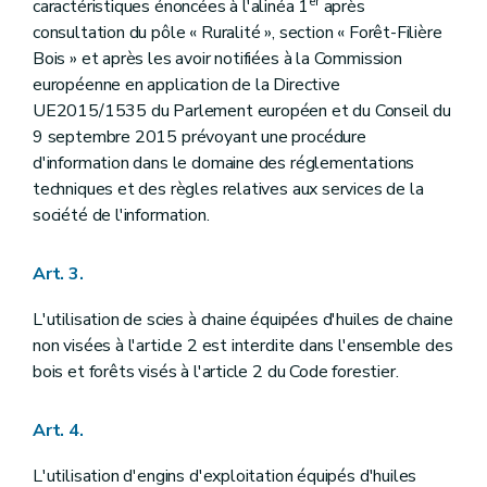
er
caractéristiques énoncées à l'alinéa 1
après
consultation du pôle « Ruralité », section « Forêt-Filière
Bois » et après les avoir notifiées à la Commission
européenne en application de la Directive
UE2015/1535 du Parlement européen et du Conseil du
9 septembre 2015 prévoyant une procédure
d'information dans le domaine des réglementations
techniques et des règles relatives aux services de la
société de l'information.
Art. 3.
L'utilisation de scies à chaine équipées d'huiles de chaine
non visées à l'article 2 est interdite dans l'ensemble des
bois et forêts visés à l'article 2 du Code forestier.
Art. 4.
L'utilisation d'engins d'exploitation équipés d'huiles