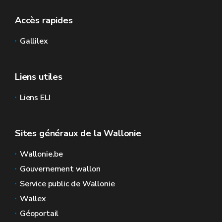
Accès rapides
Gallilex
Liens utiles
Liens ELI
Sites généraux de la Wallonie
Wallonie.be
Gouvernement wallon
Service public de Wallonie
Wallex
Géoportail