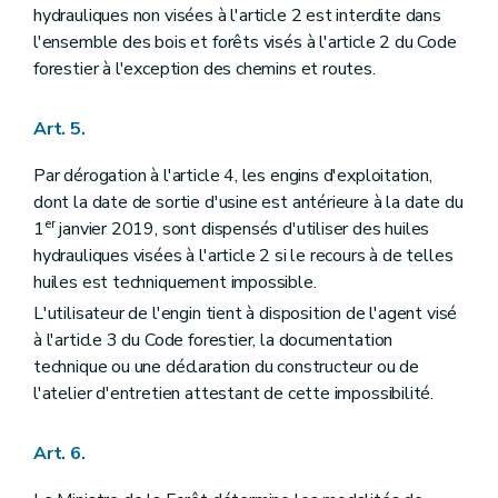
hydrauliques non visées à l'article 2 est interdite dans
l'ensemble des bois et forêts visés à l'article 2 du Code
forestier à l'exception des chemins et routes.
Art. 5.
Par dérogation à l'article 4, les engins d'exploitation,
dont la date de sortie d'usine est antérieure à la date du
er
1
janvier 2019, sont dispensés d'utiliser des huiles
hydrauliques visées à l'article 2 si le recours à de telles
huiles est techniquement impossible.
L'utilisateur de l'engin tient à disposition de l'agent visé
à l'article 3 du Code forestier, la documentation
technique ou une déclaration du constructeur ou de
l'atelier d'entretien attestant de cette impossibilité.
Art. 6.