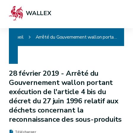
WALLEX
Accueil
Arrêté du Gouvernement wallon portant exécution de l'article 4 bis du décret du 27 juin 1996 relatif aux déchets concernant la reconnaissance des sous-produits
28 février 2019 -
Arrêté du
Gouvernement wallon portant
exécution de l'article 4 bis du
décret du 27 juin 1996 relatif aux
déchets concernant la
reconnaissance des sous-produits
Télécharger