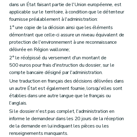
dans un État faisant partie de l'Union européenne, est
applicable sur le territoire, à condition que le détenteur
fournisse préalablement à l'administration:
1° une copie de la décision ainsi que les éléments
démontrant que celle-ci assure un niveau équivalent de
protection de l'environnement à une reconnaissance
délivrée en Région wallonne;
2° le récépissé du versement d'un montant de
500 euros pour frais d'instruction du dossier, sur le
compte bancaire désigné par l'administration.
Une traduction en français des décisions délivrées dans
un autre État est également fournie, lorsqu'elles sont
établies dans une autre langue que le français ou
l'anglais.
Si le dossier n'est pas complet, l'administration en
informe le demandeur dans les 20 jours de la réception
de la demande en lui indiquant les pièces ou les
renseignements manquants.