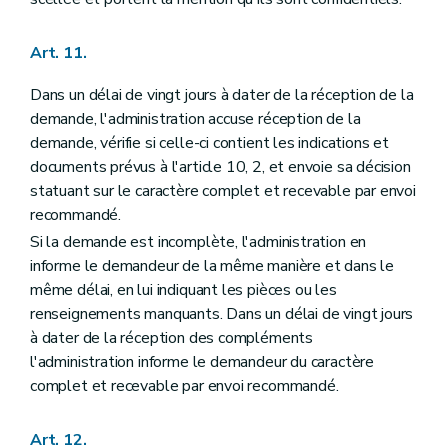
Art. 11.
Dans un délai de vingt jours à dater de la réception de la
demande, l'administration accuse réception de la
demande, vérifie si celle-ci contient les indications et
documents prévus à l'article 10, 2, et envoie sa décision
statuant sur le caractère complet et recevable par envoi
recommandé.
Si la demande est incomplète, l'administration en
informe le demandeur de la même manière et dans le
même délai, en lui indiquant les pièces ou les
renseignements manquants. Dans un délai de vingt jours
à dater de la réception des compléments
l'administration informe le demandeur du caractère
complet et recevable par envoi recommandé.
Art. 12.