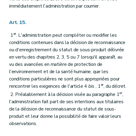
immédiatement l'administration par courrier.
Art. 15.
er
1
. L'administration peut compléter ou modifier les
conditions contenues dans la décision de reconnaissance
ou d'enregistrement du statut de sous-produit délivrée
en vertu des chapitres 2, 3, 5 ou 7 lorsqu'il apparaît, au
vu des avancées en matière de protection de
l'environnement et de la santé humaine, que les
conditions particulières ne sont plus appropriées pour
er
rencontrer les exigences de l'article 4
bis
, 1
, du décret.
er
2. Préalablement à la décision visée au paragraphe 1
,
l'administration fait part de ses intentions aux titulaires
de la décision de reconnaissance du statut de sous-
produit et leur donne la possibilité de faire valoir leurs
observations.