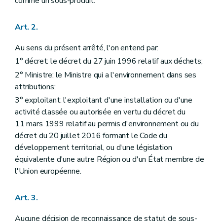
comme un sous-produit.
Art. 2.
Au sens du présent arrêté, l'on entend par:
1° décret: le décret du 27 juin 1996 relatif aux déchets;
2° Ministre: le Ministre qui a l'environnement dans ses
attributions;
3° exploitant: l'exploitant d'une installation ou d'une
activité classée ou autorisée en vertu du décret du
11 mars 1999 relatif au permis d'environnement ou du
décret du 20 juillet 2016 formant le Code du
développement territorial, ou d'une législation
équivalente d'une autre Région ou d'un État membre de
l'Union européenne.
Art. 3.
Aucune décision de reconnaissance de statut de sous-