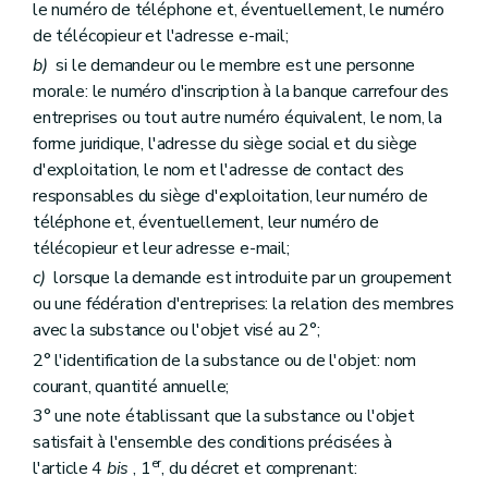
le numéro de téléphone et, éventuellement, le numéro
de télécopieur et l'adresse e-mail;
b)
si le demandeur ou le membre est une personne
morale: le numéro d'inscription à la banque carrefour des
entreprises ou tout autre numéro équivalent, le nom, la
forme juridique, l'adresse du siège social et du siège
d'exploitation, le nom et l'adresse de contact des
responsables du siège d'exploitation, leur numéro de
téléphone et, éventuellement, leur numéro de
télécopieur et leur adresse e-mail;
c)
lorsque la demande est introduite par un groupement
ou une fédération d'entreprises: la relation des membres
avec la substance ou l'objet visé au 2°;
2° l'identification de la substance ou de l'objet: nom
courant, quantité annuelle;
3° une note établissant que la substance ou l'objet
satisfait à l'ensemble des conditions précisées à
er
l'article 4
bis
, 1
, du décret et comprenant: