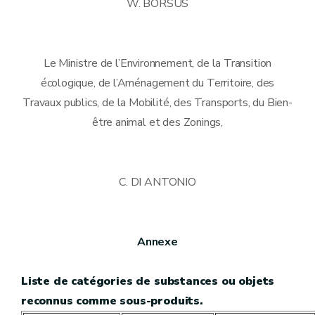
W. BORSUS
Le Ministre de l’Environnement, de la Transition
écologique, de l’Aménagement du Territoire, des
Travaux publics, de la Mobilité, des Transports, du Bien-
être animal et des Zonings,
C. DI ANTONIO
Annexe
Liste de catégories de substances ou objets
reconnus comme sous-produits.