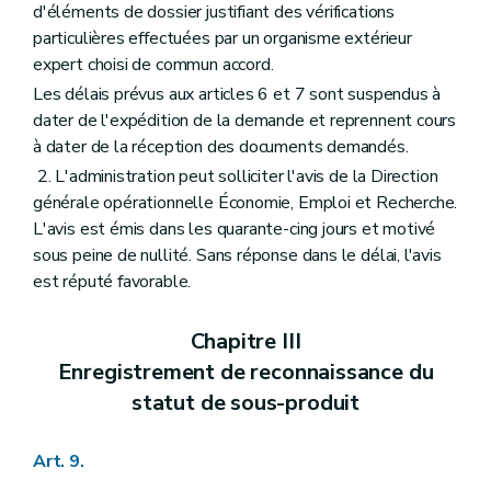
d'éléments de dossier justifiant des vérifications
particulières effectuées par un organisme extérieur
expert choisi de commun accord.
Les délais prévus aux articles 6 et 7 sont suspendus à
dater de l'expédition de la demande et reprennent cours
à dater de la réception des documents demandés.
2. L'administration peut solliciter l'avis de la Direction
générale opérationnelle Économie, Emploi et Recherche.
L'avis est émis dans les quarante-cing jours et motivé
sous peine de nullité. Sans réponse dans le délai, l'avis
est réputé favorable.
Chapitre III
Enregistrement de reconnaissance du
statut de sous-produit
Art. 9.