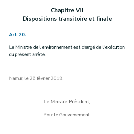
Chapitre VII
Dispositions transitoire et finale
Art. 20.
Le Ministre de l'environnement est chargé de l'exécution
du présent arrêté.
Namur, le 28 février 2019.
Le Ministre-Président,
Pour le Gouvernement: