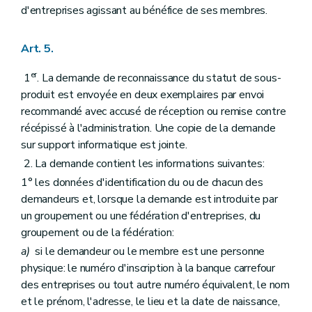
d'entreprises agissant au bénéfice de ses membres.
Art. 5.
er
1
. La demande de reconnaissance du statut de sous-
produit est envoyée en deux exemplaires par envoi
recommandé avec accusé de réception ou remise contre
récépissé à l'administration. Une copie de la demande
sur support informatique est jointe.
2. La demande contient les informations suivantes:
1° les données d'identification du ou de chacun des
demandeurs et, lorsque la demande est introduite par
un groupement ou une fédération d'entreprises, du
groupement ou de la fédération:
a)
si le demandeur ou le membre est une personne
physique: le numéro d'inscription à la banque carrefour
des entreprises ou tout autre numéro équivalent, le nom
et le prénom, l'adresse, le lieu et la date de naissance,