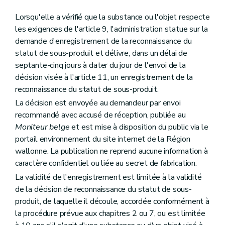
Lorsqu'elle a vérifié que la substance ou l'objet respecte
les exigences de l'article 9, l'administration statue sur la
demande d'enregistrement de la reconnaissance du
statut de sous-produit et délivre, dans un délai de
septante-cinq jours à dater du jour de l'envoi de la
décision visée à l'article 11, un enregistrement de la
reconnaissance du statut de sous-produit.
La décision est envoyée au demandeur par envoi
recommandé avec accusé de réception, publiée au
Moniteur belge
et est mise à disposition du public via le
portail environnement du site internet de la Région
wallonne. La publication ne reprend aucune information à
caractère confidentiel ou liée au secret de fabrication.
La validité de l'enregistrement est limitée à la validité
de la décision de reconnaissance du statut de sous-
produit, de laquelle il découle, accordée conformément à
la procédure prévue aux chapitres 2 ou 7, ou est limitée