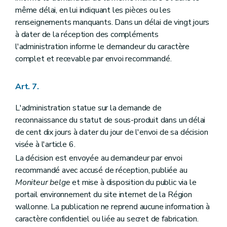
même délai, en lui indiquant les pièces ou les
renseignements manquants. Dans un délai de vingt jours
à dater de la réception des compléments
l'administration informe le demandeur du caractère
complet et recevable par envoi recommandé.
Art. 7.
L'administration statue sur la demande de
reconnaissance du statut de sous-produit dans un délai
de cent dix jours à dater du jour de l'envoi de sa décision
visée à l'article 6.
La décision est envoyée au demandeur par envoi
recommandé avec accusé de réception, publiée au
Moniteur belge
et mise à disposition du public via le
portail environnement du site internet de la Région
wallonne. La publication ne reprend aucune information à
caractère confidentiel ou liée au secret de fabrication.