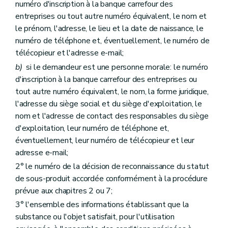
numéro d'inscription à la banque carrefour des
entreprises ou tout autre numéro équivalent, le nom et
le prénom, l'adresse, le lieu et la date de naissance, le
numéro de téléphone et, éventuellement, le numéro de
télécopieur et l'adresse e-mail;
b)
si le demandeur est une personne morale: le numéro
d'inscription à la banque carrefour des entreprises ou
tout autre numéro équivalent, le nom, la forme juridique,
l'adresse du siège social et du siège d'exploitation, le
nom et l'adresse de contact des responsables du siège
d'exploitation, leur numéro de téléphone et,
éventuellement, leur numéro de télécopieur et leur
adresse e-mail;
2° le numéro de la décision de reconnaissance du statut
de sous-produit accordée conformément à la procédure
prévue aux chapitres 2 ou 7;
3° l'ensemble des informations établissant que la
substance ou l'objet satisfait, pour l'utilisation