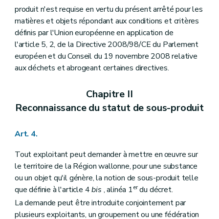
produit n'est requise en vertu du présent arrêté pour les
matières et objets répondant aux conditions et critères
définis par l'Union européenne en application de
l'article 5, 2, de la Directive 2008/98/CE du Parlement
européen et du Conseil du 19 novembre 2008 relative
aux déchets et abrogeant certaines directives.
Chapitre II
Reconnaissance du statut de sous-produit
Art. 4.
Tout exploitant peut demander à mettre en œuvre sur
le territoire de la Région wallonne, pour une substance
ou un objet qu'il génère, la notion de sous-produit telle
er
que définie à l'article 4
bis
, alinéa 1
du décret.
La demande peut être introduite conjointement par
plusieurs exploitants, un groupement ou une fédération