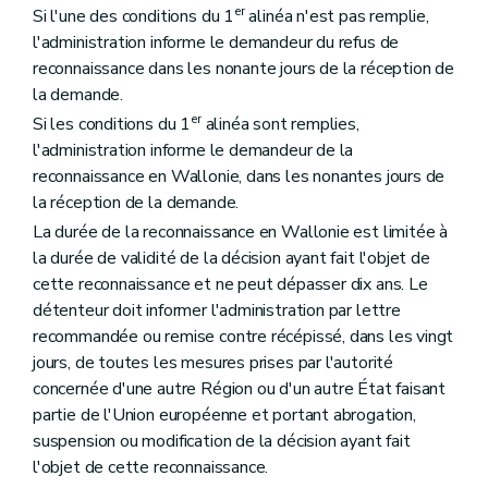
er
Si l'une des conditions du 1
alinéa n'est pas remplie,
l'administration informe le demandeur du refus de
reconnaissance dans les nonante jours de la réception de
la demande.
er
Si les conditions du 1
alinéa sont remplies,
l'administration informe le demandeur de la
reconnaissance en Wallonie, dans les nonantes jours de
la réception de la demande.
La durée de la reconnaissance en Wallonie est limitée à
la durée de validité de la décision ayant fait l'objet de
cette reconnaissance et ne peut dépasser dix ans. Le
détenteur doit informer l'administration par lettre
recommandée ou remise contre récépissé, dans les vingt
jours, de toutes les mesures prises par l'autorité
concernée d'une autre Région ou d'un autre État faisant
partie de l'Union européenne et portant abrogation,
suspension ou modification de la décision ayant fait
l'objet de cette reconnaissance.