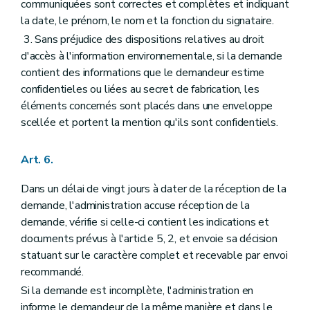
communiquées sont correctes et complètes et indiquant
la date, le prénom, le nom et la fonction du signataire.
3. Sans préjudice des dispositions relatives au droit
d'accès à l'information environnementale, si la demande
contient des informations que le demandeur estime
confidentieles ou liées au secret de fabrication, les
éléments concernés sont placés dans une enveloppe
scellée et portent la mention qu'ils sont confidentiels.
Art. 6.
Dans un délai de vingt jours à dater de la réception de la
demande, l'administration accuse réception de la
demande, vérifie si celle-ci contient les indications et
documents prévus à l'article 5, 2, et envoie sa décision
statuant sur le caractère complet et recevable par envoi
recommandé.
Si la demande est incomplète, l'administration en
informe le demandeur de la même manière et dans le