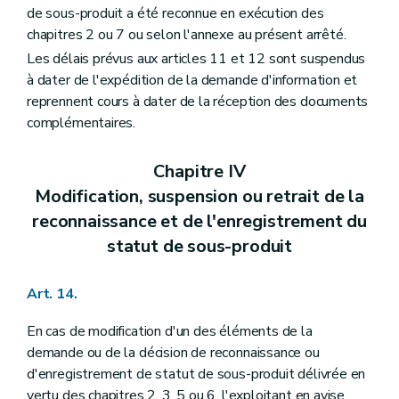
de sous-produit a été reconnue en exécution des
chapitres 2 ou 7 ou selon l'annexe au présent arrêté.
Les délais prévus aux articles 11 et 12 sont suspendus
à dater de l'expédition de la demande d'information et
reprennent cours à dater de la réception des documents
complémentaires.
Chapitre IV
Modification, suspension ou retrait de la
reconnaissance et de l'enregistrement du
statut de sous-produit
Art. 14.
En cas de modification d'un des éléments de la
demande ou de la décision de reconnaissance ou
d'enregistrement de statut de sous-produit délivrée en
vertu des chapitres 2, 3, 5 ou 6, l'exploitant en avise