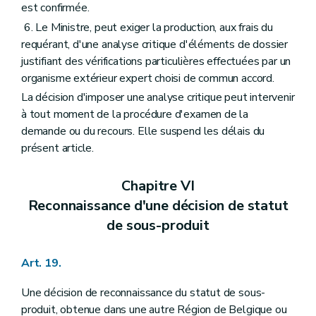
est confirmée.
6. Le Ministre, peut exiger la production, aux frais du
requérant, d'une analyse critique d'éléments de dossier
justifiant des vérifications particulières effectuées par un
organisme extérieur expert choisi de commun accord.
La décision d'imposer une analyse critique peut intervenir
à tout moment de la procédure d'examen de la
demande ou du recours. Elle suspend les délais du
présent article.
Chapitre VI
Reconnaissance d'une décision de statut
de sous-produit
Art. 19.
Une décision de reconnaissance du statut de sous-
produit, obtenue dans une autre Région de Belgique ou