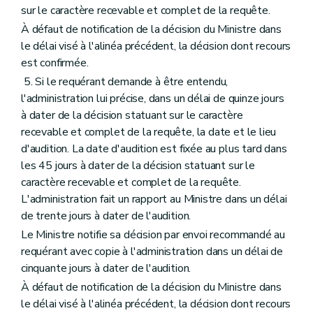
sur le caractère recevable et complet de la requête.
À défaut de notification de la décision du Ministre dans
le délai visé à l'alinéa précédent, la décision dont recours
est confirmée.
5. Si le requérant demande à être entendu,
l'administration lui précise, dans un délai de quinze jours
à dater de la décision statuant sur le caractère
recevable et complet de la requête, la date et le lieu
d'audition. La date d'audition est fixée au plus tard dans
les 45 jours à dater de la décision statuant sur le
caractère recevable et complet de la requête.
L'administration fait un rapport au Ministre dans un délai
de trente jours à dater de l'audition.
Le Ministre notifie sa décision par envoi recommandé au
requérant avec copie à l'administration dans un délai de
cinquante jours à dater de l'audition.
À défaut de notification de la décision du Ministre dans
le délai visé à l'alinéa précédent, la décision dont recours