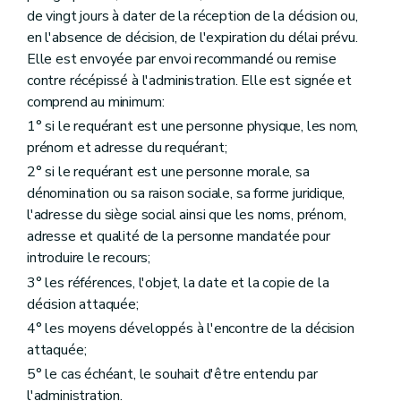
de vingt jours à dater de la réception de la décision ou,
en l'absence de décision, de l'expiration du délai prévu.
Elle est envoyée par envoi recommandé ou remise
contre récépissé à l'administration. Elle est signée et
comprend au minimum:
1° si le requérant est une personne physique, les nom,
prénom et adresse du requérant;
2° si le requérant est une personne morale, sa
dénomination ou sa raison sociale, sa forme juridique,
l'adresse du siège social ainsi que les noms, prénom,
adresse et qualité de la personne mandatée pour
introduire le recours;
3° les références, l'objet, la date et la copie de la
décision attaquée;
4° les moyens développés à l'encontre de la décision
attaquée;
5° le cas échéant, le souhait d'être entendu par
l'administration.