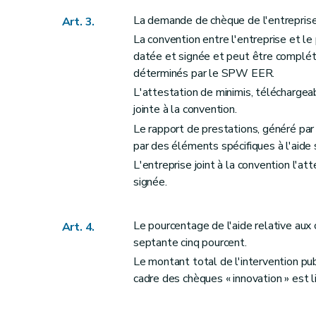
La demande de chèque de l'entreprise
Art. 3.
La convention entre l'entreprise et le
datée et signée et peut être complété
déterminés par le SPW EER.
L'attestation de minimis, téléchargea
jointe à la convention.
Le rapport de prestations, généré par
par des éléments spécifiques à l'aide
L'entreprise joint à la convention l'
signée.
Le pourcentage de l'aide relative aux
Art. 4.
septante cinq pourcent.
Le montant total de l'intervention pub
cadre des chèques « innovation » est 