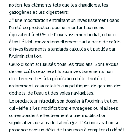
notion, les éléments tels que les chaudières, les
gazogènes et les digesteurs;
3° une modification entraînant un investissement dans
l'unité de production pour un montant au moins
équivalent à 50 % de l'investissement initial, celui-ci
étant établi conventionnellement sur la base de coûts
d'investissements standards calculés et publiés par
l'Administration.
Ceux-ci sont actualisés tous les trois ans. Sont exclus
de ces coûts ceux relatifs aux investissements non
directement liés à la génération d'électricité et,
notamment, ceux relatifs aux politiques de gestion des
déchets, de l'eau et des voies navigables.
Le producteur introduit son dossier à l'Administration,
qui vérifie si les modifications envisagées ou réalisées
correspondent effectivement à une modification
significative au sens de l'alinéa §2. L'Administration se
prononce dans un délai de trois mois à compter du dépôt