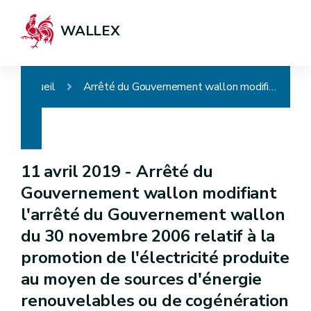
WALLEX
Accueil
Arrêté du Gouvernement wallon modifiant l'arrêté du Gouvernement wallon du 30 novembre 2006 relatif à la promotion de l'électricité produite au moyen de sources d'énergie renouvelables ou de cogénération
11 avril 2019 -
Arrêté du
Gouvernement wallon modifiant
l'arrêté du Gouvernement wallon
du 30 novembre 2006 relatif à la
promotion de l'électricité produite
au moyen de sources d'énergie
renouvelables ou de cogénération