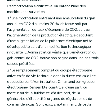
Par modification significative, on entend l'une des
modifications suivantes:
1° une modification entraînant une amélioration du gain
annuel en CO2 d'au moins 20 %, obtenue soit par
l'augmentation du taux d'économie de CO2, soit par
l'augmentation de la production électrique découlant
d'une augmentation de la puissance électrique nette
développable soit d'une modification technologique
innovante. L'Administration vérifie que l'amélioration du
gain annuel de CO2 trouve son origine dans une des trois
causes précitées;
2° le remplacement complet du groupe électrogène
arrivé en fin de vie technique dont la durée est calculée
et publiée par l'Administration. On entend par »groupe
électrogène« l'ensemble constitué, d'une part, du
moteur ou de la turbine et, d'autre part, de la
génératrice d'électricité, organes de régulation et de
commande inclus. Sont exclus, notamment, de cette