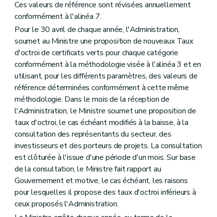
Ces valeurs de référence sont révisées annuellement
conformément à l'alinéa 7.
Pour le 30 avril de chaque année, l'Administration,
soumet au Ministre une proposition de nouveaux Taux
d'octroi de certificats verts pour chaque catégorie
conformément à la méthodologie visée à l'alinéa 3 et en
utilisant, pour les différents paramètres, des valeurs de
référence déterminées conformément à cette même
méthodologie. Dans le mois de la réception de
l'Administration, le Ministre soumet une proposition de
taux d'octroi, le cas échéant modifiés à la baisse, à la
consultation des représentants du secteur, des
investisseurs et des porteurs de projets. La consultation
est clôturée à l'issue d'une période d'un mois. Sur base
de la consultation, le Ministre fait rapport au
Gouvernement et motive, le cas échéant, les raisons
pour lesquelles il propose des taux d'octroi inférieurs à
ceux proposés l'Administration.