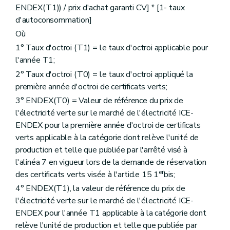
ENDEX(T1)) / prix d'achat garanti CV] * [1- taux
d'autoconsommation]
Où
1° Taux d'octroi (T1) = le taux d'octroi applicable pour
l'année T1;
2° Taux d'octroi (T0) = le taux d'octroi appliqué la
première année d'octroi de certificats verts;
3° ENDEX(T0) = Valeur de référence du prix de
l'électricité verte sur le marché de l'électricité ICE-
ENDEX pour la première année d'octroi de certificats
verts applicable à la catégorie dont relève l'unité de
production et telle que publiée par l'arrêté visé à
l'alinéa 7 en vigueur lors de la demande de réservation
er
des certificats verts visée à l'article 15 1
bis;
4° ENDEX(T1), la valeur de référence du prix de
l'électricité verte sur le marché de l'électricité ICE-
ENDEX pour l'année T1 applicable à la catégorie dont
relève l'unité de production et telle que publiée par