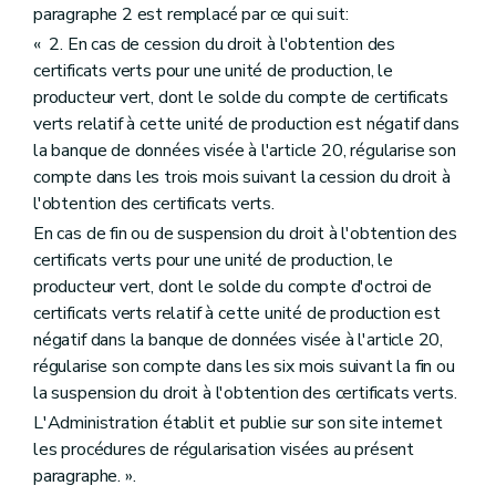
paragraphe 2 est remplacé par ce qui suit:
« 2. En cas de cession du droit à l'obtention des
certificats verts pour une unité de production, le
producteur vert, dont le solde du compte de certificats
verts relatif à cette unité de production est négatif dans
la banque de données visée à l'article 20, régularise son
compte dans les trois mois suivant la cession du droit à
l'obtention des certificats verts.
En cas de fin ou de suspension du droit à l'obtention des
certificats verts pour une unité de production, le
producteur vert, dont le solde du compte d'octroi de
certificats verts relatif à cette unité de production est
négatif dans la banque de données visée à l'article 20,
régularise son compte dans les six mois suivant la fin ou
la suspension du droit à l'obtention des certificats verts.
L'Administration établit et publie sur son site internet
les procédures de régularisation visées au présent
paragraphe. ».