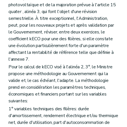
photovoltaïque et de la majoration prévue à l'article 15
quater
, alinéa 3, qui font l'objet d'une révision
semestrielle. À titre exceptionnel, l'Administration,
peut, pour les nouveaux projets et après validation par
le Gouvernement, réviser, entre deux exercices, le
coefficient kECO pour une des filières, si elle constate
une évolution particulièrement forte d'un paramètre
affectant la rentabilité de référence telle que définie à
l'annexe 7.
Pour le calcul de kECO visé à l'alinéa 2, 3°, le Ministre
propose une méthodologie au Gouvernement qui la
valide et, le cas échéant, l'adapte. La méthodologie
prend en considération les paramètres techniques,
économiques et financiers portant sur les variables
suivantes:
1° variables techniques des filières: durée
d'amortissement, rendement électrique et/ou thermique
net, durée d'utilisation, part d'autoconsommation de