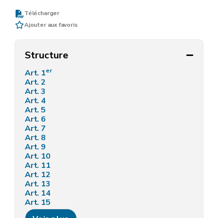
Télécharger
Ajouter aux favoris
Structure
er
Art. 1
Art. 2
Art. 3
Art. 4
Art. 5
Art. 6
Art. 7
Art. 8
Art. 9
Art. 10
Art. 11
Art. 12
Art. 13
Art. 14
Art. 15
Art. 16