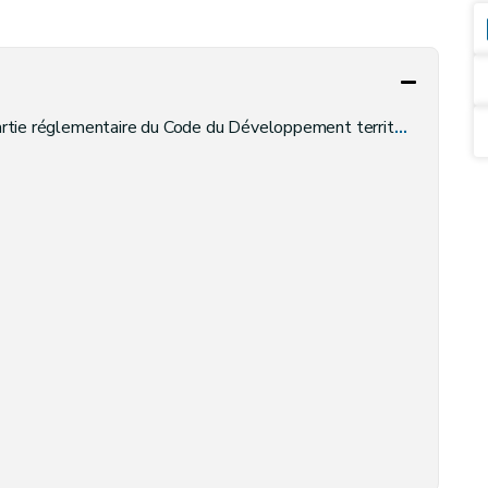
rtie réglementaire du Code du Développement territorial