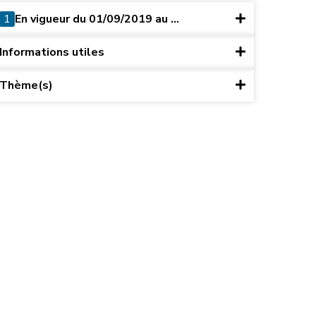
1
En vigueur du 01/09/2019 au ...
Informations utiles
Thème(s)