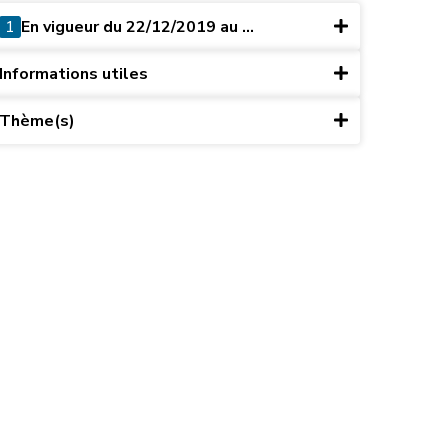
1
En vigueur du 22/12/2019 au ...
Informations utiles
Thème(s)