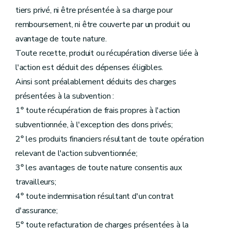
tiers privé, ni être présentée à sa charge pour
remboursement, ni être couverte par un produit ou
avantage de toute nature.
Toute recette, produit ou récupération diverse liée à
l'action est déduit des dépenses éligibles.
Ainsi sont préalablement déduits des charges
présentées à la subvention :
1° toute récupération de frais propres à l'action
subventionnée, à l'exception des dons privés;
2° les produits financiers résultant de toute opération
relevant de l'action subventionnée;
3° les avantages de toute nature consentis aux
travailleurs;
4° toute indemnisation résultant d'un contrat
d'assurance;
5° toute refacturation de charges présentées à la