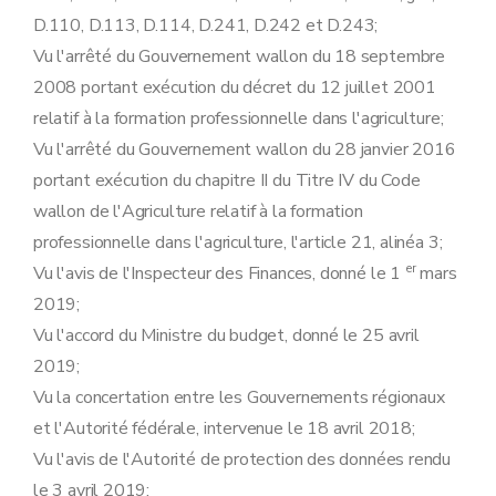
D.110, D.113, D.114, D.241, D.242 et D.243;
Vu l'arrêté du Gouvernement wallon du 18 septembre
2008 portant exécution du décret du 12 juillet 2001
relatif à la formation professionnelle dans l'agriculture;
Vu l'arrêté du Gouvernement wallon du 28 janvier 2016
portant exécution du chapitre II du Titre IV du Code
wallon de l'Agriculture relatif à la formation
professionnelle dans l'agriculture, l'article 21, alinéa 3;
er
Vu l'avis de l'Inspecteur des Finances, donné le 1
mars
2019;
Vu l'accord du Ministre du budget, donné le 25 avril
2019;
Vu la concertation entre les Gouvernements régionaux
et l'Autorité fédérale, intervenue le 18 avril 2018;
Vu l'avis de l'Autorité de protection des données rendu
le 3 avril 2019;