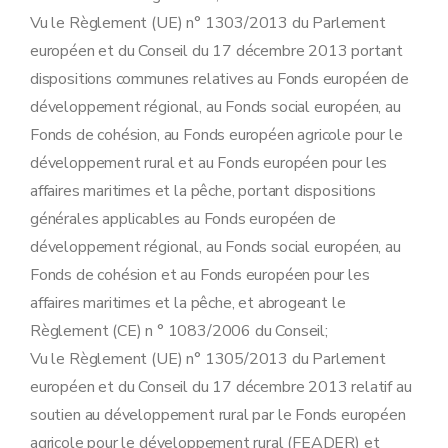
Vu le Règlement (UE) n° 1303/2013 du Parlement
européen et du Conseil du 17 décembre 2013 portant
dispositions communes relatives au Fonds européen de
développement régional, au Fonds social européen, au
Fonds de cohésion, au Fonds européen agricole pour le
développement rural et au Fonds européen pour les
affaires maritimes et la pêche, portant dispositions
générales applicables au Fonds européen de
développement régional, au Fonds social européen, au
Fonds de cohésion et au Fonds européen pour les
affaires maritimes et la pêche, et abrogeant le
Règlement (CE) n ° 1083/2006 du Conseil;
Vu le Règlement (UE) n° 1305/2013 du Parlement
européen et du Conseil du 17 décembre 2013 relatif au
soutien au développement rural par le Fonds européen
agricole pour le développement rural (FEADER) et