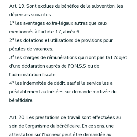
Art. 19. Sont exclues du bénéfice de la subvention, les
dépenses suivantes :
1° les avantages extra-légaux autres que ceux
mentionnés à l'article 17, alinéa 6;
2° les dotations et utilisations de provisions pour
pécules de vacances;
3° les charges de rémunérations qui n'ont pas fait l'objet
d'une déclaration auprès de l'O.N.S.S. ou de
l'administration fiscale;
4° les indemnités de dédit, sauf si le service les a
préalablement autorisées sur demande motivée du
bénéficiaire.
Art. 20. Les prestations de travail sont effectuées au
sein de l'organisme du bénéficiaire. En ce sens, une
attestation sur l'honneur peut être demandée au