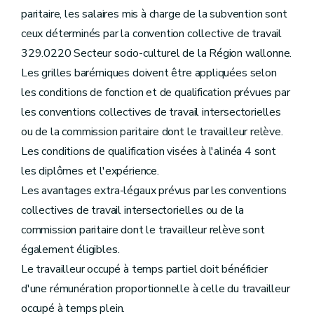
paritaire, les salaires mis à charge de la subvention sont
ceux déterminés par la convention collective de travail
329.0220 Secteur socio-culturel de la Région wallonne.
Les grilles barémiques doivent être appliquées selon
les conditions de fonction et de qualification prévues par
les conventions collectives de travail intersectorielles
ou de la commission paritaire dont le travailleur relève.
Les conditions de qualification visées à l'alinéa 4 sont
les diplômes et l'expérience.
Les avantages extra-légaux prévus par les conventions
collectives de travail intersectorielles ou de la
commission paritaire dont le travailleur relève sont
également éligibles.
Le travailleur occupé à temps partiel doit bénéficier
d'une rémunération proportionnelle à celle du travailleur
occupé à temps plein.