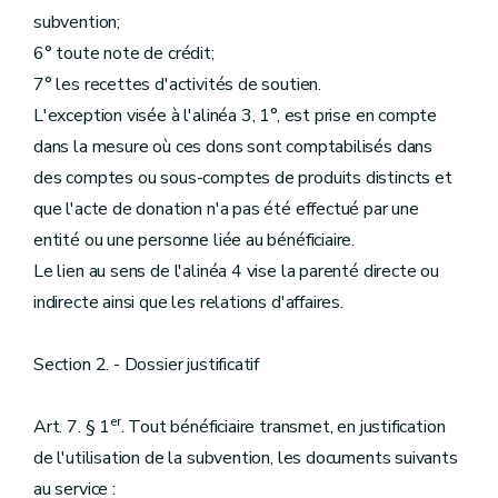
subvention;
6° toute note de crédit;
7° les recettes d'activités de soutien.
L'exception visée à l'alinéa 3, 1°, est prise en compte
dans la mesure où ces dons sont comptabilisés dans
des comptes ou sous-comptes de produits distincts et
que l'acte de donation n'a pas été effectué par une
entité ou une personne liée au bénéficiaire.
Le lien au sens de l'alinéa 4 vise la parenté directe ou
indirecte ainsi que les relations d'affaires.
Section 2. - Dossier justificatif
er
Art. 7. § 1
. Tout bénéficiaire transmet, en justification
de l'utilisation de la subvention, les documents suivants
au service :