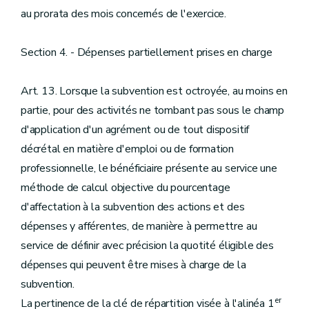
au prorata des mois concernés de l'exercice.
Section 4. - Dépenses partiellement prises en charge
Art. 13. Lorsque la subvention est octroyée, au moins en
partie, pour des activités ne tombant pas sous le champ
d'application d'un agrément ou de tout dispositif
décrétal en matière d'emploi ou de formation
professionnelle, le bénéficiaire présente au service une
méthode de calcul objective du pourcentage
d'affectation à la subvention des actions et des
dépenses y afférentes, de manière à permettre au
service de définir avec précision la quotité éligible des
dépenses qui peuvent être mises à charge de la
subvention.
er
La pertinence de la clé de répartition visée à l'alinéa 1