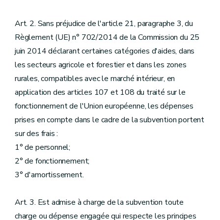
Art. 2. Sans préjudice de l'article 21, paragraphe 3, du
Règlement (UE) n° 702/2014 de la Commission du 25
juin 2014 déclarant certaines catégories d'aides, dans
les secteurs agricole et forestier et dans les zones
rurales, compatibles avec le marché intérieur, en
application des articles 107 et 108 du traité sur le
fonctionnement de l'Union européenne, les dépenses
prises en compte dans le cadre de la subvention portent
sur des frais :
1° de personnel;
2° de fonctionnement;
3° d'amortissement.
Art. 3. Est admise à charge de la subvention toute
charge ou dépense engagée qui respecte les principes