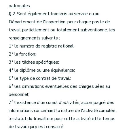
patronales.
§ 2. Sont également transmis au service ou au
Département de l'Inspection, pour chaque poste de
travail partiellement ou totalement subventionné, les
renseignements suivants :
1° le numéro de registre national;
2° la fonction;
3° les tâches spécifiques;
4° le diplôme ou une équivalence;
5° le type de contrat de travail;
6° les diminutions éventuelles des charges liées au
personnel;
7° l'existence d'un cumul d'activités, accompagné des
informations concernant la nature de l'activité cumulée,
le statut du travailleur pour cette activité et le temps
de travail qui y est consacré.