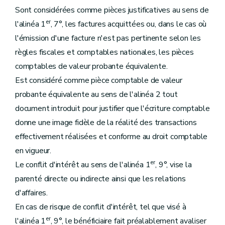
Sont considérées comme pièces justificatives au sens de
er
l'alinéa 1
, 7°, les factures acquittées ou, dans le cas où
l'émission d'une facture n'est pas pertinente selon les
règles fiscales et comptables nationales, les pièces
comptables de valeur probante équivalente.
Est considéré comme pièce comptable de valeur
probante équivalente au sens de l'alinéa 2 tout
document introduit pour justifier que l'écriture comptable
donne une image fidèle de la réalité des transactions
effectivement réalisées et conforme au droit comptable
en vigueur.
er
Le conflit d'intérêt au sens de l'alinéa 1
, 9°, vise la
parenté directe ou indirecte ainsi que les relations
d'affaires.
En cas de risque de conflit d'intérêt, tel que visé à
er
l'alinéa 1
, 9°, le bénéficiaire fait préalablement avaliser