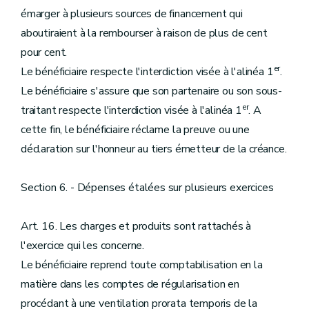
émarger à plusieurs sources de financement qui
aboutiraient à la rembourser à raison de plus de cent
pour cent.
er
Le bénéficiaire respecte l'interdiction visée à l'alinéa 1
.
Le bénéficiaire s'assure que son partenaire ou son sous-
er
traitant respecte l'interdiction visée à l'alinéa 1
. A
cette fin, le bénéficiaire réclame la preuve ou une
déclaration sur l'honneur au tiers émetteur de la créance.
Section 6. - Dépenses étalées sur plusieurs exercices
Art. 16. Les charges et produits sont rattachés à
l'exercice qui les concerne.
Le bénéficiaire reprend toute comptabilisation en la
matière dans les comptes de régularisation en
procédant à une ventilation prorata temporis de la