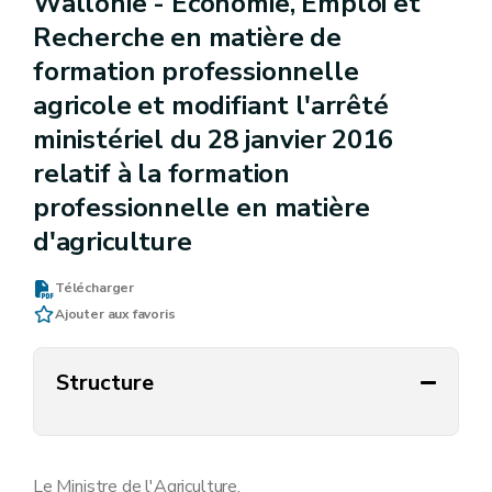
Wallonie - Economie, Emploi et
Recherche en matière de
formation professionnelle
agricole et modifiant l'arrêté
ministériel du 28 janvier 2016
relatif à la formation
professionnelle en matière
d'agriculture
Télécharger
Ajouter aux favoris
Structure
Le Ministre de l'Agriculture,