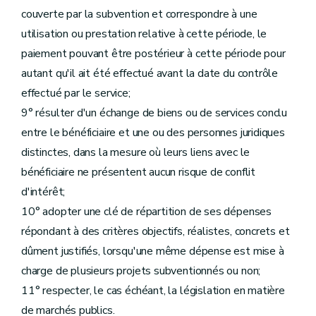
couverte par la subvention et correspondre à une
utilisation ou prestation relative à cette période, le
paiement pouvant être postérieur à cette période pour
autant qu'il ait été effectué avant la date du contrôle
effectué par le service;
9° résulter d'un échange de biens ou de services conclu
entre le bénéficiaire et une ou des personnes juridiques
distinctes, dans la mesure où leurs liens avec le
bénéficiaire ne présentent aucun risque de conflit
d'intérêt;
10° adopter une clé de répartition de ses dépenses
répondant à des critères objectifs, réalistes, concrets et
dûment justifiés, lorsqu'une même dépense est mise à
charge de plusieurs projets subventionnés ou non;
11° respecter, le cas échéant, la législation en matière
de marchés publics.