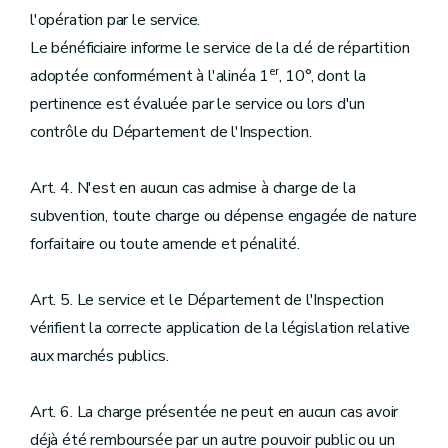
l'opération par le service.
Le bénéficiaire informe le service de la clé de répartition
er
adoptée conformément à l'alinéa 1
, 10°, dont la
pertinence est évaluée par le service ou lors d'un
contrôle du Département de l'Inspection.
Art. 4. N'est en aucun cas admise à charge de la
subvention, toute charge ou dépense engagée de nature
forfaitaire ou toute amende et pénalité.
Art. 5. Le service et le Département de l'Inspection
vérifient la correcte application de la législation relative
aux marchés publics.
Art. 6. La charge présentée ne peut en aucun cas avoir
déjà été remboursée par un autre pouvoir public ou un