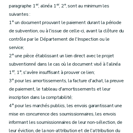
er
er
paragraphe 1
, alinéa 1
, 2°, sont au minimum les
suivantes :
1° un document prouvant le paiement durant la période
de subvention, ou à l'issue de celle-ci, avant la clôture du
contrôle par le Département de l'Inspection ou le
service;
2° une pièce établissant un lien direct avec le projet
subventionné dans le cas où le document visé à l'alinéa
er
1
, 1°, s'avère insuffisant à prouver ce lien;
3° pour les amortissements, la facture d'achat, la preuve
de paiement, le tableau d'amortissements et leur
inscription dans la comptabilité;
4° pour les marchés publics, les envois garantissant une
mise en concurrence des soumissionnaires, les envois
informant les soumissionnaires de leur non-sélection, de
leur éviction, de la non-attribution et de l'attribution du