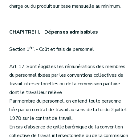
charge ou du produit sur base mensuelle au minimum.
CHAPITRE III. - Dépenses admissibles
ère
Section 1
. - Coût et frais de personnel
Art. 17. Sont éligibles les rémunérations des membres
du personnel fixées par les conventions collectives de
travail intersectorielles ou de la commission paritaire
dont le travailleur relève.
Par membre du personnel, on entend toute personne
liée par un contrat de travail au sens de la loi du 3 juillet
1978 sur le contrat de travail.
En cas d'absence de grille barémique de la convention
collective de travail intersectorielle ou de la commission