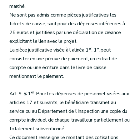
marché.
Ne sont pas admis comme pièces justificatives les
tickets de caisse, sauf pour des dépenses inférieures à
25 euros et justifiées par une déclaration de créance
explicitant le lien avec le projet.
er
La pièce justificative visée à l'alinéa 1
, 1°, peut
consister en une preuve de paiement, un extrait de
compte ou une écriture dans le livre de caisse
mentionnant le paiement.
er
Art. 9. § 1
. Pour les dépenses de personnel visées aux
articles 17 et suivants, le bénéficiaire transmet au
service ou au Département de l'Inspection une copie du
compte individuel de chaque travailleur partiellement ou
totalement subventionné.
Ce document renseigne le montant des cotisations