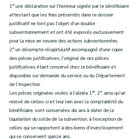
1° une déclaration sur l'honneur signée par le bénéficiaire
attestant que les frais présentés dans le dossier
justificatif ne font pas l'objet d'un double
subventionnement et ont été exposés exclusivement
pour la mise en oeuvre des actions subventionnées;
2° un décompte récapitulatif accompagné d'une copie
des pièces justificatives, l'original de ces pièces
justificatives étant conservé chez le bénéficiaire et
disponible sur demande du service ou du Département
de l'Inspection.
er
Les pièces originales visées à l'alinéa 1
, 2°, ainsi qu'un
relevé de celles-ci et leur lien avec la comptabilité du
bénéficiaire, sont conservées dix ans à dater de la
liquidation du solde de la subvention, à l'exception de
celles qui se rapportent à des biens d'investissement
qui se conservent quinze ans.