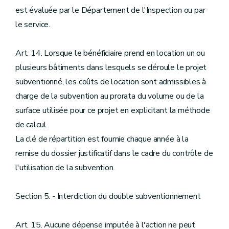
est évaluée par le Département de l'Inspection ou par
le service.
Art. 14. Lorsque le bénéficiaire prend en location un ou
plusieurs bâtiments dans lesquels se déroule le projet
subventionné, les coûts de location sont admissibles à
charge de la subvention au prorata du volume ou de la
surface utilisée pour ce projet en explicitant la méthode
de calcul.
La clé de répartition est fournie chaque année à la
remise du dossier justificatif dans le cadre du contrôle de
l'utilisation de la subvention.
Section 5. - Interdiction du double subventionnement
Art. 15. Aucune dépense imputée à l'action ne peut