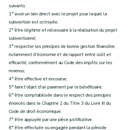
suivants :
1° avoir un lien direct avec le projet pour lequel la
subvention est octroyée;
2° être légitime et nécessaire à la réalisation du projet
subventionné;
3° respecter les principes de bonne gestion financière,
notamment d'économie et de rapport entre coût et
efficacité, conformément au Code des impôts sur les
revenus;
4° être effective et encourue;
5° faire l'objet d'un paiement par le bénéficiaire;
6° être comptabilisée dans le respect des principes
énoncés dans le Chapitre 2 du Titre 3 du Livre III du
Code de droit économique;
7° être appuyée par une pièce justificative;
8° être effectuée ou engagée pendant la période