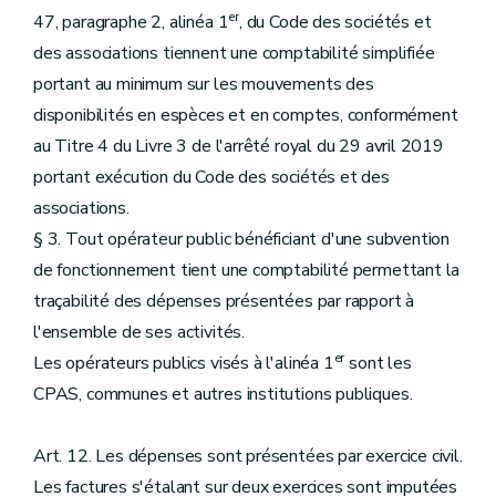
er
47, paragraphe 2, alinéa 1
, du Code des sociétés et
des associations tiennent une comptabilité simplifiée
portant au minimum sur les mouvements des
disponibilités en espèces et en comptes, conformément
au Titre 4 du Livre 3 de l'arrêté royal du 29 avril 2019
portant exécution du Code des sociétés et des
associations.
§ 3. Tout opérateur public bénéficiant d'une subvention
de fonctionnement tient une comptabilité permettant la
traçabilité des dépenses présentées par rapport à
l'ensemble de ses activités.
er
Les opérateurs publics visés à l'alinéa 1
sont les
CPAS, communes et autres institutions publiques.
Art. 12. Les dépenses sont présentées par exercice civil.
Les factures s'étalant sur deux exercices sont imputées