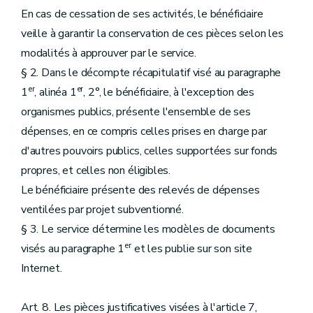
En cas de cessation de ses activités, le bénéficiaire
veille à garantir la conservation de ces pièces selon les
modalités à approuver par le service.
§ 2. Dans le décompte récapitulatif visé au paragraphe
er
er
1
, alinéa 1
, 2°, le bénéficiaire, à l'exception des
organismes publics, présente l'ensemble de ses
dépenses, en ce compris celles prises en charge par
d'autres pouvoirs publics, celles supportées sur fonds
propres, et celles non éligibles.
Le bénéficiaire présente des relevés de dépenses
ventilées par projet subventionné.
§ 3. Le service détermine les modèles de documents
er
visés au paragraphe 1
et les publie sur son site
Internet.
Art. 8. Les pièces justificatives visées à l'article 7,