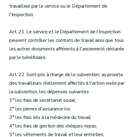
travailleur par le service ou le Département de
l'Inspection.
Art. 21. Le service et le Département de l'Inspection
peuvent contrôler les contrats de travail ainsi que tous
les autres documents afférents à l'ancienneté déclarée
par le bénéficiaire.
Art. 22. Sont pris à charge de la subvention, au prorata
des travailleurs réellement affectés à l'action visée par
la subvention, les dépenses suivantes :
1° les frais de secrétariat social;
2° les primes d'assurance-loi;
3° les frais liés à la médecine du travail;
4° les frais de gestion des chèques-repas;
5° les vêtements de travail et leur entretien;