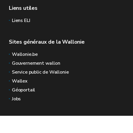
Liens utiles
Liens ELI
Sites généraux de la Wallonie
Wallonie.be
Gouvernement wallon
Service public de Wallonie
Wallex
Géoportail
Jobs
Nous contacter