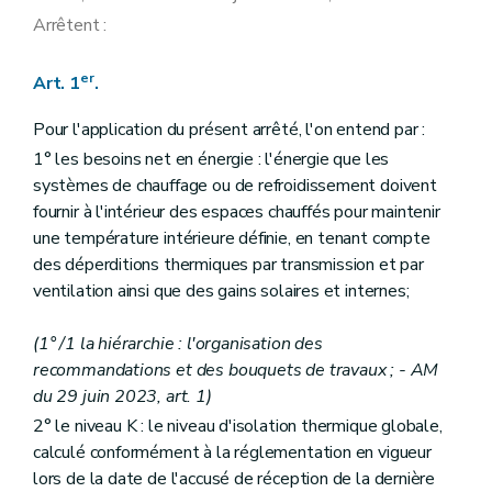
Arrêtent :
er
Art. 1
.
Pour l'application du présent arrêté, l'on entend par :
1° les besoins net en énergie : l'énergie que les
systèmes de chauffage ou de refroidissement doivent
fournir à l'intérieur des espaces chauffés pour maintenir
une température intérieure définie, en tenant compte
des déperditions thermiques par transmission et par
ventilation ainsi que des gains solaires et internes;
(1° /1 la hiérarchie : l'organisation des
recommandations et des bouquets de travaux ; - AM
du 29 juin 2023, art. 1)
2° le niveau K : le niveau d'isolation thermique globale,
calculé conformément à la réglementation en vigueur
lors de la date de l'accusé de réception de la dernière