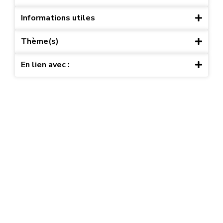
Informations utiles
Thème(s)
En lien avec :