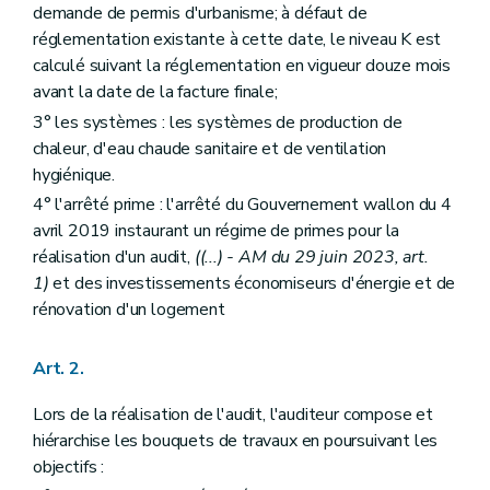
demande de permis d'urbanisme; à défaut de
réglementation existante à cette date, le niveau K est
calculé suivant la réglementation en vigueur douze mois
avant la date de la facture finale;
3° les systèmes : les systèmes de production de
chaleur, d'eau chaude sanitaire et de ventilation
hygiénique.
4° l'arrêté prime : l'arrêté du Gouvernement wallon du 4
avril 2019 instaurant un régime de primes pour la
réalisation d'un audit,
((...) - AM du 29 juin 2023, art.
1)
et des investissements économiseurs d'énergie et de
rénovation d'un logement
Art. 2.
Lors de la réalisation de l'audit, l'auditeur compose et
hiérarchise les bouquets de travaux en poursuivant les
objectifs :