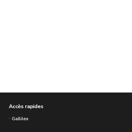
Accès rapides
Gallilex