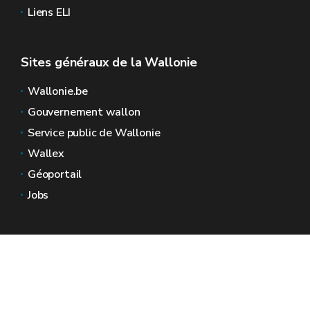
Liens ELI
Sites généraux de la Wallonie
Wallonie.be
Gouvernement wallon
Service public de Wallonie
Wallex
Géoportail
Jobs
Nous contacter