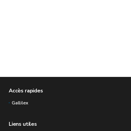
Accès rapides
Gallilex
Liens utiles