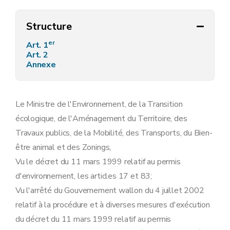
Structure
er
Art. 1
Art. 2
Annexe
Le Ministre de l'Environnement, de la Transition
écologique, de l'Aménagement du Territoire, des
Travaux publics, de la Mobilité, des Transports, du Bien-
être animal et des Zonings,
Vu le décret du 11 mars 1999 relatif au permis
d'environnement, les articles 17 et 83;
Vu l'arrêté du Gouvernement wallon du 4 juillet 2002
relatif à la procédure et à diverses mesures d'exécution
du décret du 11 mars 1999 relatif au permis