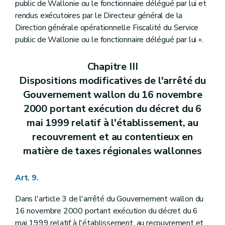
public de Wallonie ou le fonctionnaire délégué par lui et
rendus exécutoires par le Directeur général de la
Direction générale opérationnelle Fiscalité du Service
public de Wallonie ou le fonctionnaire délégué par lui ».
Chapitre III
Dispositions modificatives de l'arrêté du
Gouvernement wallon du 16 novembre
2000 portant exécution du décret du 6
mai 1999 relatif à l'établissement, au
recouvrement et au contentieux en
matière de taxes régionales wallonnes
Art. 9.
Dans l'article 3 de l'arrêté du Gouvernement wallon du
16 novembre 2000 portant exécution du décret du 6
mai 1999 relatif à l'établissement, au recouvrement et