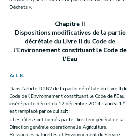
Déchets ».
Chapitre II
Dispositions modificatives de la partie
décrétale du Livre II du Code de
l'Environnement constituant le Code de
l'Eau
Art. 8.
Dans l'article D.282 de la partie décrétale du Livre II du
Code de l'Environnement constituant le Code de l'Eau,
er
inséré par le décret du 12 décembre 2014, l'alinéa 1
est remplacé par ce qui suit :
« Les rôles sont formés par le Directeur général de la
Direction générale opérationnelle Agriculture,
Ressources naturelles et Environnement du Service