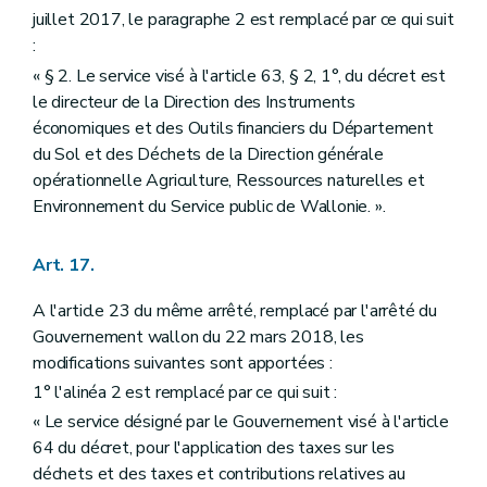
juillet 2017, le paragraphe 2 est remplacé par ce qui suit
:
« § 2. Le service visé à l'article 63, § 2, 1°, du décret est
le directeur de la Direction des Instruments
économiques et des Outils financiers du Département
du Sol et des Déchets de la Direction générale
opérationnelle Agriculture, Ressources naturelles et
Environnement du Service public de Wallonie. ».
Art. 17.
A l'article 23 du même arrêté, remplacé par l'arrêté du
Gouvernement wallon du 22 mars 2018, les
modifications suivantes sont apportées :
1° l'alinéa 2 est remplacé par ce qui suit :
« Le service désigné par le Gouvernement visé à l'article
64 du décret, pour l'application des taxes sur les
déchets et des taxes et contributions relatives au