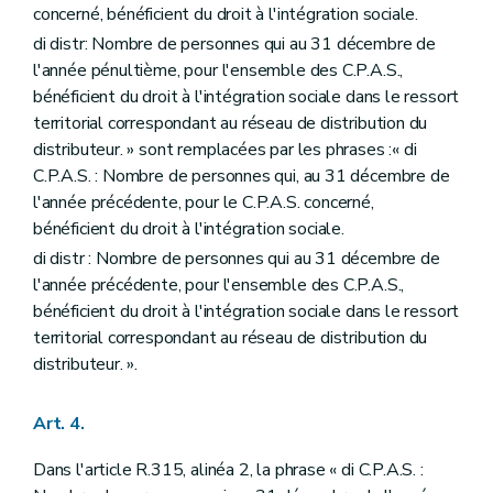
concerné, bénéficient du droit à l'intégration sociale.
di distr: Nombre de personnes qui au 31 décembre de
l'année pénultième, pour l'ensemble des C.P.A.S.,
bénéficient du droit à l'intégration sociale dans le ressort
territorial correspondant au réseau de distribution du
distributeur. » sont remplacées par les phrases :« di
C.P.A.S. : Nombre de personnes qui, au 31 décembre de
l'année précédente, pour le C.P.A.S. concerné,
bénéficient du droit à l'intégration sociale.
di distr : Nombre de personnes qui au 31 décembre de
l'année précédente, pour l'ensemble des C.P.A.S.,
bénéficient du droit à l'intégration sociale dans le ressort
territorial correspondant au réseau de distribution du
distributeur. ».
Art. 4.
Dans l'article R.315, alinéa 2, la phrase « di C.P.A.S. :