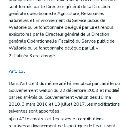
sont formés par le Directeur général de la Direction
générale opérationnelle Agriculture, Ressources
naturelles et Environnement du Service public de
Wallonie ou le fonctionnaire délégué par lui et rendus
exécutoires par le Directeur général de la Direction
générale Opérationnelle Fiscalité du Service public de
Wallonie ou le fonctionnaire délégué par lui. » ;
2° l'alinéa 3 est abrogé.
Art. 13.
Dans l'article 8 du même arrêté, remplacé par l'arrêté du
Gouvernement wallon du 22 décembre 2009 et modifié
par les arrêtés du Gouvernement wallon des 10 mai
2010, 3 mars 2016 et 13 juillet 2017, les modifications
suivantes sont apportées :
a) au 4°, les mots « et les taxes et contributions
relatives au financement de la politique de l'eau » sont