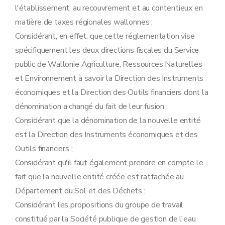
l'établissement, au recouvrement et au contentieux en
matière de taxes régionales wallonnes ;
Considérant, en effet, que cette réglementation vise
spécifiquement les deux directions fiscales du Service
public de Wallonie Agriculture, Ressources Naturelles
et Environnement à savoir la Direction des Instruments
économiques et la Direction des Outils financiers dont la
dénomination a changé du fait de leur fusion ;
Considérant que la dénomination de la nouvelle entité
est la Direction des Instruments économiques et des
Outils financiers ;
Considérant qu'il faut également prendre en compte le
fait que la nouvelle entité créée est rattachée au
Département du Sol et des Déchets ;
Considérant les propositions du groupe de travail
constitué par la Société publique de gestion de l'eau