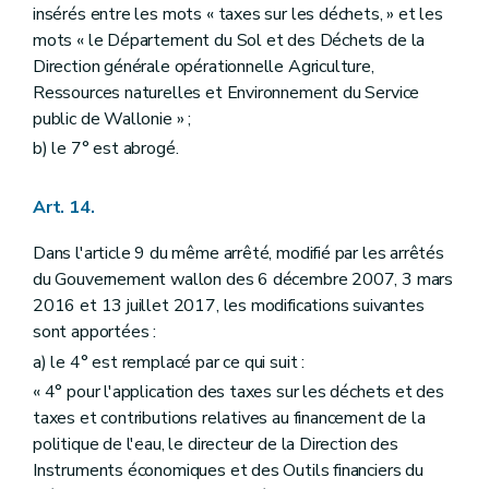
insérés entre les mots « taxes sur les déchets, » et les
mots « le Département du Sol et des Déchets de la
Direction générale opérationnelle Agriculture,
Ressources naturelles et Environnement du Service
public de Wallonie » ;
b) le 7° est abrogé.
Art. 14.
Dans l'article 9 du même arrêté, modifié par les arrêtés
du Gouvernement wallon des 6 décembre 2007, 3 mars
2016 et 13 juillet 2017, les modifications suivantes
sont apportées :
a) le 4° est remplacé par ce qui suit :
« 4° pour l'application des taxes sur les déchets et des
taxes et contributions relatives au financement de la
politique de l'eau, le directeur de la Direction des
Instruments économiques et des Outils financiers du