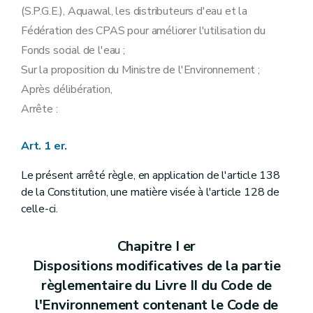
(S.P.G.E.), Aquawal, les distributeurs d'eau et la
Fédération des CPAS pour améliorer l'utilisation du
Fonds social de l'eau ;
Sur la proposition du Ministre de l'Environnement ;
Après délibération,
Arrête :
Art. 1 er.
Le présent arrêté règle, en application de l'article 138
de la Constitution, une matière visée à l'article 128 de
celle-ci.
Chapitre I er
Dispositions modificatives de la partie
règlementaire du Livre II du Code de
l'Environnement contenant le Code de