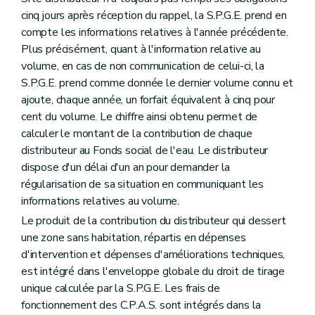
cinq jours après réception du rappel, la S.P.G.E. prend en
compte les informations relatives à l'année précédente.
Plus précisément, quant à l'information relative au
volume, en cas de non communication de celui-ci, la
S.P.G.E. prend comme donnée le dernier volume connu et
ajoute, chaque année, un forfait équivalent à cinq pour
cent du volume. Le chiffre ainsi obtenu permet de
calculer le montant de la contribution de chaque
distributeur au Fonds social de l'eau. Le distributeur
dispose d'un délai d'un an pour demander la
régularisation de sa situation en communiquant les
informations relatives au volume.
Le produit de la contribution du distributeur qui dessert
une zone sans habitation, répartis en dépenses
d'intervention et dépenses d'améliorations techniques,
est intégré dans l'enveloppe globale du droit de tirage
unique calculée par la S.P.G.E. Les frais de
fonctionnement des C.P.A.S. sont intégrés dans la