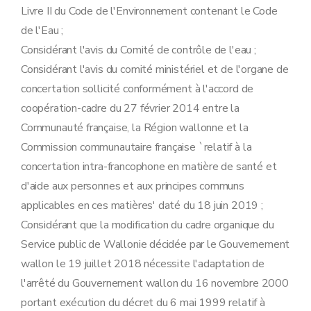
Livre II du Code de l'Environnement contenant le Code
de l'Eau ;
Considérant l'avis du Comité de contrôle de l'eau ;
Considérant l'avis du comité ministériel et de l'organe de
concertation sollicité conformément à l'accord de
coopération-cadre du 27 février 2014 entre la
Communauté française, la Région wallonne et la
Commission communautaire française `relatif à la
concertation intra-francophone en matière de santé et
d'aide aux personnes et aux principes communs
applicables en ces matières' daté du 18 juin 2019 ;
Considérant que la modification du cadre organique du
Service public de Wallonie décidée par le Gouvernement
wallon le 19 juillet 2018 nécessite l'adaptation de
l'arrêté du Gouvernement wallon du 16 novembre 2000
portant exécution du décret du 6 mai 1999 relatif à