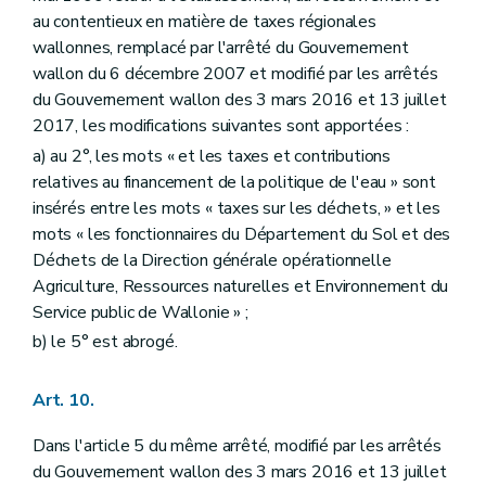
au contentieux en matière de taxes régionales
wallonnes, remplacé par l'arrêté du Gouvernement
wallon du 6 décembre 2007 et modifié par les arrêtés
du Gouvernement wallon des 3 mars 2016 et 13 juillet
2017, les modifications suivantes sont apportées :
a) au 2°, les mots « et les taxes et contributions
relatives au financement de la politique de l'eau » sont
insérés entre les mots « taxes sur les déchets, » et les
mots « les fonctionnaires du Département du Sol et des
Déchets de la Direction générale opérationnelle
Agriculture, Ressources naturelles et Environnement du
Service public de Wallonie » ;
b) le 5° est abrogé.
Art. 10.
Dans l'article 5 du même arrêté, modifié par les arrêtés
du Gouvernement wallon des 3 mars 2016 et 13 juillet