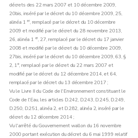
décrets des 22 mars 2007 et 10 décembre 2009,
20bis, inséré par le décret du 10 décembre 2009, 25,
er
alinéa 1
, remplacé par le décret du 10 décembre
2009 et modifié par le décret du 28 novembre 2013,
er
26, alinéa 1
, 27, remplacé par le décret du 17 janvier
2008 et modifié par le décret du 10 décembre 2009,
27bis, inséré par le décret du 10 décembre 2009, 63, §
2, 1°, remplacé par le décret du 22 mars 2007 et
modifié par le décret du 12 décembre 2014, et 64,
remplacé par le décret du 13 décembre 2017 ;
Vu le Livre II du Code de l'Environnement constituant le
Code de l'Eau, les articles D.242, D.243, D.245, D.249,
D.250, D.251, alinéa 2, et D.282, alinéa 2, inséré par le
décret du 12 décembre 2014 ;
Vu l'arrêté du Gouvernement wallon du 16 novembre
2000 portant exécution du décret du 6 mai 1999 relatif