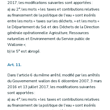
2017, les modifications suivantes sont apportées :
a) au 2°, les mots « les taxes et contributions relatives
au financement de la politique de l'eau » sont insérés
entre les mots « taxes sur les déchets, » et les mots «
le Département du Sol et des Déchets de la Direction
générale opérationnelle Agriculture, Ressources
naturelles et Environnement du Service public de
Wallonie »;
b) le 5° est abrogé.
Art. 11.
Dans l'article 6 du même arrêté, modifié par les arrêtés
du Gouvernement wallon des 6 décembre 2007, 3 mars
2016 et 13 juillet 2017, les modifications suivantes
sont apportées :
a) au 4°, les mots « les taxes et contributions relatives
au financement de la politique de l'eau » sont insérés