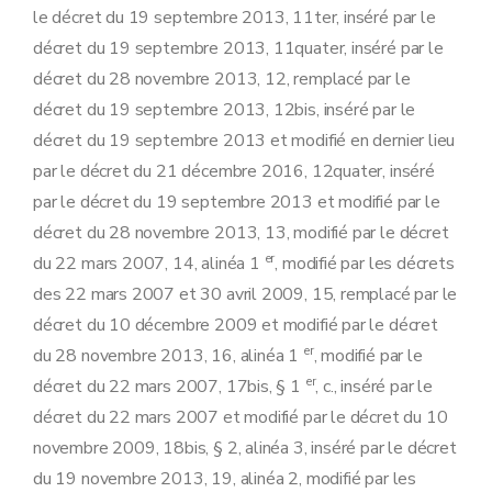
le décret du 19 septembre 2013, 11ter, inséré par le
décret du 19 septembre 2013, 11quater, inséré par le
décret du 28 novembre 2013, 12, remplacé par le
décret du 19 septembre 2013, 12bis, inséré par le
décret du 19 septembre 2013 et modifié en dernier lieu
par le décret du 21 décembre 2016, 12quater, inséré
par le décret du 19 septembre 2013 et modifié par le
décret du 28 novembre 2013, 13, modifié par le décret
er
du 22 mars 2007, 14, alinéa 1
, modifié par les décrets
des 22 mars 2007 et 30 avril 2009, 15, remplacé par le
décret du 10 décembre 2009 et modifié par le décret
er
du 28 novembre 2013, 16, alinéa 1
, modifié par le
er
décret du 22 mars 2007, 17bis, § 1
, c., inséré par le
décret du 22 mars 2007 et modifié par le décret du 10
novembre 2009, 18bis, § 2, alinéa 3, inséré par le décret
du 19 novembre 2013, 19, alinéa 2, modifié par les