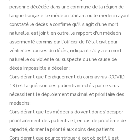
personne décédée dans une commune de la région de
langue française, le médecin traitant ou le médecin ayant
constaté le décès a confirmé qu'il s'agit d'une mort
naturelle, est joint, en outre, le rapport d'un médecin
assermenté commis par l'officier de l'état civil pour
vérifier les causes du décès, indiquant s'il y a eu mort
naturelle ou violente ou suspecte ou une cause de
décès impossible à déceler ;
Considérant que l'endiguement du coronavirus (COVID-
19) et la guérison des patients infectés par ce virus
nécessitent le déploiement maximal et prioritaire des
médecins ;
Considérant que les médecins doivent donc s'occuper
prioritairement des patients et, en cas de problème de
capacité, donner la priorité aux soins des patients ;
Considérant que pour contribuer à cet objectif, il est