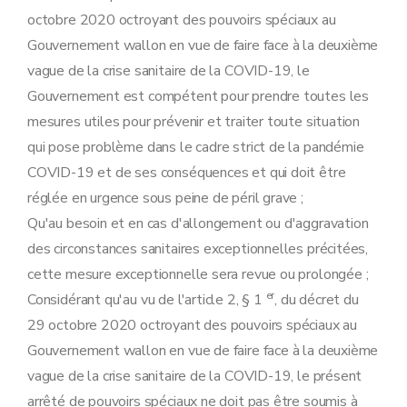
octobre 2020 octroyant des pouvoirs spéciaux au
Gouvernement wallon en vue de faire face à la deuxième
vague de la crise sanitaire de la COVID-19, le
Gouvernement est compétent pour prendre toutes les
mesures utiles pour prévenir et traiter toute situation
qui pose problème dans le cadre strict de la pandémie
COVID-19 et de ses conséquences et qui doit être
réglée en urgence sous peine de péril grave ;
Qu'au besoin et en cas d'allongement ou d'aggravation
des circonstances sanitaires exceptionnelles précitées,
cette mesure exceptionnelle sera revue ou prolongée ;
er
Considérant qu'au vu de l'article 2, § 1
, du décret du
29 octobre 2020 octroyant des pouvoirs spéciaux au
Gouvernement wallon en vue de faire face à la deuxième
vague de la crise sanitaire de la COVID-19, le présent
arrêté de pouvoirs spéciaux ne doit pas être soumis à