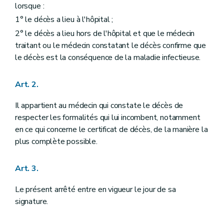
lorsque :
1° le décès a lieu à l'hôpital ;
2° le décès a lieu hors de l'hôpital et que le médecin
traitant ou le médecin constatant le décès confirme que
le décès est la conséquence de la maladie infectieuse.
Art. 2.
Il appartient au médecin qui constate le décès de
respecter les formalités qui lui incombent, notamment
en ce qui concerne le certificat de décès, de la manière la
plus complète possible.
Art. 3.
Le présent arrêté entre en vigueur le jour de sa
signature.