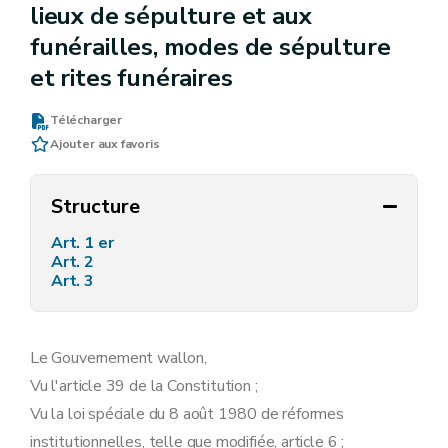
lieux de sépulture et aux
funérailles, modes de sépulture
et rites funéraires
Télécharger
Ajouter aux favoris
Structure
Art. 1 er
Art. 2
Art. 3
Le Gouvernement wallon,
Vu l'article 39 de la Constitution ;
Vu la loi spéciale du 8 août 1980 de réformes
institutionnelles, telle que modifiée, article 6 ;