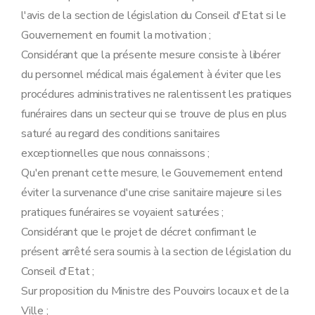
l'avis de la section de législation du Conseil d'Etat si le
Gouvernement en fournit la motivation ;
Considérant que la présente mesure consiste à libérer
du personnel médical mais également à éviter que les
procédures administratives ne ralentissent les pratiques
funéraires dans un secteur qui se trouve de plus en plus
saturé au regard des conditions sanitaires
exceptionnelles que nous connaissons ;
Qu'en prenant cette mesure, le Gouvernement entend
éviter la survenance d'une crise sanitaire majeure si les
pratiques funéraires se voyaient saturées ;
Considérant que le projet de décret confirmant le
présent arrêté sera soumis à la section de législation du
Conseil d'Etat ;
Sur proposition du Ministre des Pouvoirs locaux et de la
Ville ;