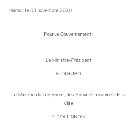
Namur, le 03 novembre 2020.
Pour le Gouvernement :
Le Ministre-Président
E. DI RUPO
Le Ministre du Logement, des Pouvoirs locaux et de la
Ville
C. COLLIGNON