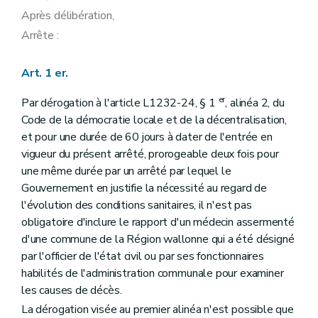
Après délibération,
Arrête :
Art. 1 er.
er
Par dérogation à l'article L1232-24, § 1
, alinéa 2, du
Code de la démocratie locale et de la décentralisation,
et pour une durée de 60 jours à dater de l'entrée en
vigueur du présent arrêté, prorogeable deux fois pour
une même durée par un arrêté par lequel le
Gouvernement en justifie la nécessité au regard de
l'évolution des conditions sanitaires, il n'est pas
obligatoire d'inclure le rapport d'un médecin assermenté
d'une commune de la Région wallonne qui a été désigné
par l'officier de l'état civil ou par ses fonctionnaires
habilités de l'administration communale pour examiner
les causes de décès.
La dérogation visée au premier alinéa n'est possible que