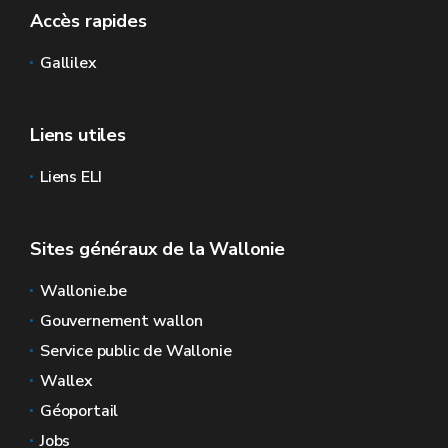
Accès rapides
Gallilex
Liens utiles
Liens ELI
Sites généraux de la Wallonie
Wallonie.be
Gouvernement wallon
Service public de Wallonie
Wallex
Géoportail
Jobs