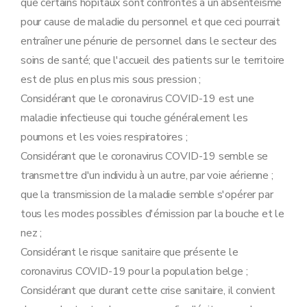
que certains hôpitaux sont confrontés à un absentéisme
pour cause de maladie du personnel et que ceci pourrait
entraîner une pénurie de personnel dans le secteur des
soins de santé; que l'accueil des patients sur le territoire
est de plus en plus mis sous pression ;
Considérant que le coronavirus COVID-19 est une
maladie infectieuse qui touche généralement les
poumons et les voies respiratoires ;
Considérant que le coronavirus COVID-19 semble se
transmettre d'un individu à un autre, par voie aérienne ;
que la transmission de la maladie semble s'opérer par
tous les modes possibles d'émission par la bouche et le
nez ;
Considérant le risque sanitaire que présente le
coronavirus COVID-19 pour la population belge ;
Considérant que durant cette crise sanitaire, il convient