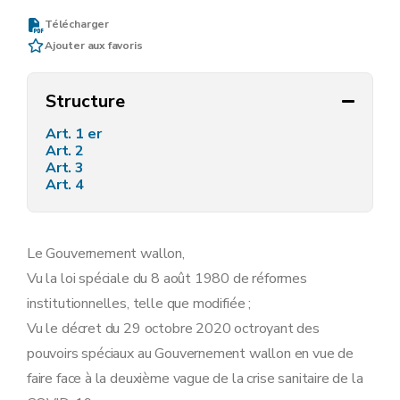
Télécharger
Ajouter aux favoris
Structure
Art. 1 er
Art. 2
Art. 3
Art. 4
Le Gouvernement wallon,
Vu la loi spéciale du 8 août 1980 de réformes
institutionnelles, telle que modifiée ;
Vu le décret du 29 octobre 2020 octroyant des
pouvoirs spéciaux au Gouvernement wallon en vue de
faire face à la deuxième vague de la crise sanitaire de la