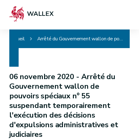
WALLEX
Accueil
Arrêté du Gouvernement wallon de pouvoirs spéciaux n° 55 suspendant temporairement l'exécution des décisions d'expulsions administratives et judiciaires
06 novembre 2020 -
Arrêté du
Gouvernement wallon de
pouvoirs spéciaux n° 55
suspendant temporairement
l'exécution des décisions
d'expulsions administratives et
judiciaires