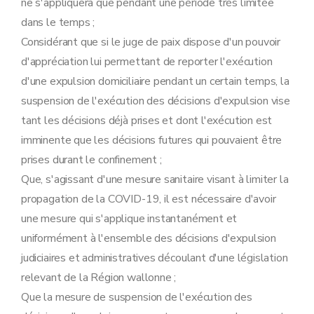
ne s'appliquera que pendant une période très limitée
dans le temps ;
Considérant que si le juge de paix dispose d'un pouvoir
d'appréciation lui permettant de reporter l'exécution
d'une expulsion domiciliaire pendant un certain temps, la
suspension de l'exécution des décisions d'expulsion vise
tant les décisions déjà prises et dont l'exécution est
imminente que les décisions futures qui pouvaient être
prises durant le confinement ;
Que, s'agissant d'une mesure sanitaire visant à limiter la
propagation de la COVID-19, il est nécessaire d'avoir
une mesure qui s'applique instantanément et
uniformément à l'ensemble des décisions d'expulsion
judiciaires et administratives découlant d'une législation
relevant de la Région wallonne ;
Que la mesure de suspension de l'exécution des