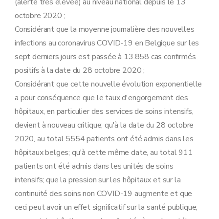
(alerte très élevée) au niveau national depuis le 13
octobre 2020 ;
Considérant que la moyenne journalière des nouvelles
infections au coronavirus COVID-19 en Belgique sur les
sept derniers jours est passée à 13.858 cas confirmés
positifs à la date du 28 octobre 2020 ;
Considérant que cette nouvelle évolution exponentielle
a pour conséquence que le taux d'engorgement des
hôpitaux, en particulier des services de soins intensifs,
devient à nouveau critique; qu'à la date du 28 octobre
2020, au total 5554 patients ont été admis dans les
hôpitaux belges; qu'à cette même date, au total 911
patients ont été admis dans les unités de soins
intensifs; que la pression sur les hôpitaux et sur la
continuité des soins non COVID-19 augmente et que
ceci peut avoir un effet significatif sur la santé publique;