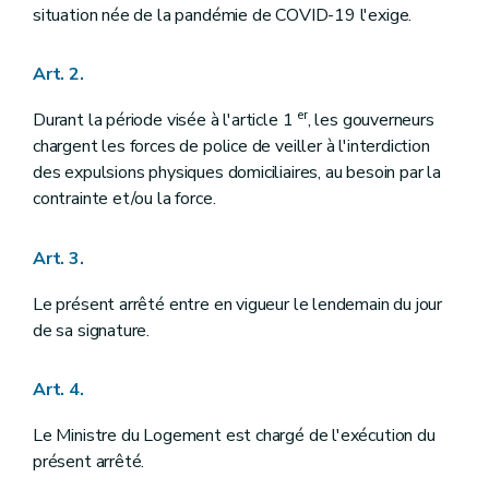
situation née de la pandémie de COVID-19 l'exige.
Art. 2.
er
Durant la période visée à l'article 1
, les gouverneurs
chargent les forces de police de veiller à l'interdiction
des expulsions physiques domiciliaires, au besoin par la
contrainte et/ou la force.
Art. 3.
Le présent arrêté entre en vigueur le lendemain du jour
de sa signature.
Art. 4.
Le Ministre du Logement est chargé de l'exécution du
présent arrêté.