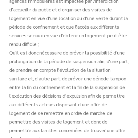
agences immobilières est impactée par l'interdiction
d'accueillir du public et d'organiser des visites de
logement en vue d'une location ou d'une vente durant la
période de confinement et que l'accès aux différents
services sociaux en vue d'obtenir un logement peut être
rendu difficile ;
Qu'il est donc nécessaire de prévoir la possibilité d'une
prolongation de la période de suspension afin, d'une part,
de prendre en compte l'évolution de la situation
sanitaire et, d'autre part, de prévoir une période tampon
entre la fin du confinement et la fin de la suspension de
l'exécution des décisions d'expulsion afin de permettre
aux différents acteurs disposant d'une offre de
logement de se remettre en ordre de marche, de
permettre des visites de logement et donc de
permettre aux familles concernées de trouver une offre