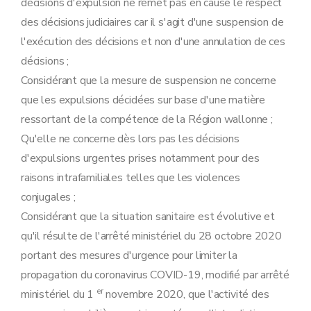
décisions d'expulsion ne remet pas en cause le respect
des décisions judiciaires car il s'agit d'une suspension de
l'exécution des décisions et non d'une annulation de ces
décisions ;
Considérant que la mesure de suspension ne concerne
que les expulsions décidées sur base d'une matière
ressortant de la compétence de la Région wallonne ;
Qu'elle ne concerne dès lors pas les décisions
d'expulsions urgentes prises notamment pour des
raisons intrafamiliales telles que les violences
conjugales ;
Considérant que la situation sanitaire est évolutive et
qu'il résulte de l'arrêté ministériel du 28 octobre 2020
portant des mesures d'urgence pour limiter la
propagation du coronavirus COVID-19, modifié par arrêté
er
ministériel du 1
novembre 2020, que l'activité des