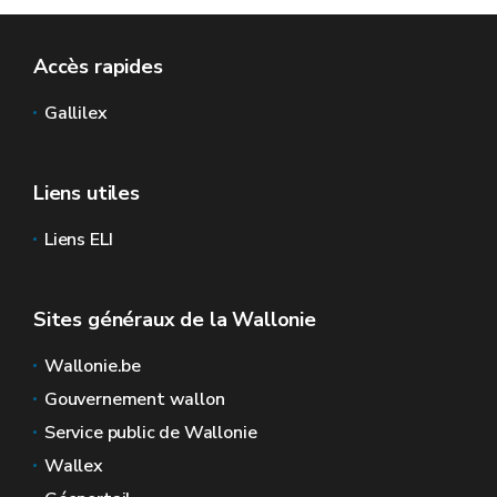
Accès rapides
Gallilex
Liens utiles
Liens ELI
Sites généraux de la Wallonie
Wallonie.be
Gouvernement wallon
Service public de Wallonie
Wallex