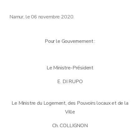
Namur, le 06 novembre 2020.
Pour le Gouvernement :
Le Ministre-Président
E. DI RUPO
Le Ministre du Logement, des Pouvoirs locaux et de la
Ville
Ch. COLLIGNON