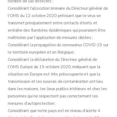
nombre de cas détectés ;
Considérant l'allocution liminaire du Directeur général de
l'OMS du 12 octobre 2020 précisant que le virus se
transmet principalement entre contacts étroits et
entraîne des flambées épidémiques qui pourraient être
maîtrisées par l'application de mesures ciblées ;
Considérant la propagation du coronavirus COVID-19 sur
le territoire européen et en Belgique ;
Considérant la déclaration du Directeur général de
l'OMS Europe du 15 octobre 2020, indiquant que la
situation en Europe est très préoccupante et que la
transmission et les sources de contamination ont lieu
dans les maisons, les lieux publics intérieurs et chez les
personnes qui ne respectent pas correctement les
mesures d'autoprotection ;
Considérant que notre pays est en niveau d'alerte 4