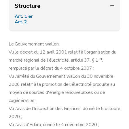
Structure
Art. 1 er
Art. 2
Le Gouvernement wallon,
Vu le décret du 12 avril 2001 relatif à l'organisation du
er
marché régional de l'électricité, article 37, § 1
,
remplacé par le décret du 4 octobre 2007 ;
Vu l'arrêté du Gouvernement wallon du 30 novembre
2006 relatif à la promotion de l'électricité produite au
moyen de sources d'énergie renouvelables ou de
cogénération ;
Vu l'avis de l'Inspection des Finances, donné le 5 octobre
2020 ;
Vu l'avis d'Edora, donné le 4 novembre 2020 ;