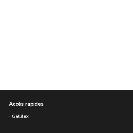
Accès rapides
Gallilex