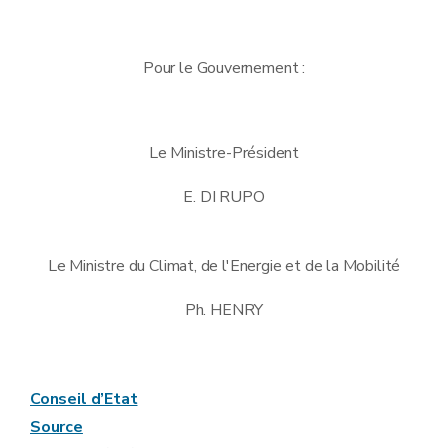
Pour le Gouvernement :
Le Ministre-Président
E. DI RUPO
Le Ministre du Climat, de l'Energie et de la Mobilité
Ph. HENRY
Conseil d’Etat
Source