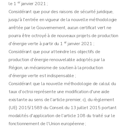
er
le 1
janvier 2021 ;
Considérant que pour des raisons de sécurité juridique,
jusqu'à l'entrée en vigueur de la nouvelle méthodologie
arrêtée par le Gouvernement, aucun certificat vert ne
pourra être octroyé à de nouveaux projets de production
er
d'énergie verte à partir du 1
janvier 2021 ;
Considérant que pour atteindre les objectifs de
production d'énergie renouvelable adoptés par la
Région, un mécanisme de soutien à la production
d'énergie verte est indispensable ;
Considérant que la nouvelle méthodologie de calcul du
taux d'octroi représente une modification d'une aide
existante au sens de l'article premier, c), du règlement
(UE) 2015/1589 du Conseil du 13 juillet 2015 portant
modalités d'application de l'article 108 du traité sur le
fonctionnement de l'Union européenne ;