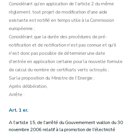
Considérant qu'en application de l'article 2 du même
règlement, tout projet de modification d'une aide
existante est notifié en temps utile à la Commission
européenne ;
Considérant que la durée des procédures de pré-
notification et de notification n'est pas connue et qu'il
n'est donc pas possible de déterminer une date
d'entrée en application certaine pour la nouvelle formule
de calcul du nombre de certificats verts octroyés ;
Sur la proposition du Ministre de l'Energie ;
Après délibération,
Arrête :
Art. 1 er.
A l'article 15, de l'arrêté du Gouvernement wallon du 30
novembre 2006 relatif à la promotion de l'électricité