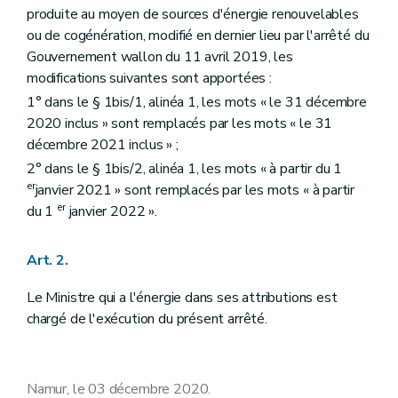
produite au moyen de sources d'énergie renouvelables
ou de cogénération, modifié en dernier lieu par l'arrêté du
Gouvernement wallon du 11 avril 2019, les
modifications suivantes sont apportées :
1° dans le § 1bis/1, alinéa 1, les mots « le 31 décembre
2020 inclus » sont remplacés par les mots « le 31
décembre 2021 inclus » ;
2° dans le § 1bis/2, alinéa 1, les mots « à partir du 1
er
janvier 2021 » sont remplacés par les mots « à partir
er
du 1
janvier 2022 ».
Art. 2.
Le Ministre qui a l'énergie dans ses attributions est
chargé de l'exécution du présent arrêté.
Namur, le 03 décembre 2020.