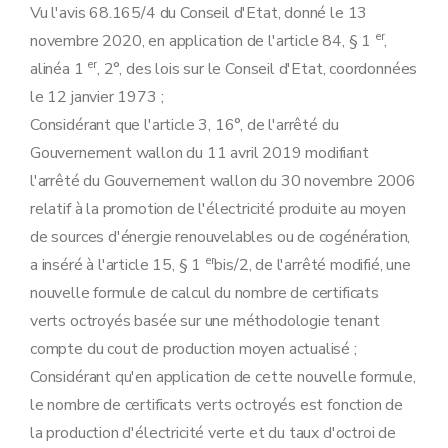
Vu l'avis 68.165/4 du Conseil d'Etat, donné le 13
er
novembre 2020, en application de l'article 84, § 1
,
er
alinéa 1
, 2°, des lois sur le Conseil d'Etat, coordonnées
le 12 janvier 1973 ;
Considérant que l'article 3, 16°, de l'arrêté du
Gouvernement wallon du 11 avril 2019 modifiant
l'arrêté du Gouvernement wallon du 30 novembre 2006
relatif à la promotion de l'électricité produite au moyen
de sources d'énergie renouvelables ou de cogénération,
er
a inséré à l'article 15, § 1
bis/2, de l'arrêté modifié, une
nouvelle formule de calcul du nombre de certificats
verts octroyés basée sur une méthodologie tenant
compte du cout de production moyen actualisé ;
Considérant qu'en application de cette nouvelle formule,
le nombre de certificats verts octroyés est fonction de
la production d'électricité verte et du taux d'octroi de