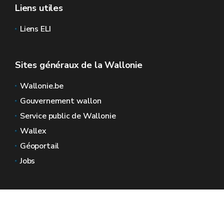
Liens utiles
Liens ELI
Sites généraux de la Wallonie
Wallonie.be
Gouvernement wallon
Service public de Wallonie
Wallex
Géoportail
Jobs
Nous contacter