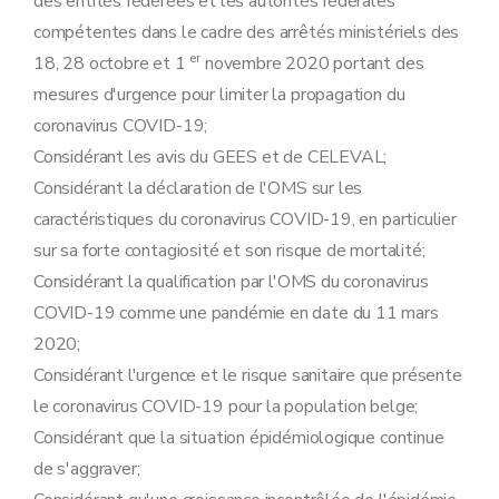
des entités fédérées et les autorités fédérales
compétentes dans le cadre des arrêtés ministériels des
er
18, 28 octobre et 1
novembre 2020 portant des
mesures d'urgence pour limiter la propagation du
coronavirus COVID-19;
Considérant les avis du GEES et de CELEVAL;
Considérant la déclaration de l'OMS sur les
caractéristiques du coronavirus COVID-19, en particulier
sur sa forte contagiosité et son risque de mortalité;
Considérant la qualification par l'OMS du coronavirus
COVID-19 comme une pandémie en date du 11 mars
2020;
Considérant l'urgence et le risque sanitaire que présente
le coronavirus COVID-19 pour la population belge;
Considérant que la situation épidémiologique continue
de s'aggraver;