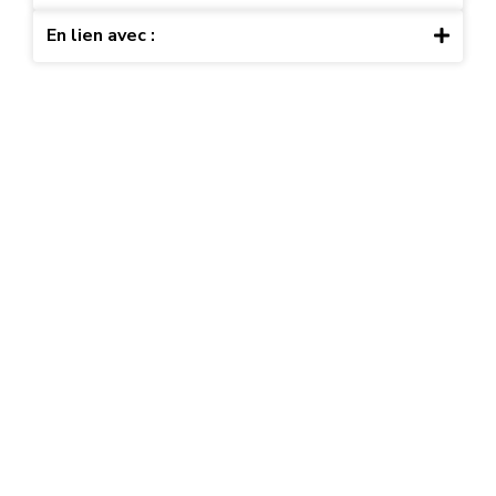
En lien avec :