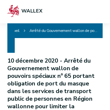
WALLEX
Accueil
Arrêté du Gouvernement wallon de pouvoirs spéciaux n° 65 portant obligation de port du masque dans les services de transport public de personnes en Région wallonne pour limiter la propagation du coronavirus COVID-19
10 décembre 2020 -
Arrêté du
Gouvernement wallon de
pouvoirs spéciaux n° 65 portant
obligation de port du masque
dans les services de transport
public de personnes en Région
wallonne pour limiter la