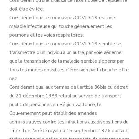
Considérant qu'une croissance incontrôlée de l'épidémie
doit être évitée;
Considérant que le coronavirus COVID-19 est une
maladie infectieuse qui touche généralement les
poumons et les voies respiratoires;
Considérant que le coronavirus COVID-19 semble se
transmettre d'un individu à un autre, par voie aérienne;
que la transmission de la maladie semble s'opérer par
tous les modes possibles d'émission par la bouche et le
nez;
Considérant que, aux termes de l'article 36bis du décret
du 21 décembre 1989 relatif au service de transport
public de personnes en Région wallonne, le
Gouvernement peut établir des amendes
administratives contre les infractions aux dispositions du
Titre II de l'arrêté royal du 15 septembre 1976 portant