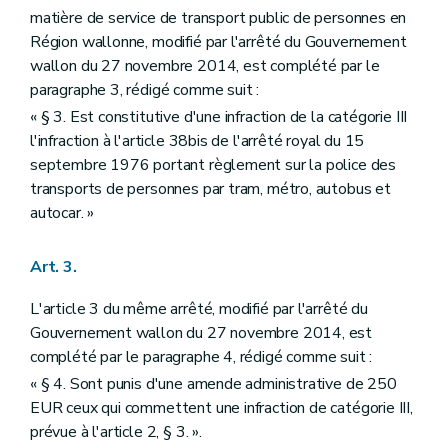
matière de service de transport public de personnes en
Région wallonne, modifié par l'arrêté du Gouvernement
wallon du 27 novembre 2014, est complété par le
paragraphe 3, rédigé comme suit :
« § 3. Est constitutive d'une infraction de la catégorie III
l'infraction à l'article 38bis de l'arrêté royal du 15
septembre 1976 portant règlement sur la police des
transports de personnes par tram, métro, autobus et
autocar. »
Art. 3.
L'article 3 du même arrêté, modifié par l'arrêté du
Gouvernement wallon du 27 novembre 2014, est
complété par le paragraphe 4, rédigé comme suit :
« § 4. Sont punis d'une amende administrative de 250
EUR ceux qui commettent une infraction de catégorie III,
prévue à l'article 2, § 3. ».