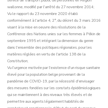
service de transport public de personnes en Région
wallonne, modifié par l'arrêté du 27 novembre 2014;
Vu le rapport du 23 novembre 2020 établi
conformément à l'article 4, 2°, du décret du 3 mars 2016
visant à la mise en oeuvre des résolutions de la
Conférence des Nations unies sur les femmes à Pékin de
septembre 1995 et intégrant la dimension du genre
dans l'ensemble des politiques régionales, pour les
matières réglées en vertu de l'article 138 de la
Constitution;
Vu l'urgence motivée par l'existence d'un risque sanitaire
élevé pour la population belge provenant de la
pandémie de COVID-19, par la nécessité d'envisager
des mesures fondées sur les constats épidémiologiques
qui se maintiennent à des niveaux très élevés et de
permettre aux agents légalement habilités de