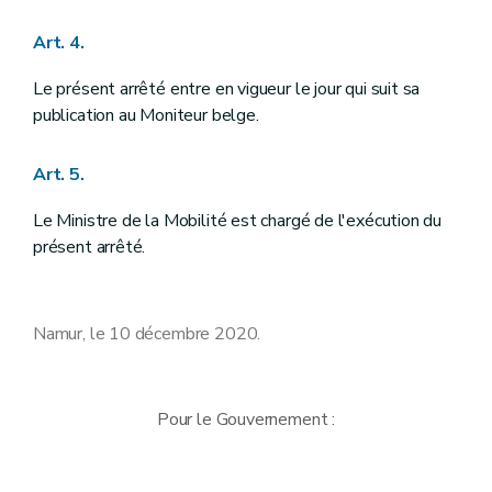
Art. 4.
Le présent arrêté entre en vigueur le jour qui suit sa
publication au Moniteur belge.
Art. 5.
Le Ministre de la Mobilité est chargé de l'exécution du
présent arrêté.
Namur, le 10 décembre 2020.
Pour le Gouvernement :