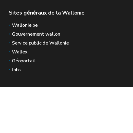
Sites généraux de la Wallonie
Wallonie.be
Gouvernement wallon
Service public de Wallonie
Wallex
Géoportail
Jobs
Nous contacter
Espaces Wallonie