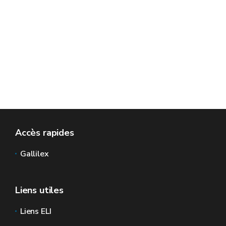
Accès rapides
Gallilex
Liens utiles
Liens ELI