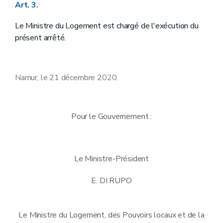
Art. 3.
Le Ministre du Logement est chargé de l'exécution du
présent arrêté.
Namur, le 21 décembre 2020.
Pour le Gouvernement :
Le Ministre-Président
E. DI RUPO
Le Ministre du Logement, des Pouvoirs locaux et de la