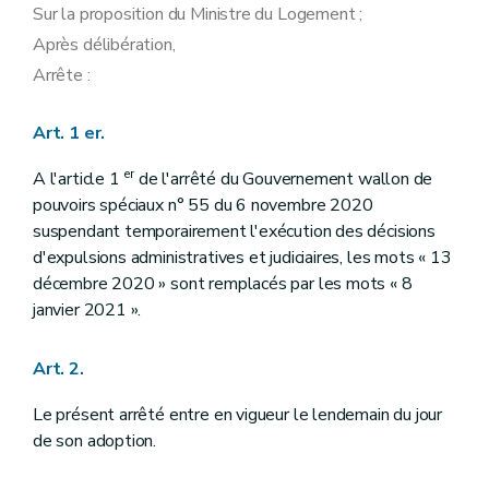
Sur la proposition du Ministre du Logement ;
Après délibération,
Arrête :
Art. 1 er.
er
A l'article 1
de l'arrêté du Gouvernement wallon de
pouvoirs spéciaux n° 55 du 6 novembre 2020
suspendant temporairement l'exécution des décisions
d'expulsions administratives et judiciaires, les mots « 13
décembre 2020 » sont remplacés par les mots « 8
janvier 2021 ».
Art. 2.
Le présent arrêté entre en vigueur le lendemain du jour
de son adoption.