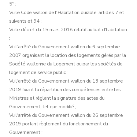
5° ;
Vu le Code wallon de l'Habitation durable, articles 7 et
suivants et 94 ;
Vu le décret du 15 mars 2018 relatif au bail d'habitation
;
Vu l'arrêté du Gouvernement wallon du 6 septembre
2007 organisant la location des logements gérés par la
Société wallonne du Logement ou par les sociétés de
logement de service public ;
Vu l'arrêté du Gouvernement wallon du 13 septembre
2019 fixant la répartition des compétences entre les
Ministres et réglant la signature des actes du
Gouvernement, tel que modifié ;
Vu l'arrêté du Gouvernement wallon du 26 septembre
2019 portant règlement du fonctionnement du
Gouvernement ;