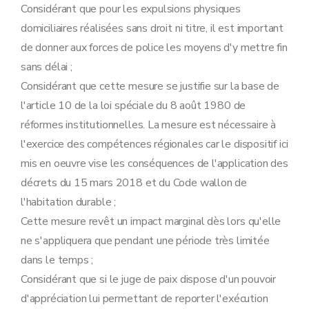
Considérant que pour les expulsions physiques
domiciliaires réalisées sans droit ni titre, il est important
de donner aux forces de police les moyens d'y mettre fin
sans délai ;
Considérant que cette mesure se justifie sur la base de
l'article 10 de la loi spéciale du 8 août 1980 de
réformes institutionnelles. La mesure est nécessaire à
l'exercice des compétences régionales car le dispositif ici
mis en oeuvre vise les conséquences de l'application des
décrets du 15 mars 2018 et du Code wallon de
l'habitation durable ;
Cette mesure revêt un impact marginal dès lors qu'elle
ne s'appliquera que pendant une période très limitée
dans le temps ;
Considérant que si le juge de paix dispose d'un pouvoir
d'appréciation lui permettant de reporter l'exécution