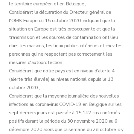
le territoire européen et en Belgique ;
Considérant la déclaration du Directeur général de
l'OMS Europe du 15 octobre 2020, indiquant que la
situation en Europe est très préoccupante et que la
transmission et les sources de contamination ont lieu
dans les maisons, les lieux publics intérieurs et chez les
personnes qui ne respectent pas correctement les
mesures d'autoprotection ;
Considérant que notre pays est en niveau d'alerte 4
(alerte très élevée) au niveau national depuis le 13
octobre 2020 ;
Considérant que la moyenne journalière des nouvelles
infections au coronavirus COVID-19 en Belgique sur les
sept derniers jours est passée à 15.142 cas confirmés
positifs durant la période du 30 novembre 2020 au 6
décembre 2020 alors que la semaine du 28 octobre, il y