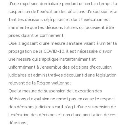
d'une expulsion domiciliaire pendant un certain temps, la
suspension de l'exécution des décisions d'expulsion vise
tant les décisions déjà prises et dont l'exécution est
imminente que les décisions futures qui pouvaient être
prises durant le confinement ;
Que, s'agissant d'une mesure sanitaire visant à limiter la
propagation de la COVID-19, il est nécessaire d'avoir
une mesure qui s'applique instantanément et
uniformément à l'ensemble des décisions d'expulsion
judiciaires et administratives découlant d'une législation
relevant de la Région wallonne ;
Que la mesure de suspension de l'exécution des
décisions d'expulsion ne remet pas en cause le respect
des décisions judiciaires car il s'agit d'une suspension de
l'exécution des décisions et non d'une annulation de ces
décisions ;