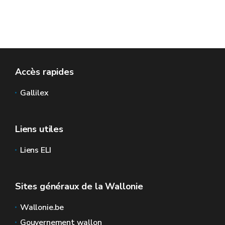
Accès rapides
Gallilex
Liens utiles
Liens ELI
Sites généraux de la Wallonie
Wallonie.be
Gouvernement wallon