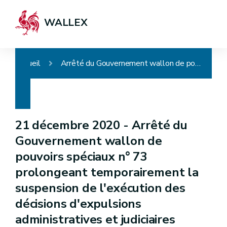
WALLEX
Accueil
Arrêté du Gouvernement wallon de pouvoirs spéciaux n° 73 prolongeant temporairement la suspension de l'exécution des décisions d'expulsions administratives et judiciaires
21 décembre 2020 -
Arrêté du
Gouvernement wallon de
pouvoirs spéciaux n° 73
prolongeant temporairement la
suspension de l'exécution des
décisions d'expulsions
administratives et judiciaires