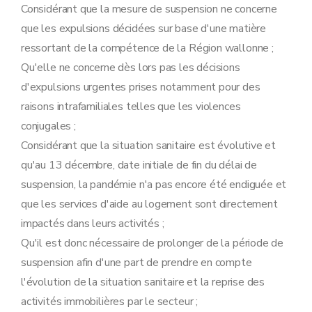
Considérant que la mesure de suspension ne concerne
que les expulsions décidées sur base d'une matière
ressortant de la compétence de la Région wallonne ;
Qu'elle ne concerne dès lors pas les décisions
d'expulsions urgentes prises notamment pour des
raisons intrafamiliales telles que les violences
conjugales ;
Considérant que la situation sanitaire est évolutive et
qu'au 13 décembre, date initiale de fin du délai de
suspension, la pandémie n'a pas encore été endiguée et
que les services d'aide au logement sont directement
impactés dans leurs activités ;
Qu'il est donc nécessaire de prolonger de la période de
suspension afin d'une part de prendre en compte
l'évolution de la situation sanitaire et la reprise des
activités immobilières par le secteur ;