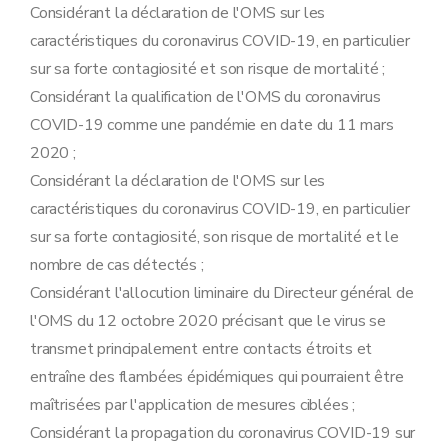
Considérant la déclaration de l'OMS sur les
caractéristiques du coronavirus COVID-19, en particulier
sur sa forte contagiosité et son risque de mortalité ;
Considérant la qualification de l'OMS du coronavirus
COVID-19 comme une pandémie en date du 11 mars
2020 ;
Considérant la déclaration de l'OMS sur les
caractéristiques du coronavirus COVID-19, en particulier
sur sa forte contagiosité, son risque de mortalité et le
nombre de cas détectés ;
Considérant l'allocution liminaire du Directeur général de
l'OMS du 12 octobre 2020 précisant que le virus se
transmet principalement entre contacts étroits et
entraîne des flambées épidémiques qui pourraient être
maîtrisées par l'application de mesures ciblées ;
Considérant la propagation du coronavirus COVID-19 sur