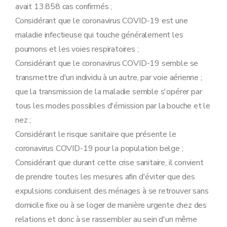
avait 13.858 cas confirmés ;
Considérant que le coronavirus COVID-19 est une
maladie infectieuse qui touche généralement les
poumons et les voies respiratoires ;
Considérant que le coronavirus COVID-19 semble se
transmettre d'un individu à un autre, par voie aérienne ;
que la transmission de la maladie semble s'opérer par
tous les modes possibles d'émission par la bouche et le
nez ;
Considérant le risque sanitaire que présente le
coronavirus COVID-19 pour la population belge ;
Considérant que durant cette crise sanitaire, il convient
de prendre toutes les mesures afin d'éviter que des
expulsions conduisent des ménages à se retrouver sans
domicile fixe ou à se loger de manière urgente chez des
relations et donc à se rassembler au sein d'un même