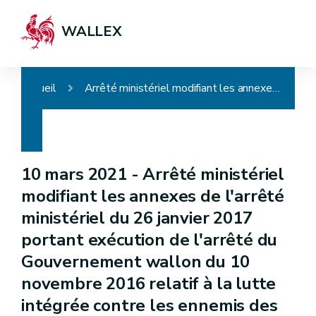
WALLEX
Accueil
Arrêté ministériel modifiant les annexes de l'arrêté ministériel du 26 janvier 2017 portant exécution de l'arrêté du Gouvernement wallon du 10 novembre 2016 relatif à la lutte intégrée contre les ennemis des cultures
10 mars 2021 -
Arrêté ministériel
modifiant les annexes de l'arrêté
ministériel du 26 janvier 2017
portant exécution de l'arrêté du
Gouvernement wallon du 10
novembre 2016 relatif à la lutte
intégrée contre les ennemis des