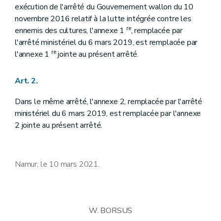
exécution de l'arrêté du Gouvernement wallon du 10
novembre 2016 relatif à la lutte intégrée contre les
re
ennemis des cultures, l'annexe 1
, remplacée par
l'arrêté ministériel du 6 mars 2019, est remplacée par
re
l'annexe 1
jointe au présent arrêté.
Art. 2.
Dans le même arrêté, l'annexe 2, remplacée par l'arrêté
ministériel du 6 mars 2019, est remplacée par l'annexe
2 jointe au présent arrêté.
Namur, le 10 mars 2021.
W. BORSUS