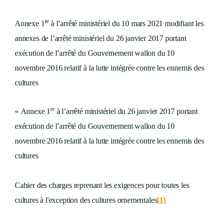
re
Annexe 1
à l’arrêté ministériel du 10 mars 2021 modifiant les
annexes de l’arrêté ministériel du 26 janvier 2017 portant
exécution de l’arrêté du Gouvernement wallon du 10
novembre 2016 relatif à la lutte intégrée contre les ennemis des
cultures
re
« Annexe 1
à l’arrêté ministériel du 26 janvier 2017 portant
exécution de l’arrêté du Gouvernement wallon du 10
novembre 2016 relatif à la lutte intégrée contre les ennemis des
cultures
Cahier des charges reprenant les exigences pour toutes les
cultures à l'exception des cultures ornementales
[1]