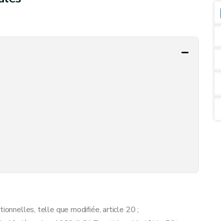
ionnelles, telle que modifiée, article 20 ;