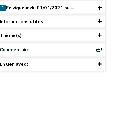
1
En vigueur du 01/01/2021 au ...
Informations utiles
Thème(s)
Commentaire
En lien avec :