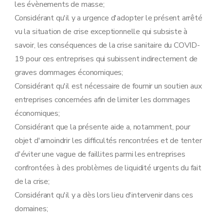
les évènements de masse;
Considérant qu'il y a urgence d'adopter le présent arrêté
vu la situation de crise exceptionnelle qui subsiste à
savoir, les conséquences de la crise sanitaire du COVID-
19 pour ces entreprises qui subissent indirectement de
graves dommages économiques;
Considérant qu'il est nécessaire de fournir un soutien aux
entreprises concernées afin de limiter les dommages
économiques;
Considérant que la présente aide a, notamment, pour
objet d'amoindrir les difficultés rencontrées et de tenter
d'éviter une vague de faillites parmi les entreprises
confrontées à des problèmes de liquidité urgents du fait
de la crise;
Considérant qu'il y a dès lors lieu d'intervenir dans ces
domaines;