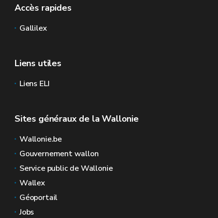
Accès rapides
Gallilex
Liens utiles
Liens ELI
Sites généraux de la Wallonie
Wallonie.be
Gouvernement wallon
Service public de Wallonie
Wallex
Géoportail
Jobs