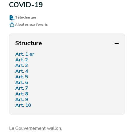
COVID-19
Télécharger
Ajouter aux favoris
Structure
Art. 1 er
Art. 2
Art. 3
Art. 4
Art. 5
Art. 6
Art. 7
Art. 8
Art. 9
Art. 10
Le Gouvernement wallon,