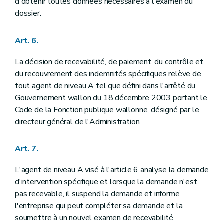
d'obtenir toutes données nécessaires à l'examen du
dossier.
Art. 6.
La décision de recevabilité, de paiement, du contrôle et
du recouvrement des indemnités spécifiques relève de
tout agent de niveau A tel que défini dans l'arrêté du
Gouvernement wallon du 18 décembre 2003 portant le
Code de la Fonction publique wallonne, désigné par le
directeur général de l'Administration.
Art. 7.
L'agent de niveau A visé à l'article 6 analyse la demande
d'intervention spécifique et lorsque la demande n'est
pas recevable, il suspend la demande et informe
l'entreprise qui peut compléter sa demande et la
soumettre à un nouvel examen de recevabilité.