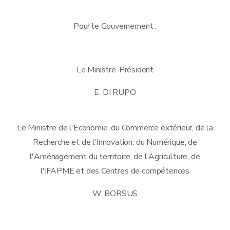
Pour le Gouvernement :
Le Ministre-Président
E. DI RUPO
Le Ministre de l'Economie, du Commerce extérieur, de la
Recherche et de l'Innovation, du Numérique, de
l'Aménagement du territoire, de l'Agriculture, de
l'IFAPME et des Centres de compétences
W. BORSUS