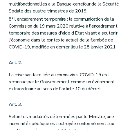
multifonctionnelles à la Banque-carrefour de la Sécurité
Sociale des quatre trimestres de 2019;
8° l'encadrement temporaire : la communication de la
Commission du 19 mars 2020 relative à l'encadrement
temporaire des mesures d'aide d'Etat visant à soutenir
l'économie dans le contexte actuel de la flambée de
COVID-19, modifiée en dernier lieu le 28 janvier 2021.
Art. 2.
La crise sanitaire liée au coronavirus COVID-19 est
reconnue par le Gouvernement comme un évènement
extraordinaire au sens de l'article 10 du décret.
Art. 3.
Selon les modalités déterminées par le Ministre, une
indemnité spécifique est octroyée conformément aux