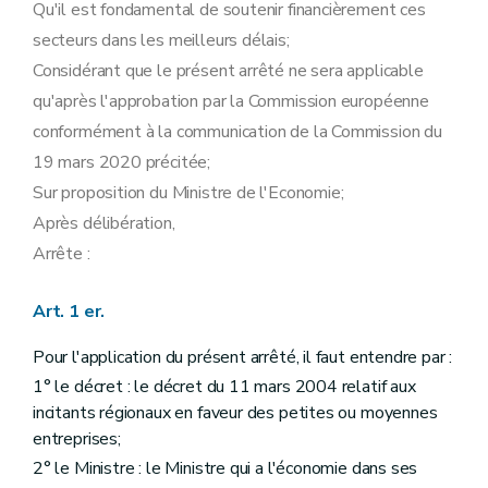
Qu'il est fondamental de soutenir financièrement ces
secteurs dans les meilleurs délais;
Considérant que le présent arrêté ne sera applicable
qu'après l'approbation par la Commission européenne
conformément à la communication de la Commission du
19 mars 2020 précitée;
Sur proposition du Ministre de l'Economie;
Après délibération,
Arrête :
Art. 1 er.
Pour l'application du présent arrêté, il faut entendre par :
1° le décret : le décret du 11 mars 2004 relatif aux
incitants régionaux en faveur des petites ou moyennes
entreprises;
2° le Ministre : le Ministre qui a l'économie dans ses