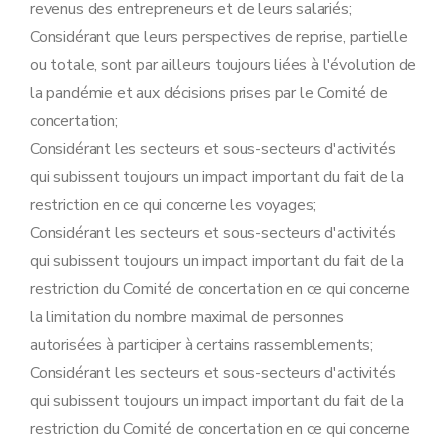
revenus des entrepreneurs et de leurs salariés;
Considérant que leurs perspectives de reprise, partielle
ou totale, sont par ailleurs toujours liées à l'évolution de
la pandémie et aux décisions prises par le Comité de
concertation;
Considérant les secteurs et sous-secteurs d'activités
qui subissent toujours un impact important du fait de la
restriction en ce qui concerne les voyages;
Considérant les secteurs et sous-secteurs d'activités
qui subissent toujours un impact important du fait de la
restriction du Comité de concertation en ce qui concerne
la limitation du nombre maximal de personnes
autorisées à participer à certains rassemblements;
Considérant les secteurs et sous-secteurs d'activités
qui subissent toujours un impact important du fait de la
restriction du Comité de concertation en ce qui concerne