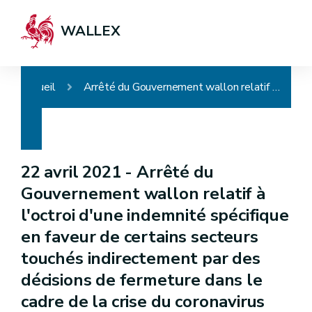
WALLEX
Accueil
Arrêté du Gouvernement wallon relatif à l'octroi d'une indemnité spécifique en faveur de certains secteurs touchés indirectement par des décisions de fermeture dans le cadre de la crise du coronavirus COVID-19
22 avril 2021 -
Arrêté du
Gouvernement wallon relatif à
l'octroi d'une indemnité spécifique
en faveur de certains secteurs
touchés indirectement par des
décisions de fermeture dans le
cadre de la crise du coronavirus