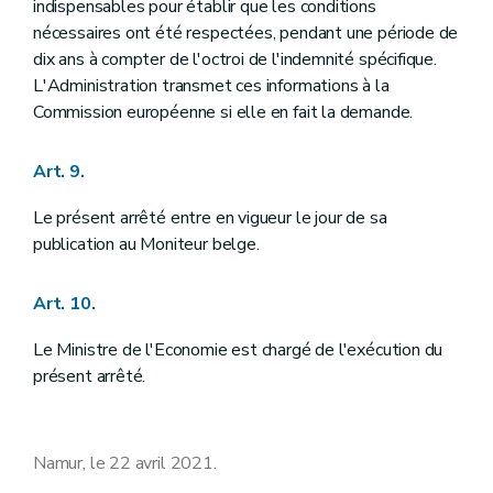
indispensables pour établir que les conditions
nécessaires ont été respectées, pendant une période de
dix ans à compter de l'octroi de l'indemnité spécifique.
L'Administration transmet ces informations à la
Commission européenne si elle en fait la demande.
Art. 9.
Le présent arrêté entre en vigueur le jour de sa
publication au Moniteur belge.
Art. 10.
Le Ministre de l'Economie est chargé de l'exécution du
présent arrêté.
Namur, le 22 avril 2021.