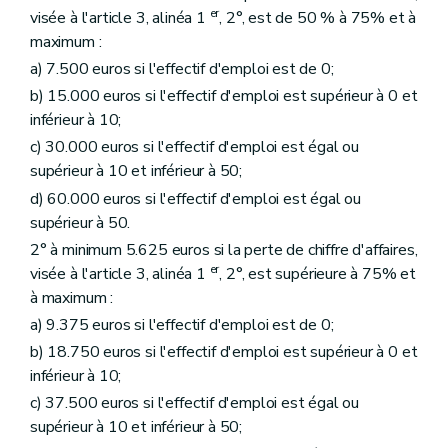
er
visée à l'article 3, alinéa 1
, 2°, est de 50 % à 75% et à
maximum :
a) 7.500 euros si l'effectif d'emploi est de 0;
b) 15.000 euros si l'effectif d'emploi est supérieur à 0 et
inférieur à 10;
c) 30.000 euros si l'effectif d'emploi est égal ou
supérieur à 10 et inférieur à 50;
d) 60.000 euros si l'effectif d'emploi est égal ou
supérieur à 50.
2° à minimum 5.625 euros si la perte de chiffre d'affaires,
er
visée à l'article 3, alinéa 1
, 2°, est supérieure à 75% et
à maximum :
a) 9.375 euros si l'effectif d'emploi est de 0;
b) 18.750 euros si l'effectif d'emploi est supérieur à 0 et
inférieur à 10;
c) 37.500 euros si l'effectif d'emploi est égal ou
supérieur à 10 et inférieur à 50;