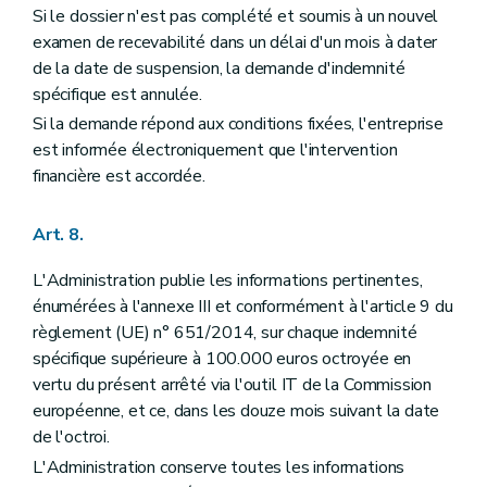
Si le dossier n'est pas complété et soumis à un nouvel
examen de recevabilité dans un délai d'un mois à dater
de la date de suspension, la demande d'indemnité
spécifique est annulée.
Si la demande répond aux conditions fixées, l'entreprise
est informée électroniquement que l'intervention
financière est accordée.
Art. 8.
L'Administration publie les informations pertinentes,
énumérées à l'annexe III et conformément à l'article 9 du
règlement (UE) n° 651/2014, sur chaque indemnité
spécifique supérieure à 100.000 euros octroyée en
vertu du présent arrêté via l'outil IT de la Commission
européenne, et ce, dans les douze mois suivant la date
de l'octroi.
L'Administration conserve toutes les informations