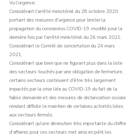
Vu l'urgence;
Considérant l'arrêté ministériel du 28 octobre 2020
portant des mesures d'urgence pour limiter la
propagation du coronavirus COVID-19, modifié pour la
dernière fois par l'arrêté ministériel du 26 mars 2021;
Considérant le Comité de concertation du 24 mars
2021;
Considérant que bien que ne figurant plus dans la liste
des secteurs touchés par une obligation de fermeture,
certains secteurs continuent d'être très largement
impactés par la crise liée au COVID-19 du fait de la
faible demande et des mesures de distanciation sociale
rendant difficile le maintien de certaines activités liées
aux secteurs fermés;
Considérant qu'une diminution très importante du chiffre
d'affaires pour ces secteurs met ainsi en péril les