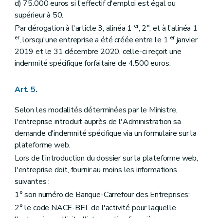
d) 75.000 euros si l'effectif d'emploi est égal ou
supérieur à 50.
er
Par dérogation à l'article 3, alinéa 1
, 2°, et à l'alinéa 1
er
er
, lorsqu'une entreprise a été créée entre le 1
janvier
2019 et le 31 décembre 2020, celle-ci reçoit une
indemnité spécifique forfaitaire de 4.500 euros.
Art. 5.
Selon les modalités déterminées par le Ministre,
l'entreprise introduit auprès de l'Administration sa
demande d'indemnité spécifique via un formulaire sur la
plateforme web.
Lors de l'introduction du dossier sur la plateforme web,
l'entreprise doit, fournir au moins les informations
suivantes :
1° son numéro de Banque-Carrefour des Entreprises;
2° le code NACE-BEL de l'activité pour laquelle