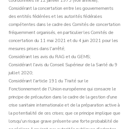
coordonnées le 12 janvier 1973 (voir annexe);
Considérant la concertation entre les gouvernements
des entités fédérées et les autorités fédérales
compétentes dans le cadre des Comités de concertation
fréquemment organisés, en particulier les Comités de
concertation du 11 mai 2021 et du 4 juin 2021 pour les
mesures prises dans l'arrêté;
Considérant les avis du RAG et du GEMS;
Considérant l'avis du Conseil Supérieur de la Santé du 9
juillet 2020;
Considérant l'article 191 du Traité sur le
Fonctionnement de l'Union européenne qui consacre le
principe de précaution dans le cadre de la gestion d'une
crise sanitaire internationale et de la préparation active à
la potentialité de ces crises; que ce principe implique que
lorsqu'un risque grave présente une forte probabilité de