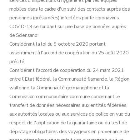
services d'inspections d'hygiène et par les équipes
mobiles dans le cadre d'un suivi des contacts auprès des
personnes (présumées) infectées par le coronavirus
COVID-19 se fondant sur une base de données auprès
de Sciensano;
Considérant la loi du 9 octobre 2020 portant
assentiment à l'accord de coopération du 25 août 2020
précité;
Considérant l'accord de coopération du 24 mars 2021
entre l'Etat fédéral, la Communauté flamande, la Région
wallonne, la Communauté germanophone et la
Commission communautaire commune concernant le
transfert de données nécessaires aux entités fédérées,
aux autorités locales ou aux services de police en vue du
respect de l'application de la quarantaine ou du test de
dépistage obligatoires des voyageurs en provenance de