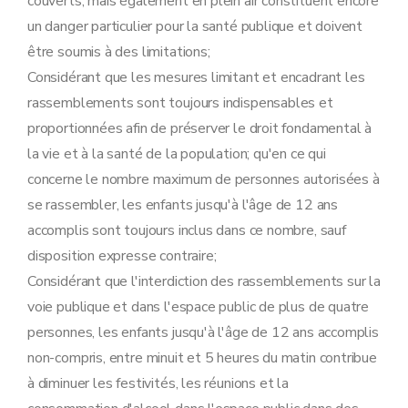
couverts, mais également en plein air constituent encore
un danger particulier pour la santé publique et doivent
être soumis à des limitations;
Considérant que les mesures limitant et encadrant les
rassemblements sont toujours indispensables et
proportionnées afin de préserver le droit fondamental à
la vie et à la santé de la population; qu'en ce qui
concerne le nombre maximum de personnes autorisées à
se rassembler, les enfants jusqu'à l'âge de 12 ans
accomplis sont toujours inclus dans ce nombre, sauf
disposition expresse contraire;
Considérant que l'interdiction des rassemblements sur la
voie publique et dans l'espace public de plus de quatre
personnes, les enfants jusqu'à l'âge de 12 ans accomplis
non-compris, entre minuit et 5 heures du matin contribue
à diminuer les festivités, les réunions et la