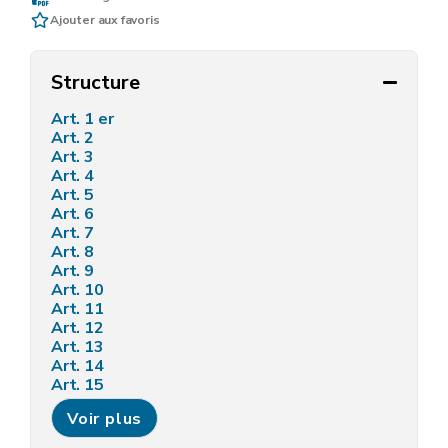
Ajouter aux favoris
Structure
Art. 1 er
Art. 2
Art. 3
Art. 4
Art. 5
Art. 6
Art. 7
Art. 8
Art. 9
Art. 10
Art. 11
Art. 12
Art. 13
Art. 14
Art. 15
Art. 16
Voir plus
Art. 17
Art. 18