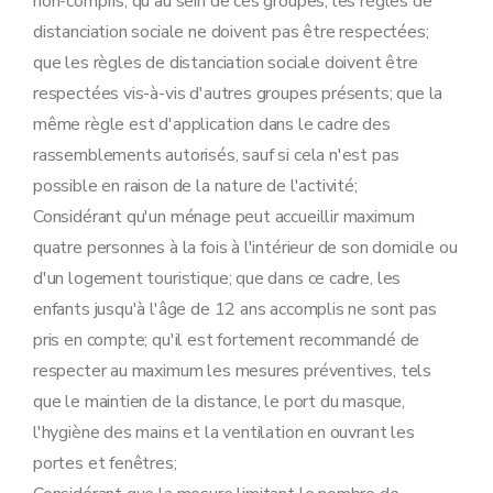
non-compris; qu'au sein de ces groupes, les règles de
distanciation sociale ne doivent pas être respectées;
que les règles de distanciation sociale doivent être
respectées vis-à-vis d'autres groupes présents; que la
même règle est d'application dans le cadre des
rassemblements autorisés, sauf si cela n'est pas
possible en raison de la nature de l'activité;
Considérant qu'un ménage peut accueillir maximum
quatre personnes à la fois à l'intérieur de son domicile ou
d'un logement touristique; que dans ce cadre, les
enfants jusqu'à l'âge de 12 ans accomplis ne sont pas
pris en compte; qu'il est fortement recommandé de
respecter au maximum les mesures préventives, tels
que le maintien de la distance, le port du masque,
l'hygiène des mains et la ventilation en ouvrant les
portes et fenêtres;