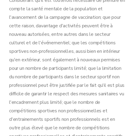
Considérant qu'il est toutefois nécessaire de prendre en
compte la santé mentale de la population et
l'avancement de la campagne de vaccination; que pour
cette raison, davantage d'activités peuvent être à
nouveau autorisées, entre autres dans le secteur
culturel et de l'événementiel; que les compétitions
sportives non-professionnelles, aussi bien en intérieur
qu'en extérieur, sont également à nouveaux permises
pour un nombre de participants limité; que la limitation
du nombre de participants dans le secteur sportif non
professionnel peut être justifiée par le fait qu'il est plus
difficile de garantir le respect des mesures sanitaires vu
l'encadrement plus limité; que le nombre de
compétitions sportives non professionnelles et
d'entrainements sportifs non professionnels est en
outre plus élevé que le nombre de compétitions