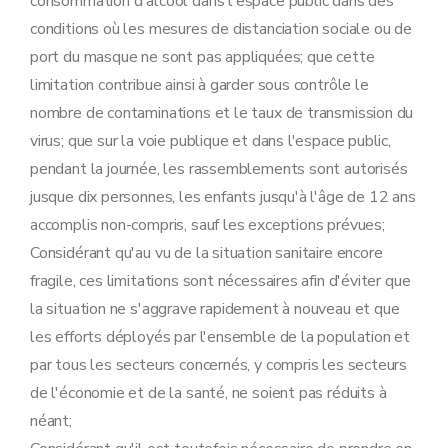
consommation d'alcool dans l'espace public dans des
conditions où les mesures de distanciation sociale ou de
port du masque ne sont pas appliquées; que cette
limitation contribue ainsi à garder sous contrôle le
nombre de contaminations et le taux de transmission du
virus; que sur la voie publique et dans l'espace public,
pendant la journée, les rassemblements sont autorisés
jusque dix personnes, les enfants jusqu'à l'âge de 12 ans
accomplis non-compris, sauf les exceptions prévues;
Considérant qu'au vu de la situation sanitaire encore
fragile, ces limitations sont nécessaires afin d'éviter que
la situation ne s'aggrave rapidement à nouveau et que
les efforts déployés par l'ensemble de la population et
par tous les secteurs concernés, y compris les secteurs
de l'économie et de la santé, ne soient pas réduits à
néant;