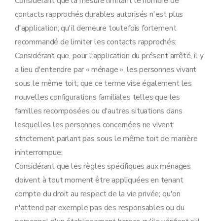
Considérant que la mesure limitant le nombre de
contacts rapprochés durables autorisés n'est plus
d'application; qu'il demeure toutefois fortement
recommandé de limiter les contacts rapprochés;
Considérant que, pour l'application du présent arrêté, il y
a lieu d'entendre par « ménage », les personnes vivant
sous le même toit; que ce terme vise également les
nouvelles configurations familiales telles que les
familles recomposées ou d'autres situations dans
lesquelles les personnes concernées ne vivent
strictement parlant pas sous le même toit de manière
ininterrompue;
Considérant que les règles spécifiques aux ménages
doivent à tout moment être appliquées en tenant
compte du droit au respect de la vie privée; qu'on
n'attend par exemple pas des responsables ou du