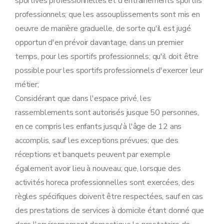
sportives professionnelles et d'entrainements sportifs
professionnels; que les assouplissements sont mis en
oeuvre de manière graduelle, de sorte qu'il est jugé
opportun d'en prévoir davantage, dans un premier
temps, pour les sportifs professionnels; qu'il doit être
possible pour les sportifs professionnels d'exercer leur
métier;
Considérant que dans l'espace privé, les
rassemblements sont autorisés jusque 50 personnes,
en ce compris les enfants jusqu'à l'âge de 12 ans
accomplis, sauf les exceptions prévues; que des
réceptions et banquets peuvent par exemple
également avoir lieu à nouveau; que, lorsque des
activités horeca professionnelles sont exercées, des
règles spécifiques doivent être respectées, sauf en cas
des prestations de services à domicile étant donné que