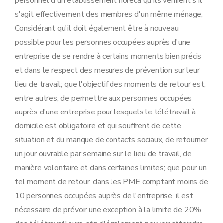
personnel d'un établissement horeca qu'ils vérifient s'il
s'agit effectivement des membres d'un même ménage;
Considérant qu'il doit également être à nouveau
possible pour les personnes occupées auprès d'une
entreprise de se rendre à certains moments bien précis
et dans le respect des mesures de prévention sur leur
lieu de travail; que l'objectif des moments de retour est,
entre autres, de permettre aux personnes occupées
auprès d'une entreprise pour lesquels le télétravail à
domicile est obligatoire et qui souffrent de cette
situation et du manque de contacts sociaux, de retourner
un jour ouvrable par semaine sur le lieu de travail, de
manière volontaire et dans certaines limites; que pour un
tel moment de retour, dans les PME comptant moins de
10 personnes occupées auprès de l'entreprise, il est
nécessaire de prévoir une exception à la limite de 20%