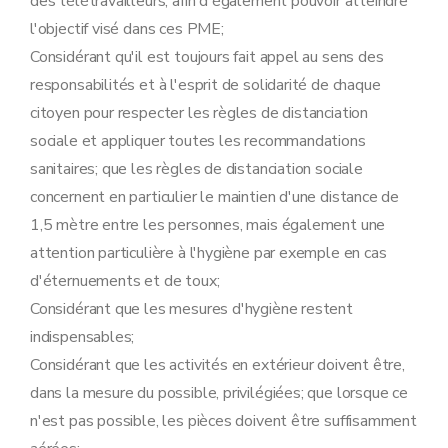
des télétravailleurs, afin d'également pouvoir atteindre
l'objectif visé dans ces PME;
Considérant qu'il est toujours fait appel au sens des
responsabilités et à l'esprit de solidarité de chaque
citoyen pour respecter les règles de distanciation
sociale et appliquer toutes les recommandations
sanitaires; que les règles de distanciation sociale
concernent en particulier le maintien d'une distance de
1,5 mètre entre les personnes, mais également une
attention particulière à l'hygiène par exemple en cas
d'éternuements et de toux;
Considérant que les mesures d'hygiène restent
indispensables;
Considérant que les activités en extérieur doivent être,
dans la mesure du possible, privilégiées; que lorsque ce
n'est pas possible, les pièces doivent être suffisamment