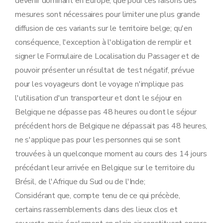
devenir dominant en Europe; que pour ces raisons des
mesures sont nécessaires pour limiter une plus grande
diffusion de ces variants sur le territoire belge; qu'en
conséquence, l'exception à l'obligation de remplir et
signer le Formulaire de Localisation du Passager et de
pouvoir présenter un résultat de test négatif, prévue
pour les voyageurs dont le voyage n'implique pas
l'utilisation d'un transporteur et dont le séjour en
Belgique ne dépasse pas 48 heures ou dont le séjour
précédent hors de Belgique ne dépassait pas 48 heures,
ne s'applique pas pour les personnes qui se sont
trouvées à un quelconque moment au cours des 14 jours
précédant leur arrivée en Belgique sur le territoire du
Brésil, de l'Afrique du Sud ou de l'Inde;
Considérant que, compte tenu de ce qui précède,
certains rassemblements dans des lieux clos et