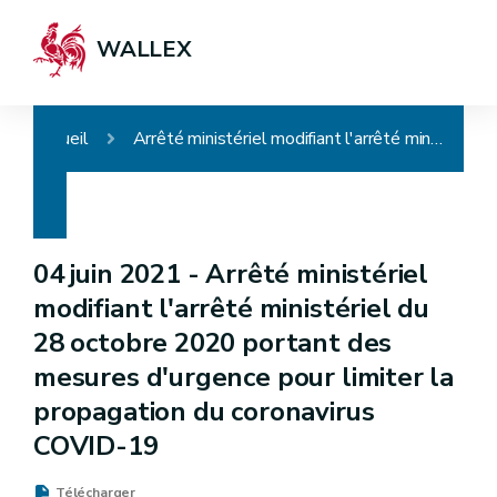
WALLEX
Accueil
Arrêté ministériel modifiant l'arrêté ministériel du 28 octobre 2020 portant des mesures d'urgence pour limiter la propagation du coronavirus COVID-19
04 juin 2021 -
Arrêté ministériel
modifiant l'arrêté ministériel du
28 octobre 2020 portant des
mesures d'urgence pour limiter la
propagation du coronavirus
COVID-19
Télécharger