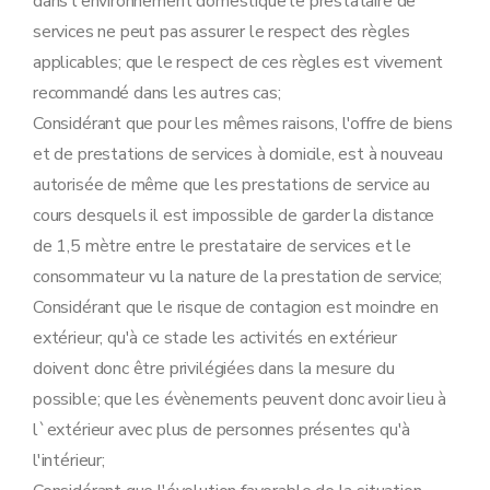
dans l'environnement domestique le prestataire de
services ne peut pas assurer le respect des règles
applicables; que le respect de ces règles est vivement
recommandé dans les autres cas;
Considérant que pour les mêmes raisons, l'offre de biens
et de prestations de services à domicile, est à nouveau
autorisée de même que les prestations de service au
cours desquels il est impossible de garder la distance
de 1,5 mètre entre le prestataire de services et le
consommateur vu la nature de la prestation de service;
Considérant que le risque de contagion est moindre en
extérieur; qu'à ce stade les activités en extérieur
doivent donc être privilégiées dans la mesure du
possible; que les évènements peuvent donc avoir lieu à
l`extérieur avec plus de personnes présentes qu'à
l'intérieur;