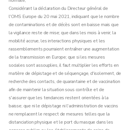
normale;
Considérant la déclaration du Directeur général de
l'OMS Europe du 20 mai 2021, indiquant que le nombre
de contaminations et de décès sont en baisse mais que
la vigilance reste de mise; que dans les mois à venir, la
mobilité accrue, les interactions physiques et les
rassemblements pourraient entraîner une augmentation
de la transmission en Europe; que si les mesures
sociales sont assouplies, il faut multiplier les efforts en
matière de dépistage et de séquençage, d'isolement, de
recherche des contacts, de quarantaine et de vaccination
afin de maintenir la situation sous contrôle et de
s'assurer que les tendances restent orientées à la
baisse; que ni le dépistage ni l'administration de vaccins
ne remplacent le respect de mesures telles que la
distanciation physique et le port du masque dans les