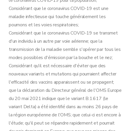
le coronavirus COVID-19 pour la population;
Considérant que le coronavirus COVID-19 est une
maladie infectieuse qui touche généralement les
poumons et les voies respiratoires;
Considérant que le coronavirus COVID-19 se transmet
d'un individu à un autre par voie aérienne; que la
transmission de la maladie semble s'opérer par tous les
modes possibles d'émission par la bouche et le nez;
Considérant qu'il est nécessaire d'éviter que des
nouveaux variants et mutations qui pourraient affecter
l'efficacité des vaccins apparaissent ou se propagent;
que la déclaration du Directeur général de l'OMS Europe
du 20 mai 2021 indique que le variant B.1.617 (le
variant Delta) a été identifié dans au moins 26 pays de
la région européenne de l'OMS; que celui-ci est encore à
l'étude; qu'il peut se répandre rapidement et pourrait