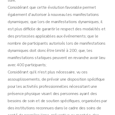
sûre;
Considérant que cette évolution favorable permet
également d'autoriser à nouveau les manifestations
dynamiques; que lors de manifestations dynamiques, il
est plus difficile de garantir le respect des modalités et
des protocoles applicables aux événements; que le
nombre de participants autorisés lors de manifestations
dynamiques doit donc être limité à 200; que, les
manifestations statiques peuvent en revanche avoir lieu
avec 400 participants;
Considérant qu'il n'est plus nécessaire, vu ces
assouplissements, de prévoir une disposition spécifique
pour les activités professionnelles nécessitant une
présence physique visant des personnes ayant des
besoins de soin et de soutien spécifiques, organisées par
des institutions reconnues dans le cadre des soins de