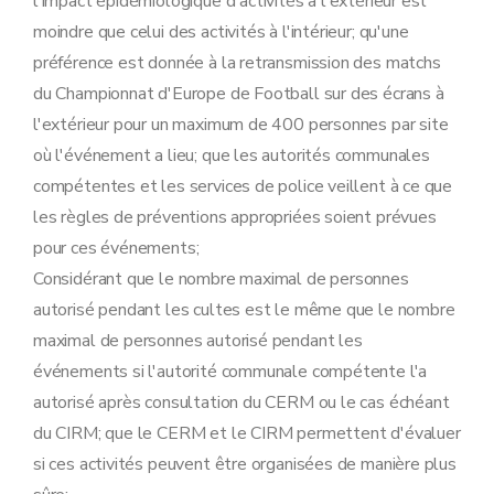
l'impact épidémiologique d'activités à l'extérieur est
moindre que celui des activités à l'intérieur; qu'une
préférence est donnée à la retransmission des matchs
du Championnat d'Europe de Football sur des écrans à
l'extérieur pour un maximum de 400 personnes par site
où l'événement a lieu; que les autorités communales
compétentes et les services de police veillent à ce que
les règles de préventions appropriées soient prévues
pour ces événements;
Considérant que le nombre maximal de personnes
autorisé pendant les cultes est le même que le nombre
maximal de personnes autorisé pendant les
événements si l'autorité communale compétente l'a
autorisé après consultation du CERM ou le cas échéant
du CIRM; que le CERM et le CIRM permettent d'évaluer
si ces activités peuvent être organisées de manière plus