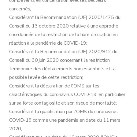
compétents en concertation avec les secteurs
concernés;
Considérant la Recommandation (UE) 2020/1475 du
Conseil du 13 octobre 2020 relative à une approche
coordonnée de la restriction de la libre circulation en
réaction à la pandémie de COVID-19;
Considérant la Recommandation (UE) 2020/912 du
Conseil du 30 juin 2020 concernant la restriction
temporaire des déplacements non essentiels et la
possible levée de cette restriction;
Considérant la déclaration de l'OMS sur les
caractéristiques du coronavirus COVID-19, en particulier
sur sa forte contagiosité et son risque de mortalité;
Considérant la qualification par l'OMS du coronavirus
COVID-19 comme une pandémie en date du 11 mars
2020;