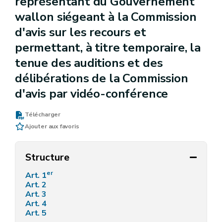
représentant du Gouvernement
wallon siégeant à la Commission
d'avis sur les recours et
permettant, à titre temporaire, la
tenue des auditions et des
délibérations de la Commission
d'avis par vidéo-conférence
Télécharger
Ajouter aux favoris
Structure
er
Art. 1
Art. 2
Art. 3
Art. 4
Art. 5