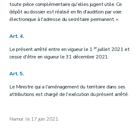
toute pièce complémentaire qu'elles jugent utile. Ce
dépôt au dossier est réalisé en fin d'audition par voie
électronique à l'adresse du secrétaire permanent. ».
Art. 4.
er
Le présent arrêté entre en vigueur le 1
juillet 2021 et
cesse d'être en vigueur le 31 décembre 2021.
Art. 5.
Le Ministre qui a l'aménagement du territoire dans ses
attributions est chargé de l'exécution du présent arrêté.
Namur, le 17 juin 2021.