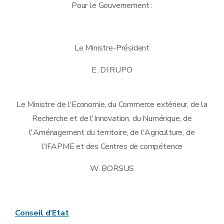
Pour le Gouvernement :
Le Ministre-Président
E. DI RUPO
Le Ministre de l'Economie, du Commerce extérieur, de la
Recherche et de l'Innovation, du Numérique, de
l'Aménagement du territoire, de l'Agriculture, de
l'IFAPME et des Centres de compétence
W. BORSUS
Conseil d’Etat