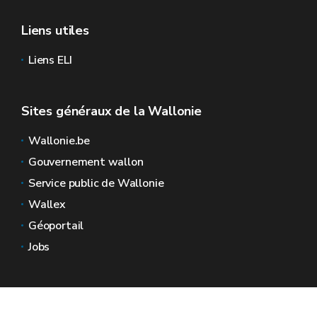
Liens utiles
Liens ELI
Sites généraux de la Wallonie
Wallonie.be
Gouvernement wallon
Service public de Wallonie
Wallex
Géoportail
Jobs
Nous contacter