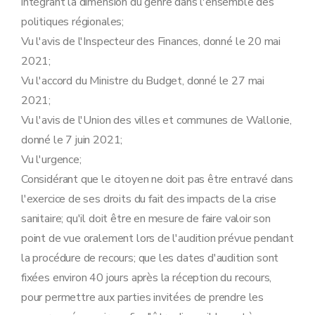
intégrant la dimension du genre dans l'ensemble des
politiques régionales;
Vu l'avis de l'Inspecteur des Finances, donné le 20 mai
2021;
Vu l'accord du Ministre du Budget, donné le 27 mai
2021;
Vu l'avis de l'Union des villes et communes de Wallonie,
donné le 7 juin 2021;
Vu l'urgence;
Considérant que le citoyen ne doit pas être entravé dans
l'exercice de ses droits du fait des impacts de la crise
sanitaire; qu'il doit être en mesure de faire valoir son
point de vue oralement lors de l'audition prévue pendant
la procédure de recours; que les dates d'audition sont
fixées environ 40 jours après la réception du recours,
pour permettre aux parties invitées de prendre les