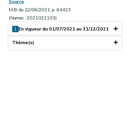
Source
M.B. du 22/06/2021, p. 64423
(Numac : 2021021103)
1
En vigueur du 01/07/2021 au 31/12/2021
Thème(s)