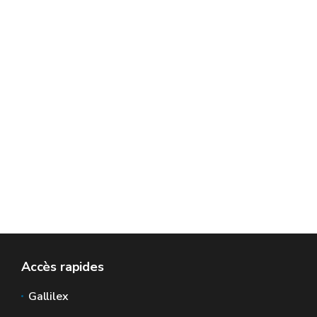
Accès rapides
Gallilex