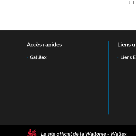
J.-
Accès rapides
Liens u
Gallilex
Liens E
Le site officiel de la Wallonie - Wallex