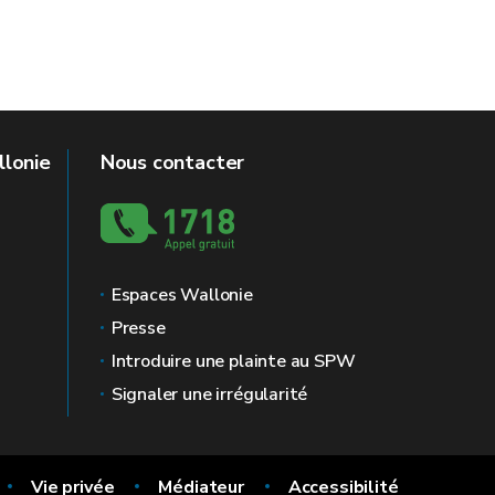
llonie
Nous contacter
Espaces Wallonie
Presse
Introduire une plainte au SPW
Signaler une irrégularité
Vie privée
Médiateur
Accessibilité