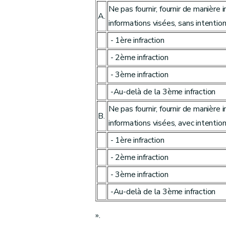
Ne pas fournir, fournir de manière
A.
informations visées, sans intention
- 1ère infraction
- 2ème infraction
- 3ème infraction
-Au-delà de la 3ème infraction
Ne pas fournir, fournir de manière
B.
informations visées, avec intention
- 1ère infraction
- 2ème infraction
- 3ème infraction
-Au-delà de la 3ème infraction
».