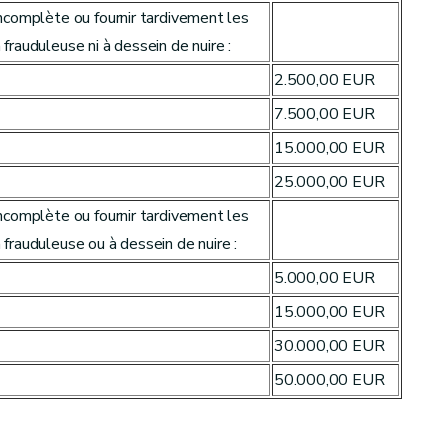
 incomplète ou fournir tardivement les
 frauduleuse ni à dessein de nuire :
2.500,00 EUR
7.500,00 EUR
15.000,00 EUR
25.000,00 EUR
 incomplète ou fournir tardivement les
 frauduleuse ou à dessein de nuire :
5.000,00 EUR
15.000,00 EUR
30.000,00 EUR
50.000,00 EUR