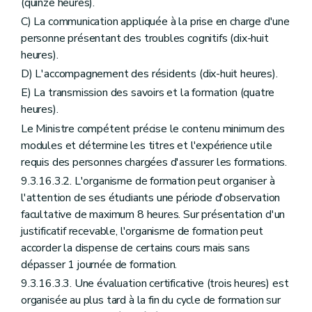
(quinze heures).
C) La communication appliquée à la prise en charge d'une
personne présentant des troubles cognitifs (dix-huit
heures).
D) L'accompagnement des résidents (dix-huit heures).
E) La transmission des savoirs et la formation (quatre
heures).
Le Ministre compétent précise le contenu minimum des
modules et détermine les titres et l'expérience utile
requis des personnes chargées d'assurer les formations.
9.3.16.3.2. L'organisme de formation peut organiser à
l'attention de ses étudiants une période d'observation
facultative de maximum 8 heures. Sur présentation d'un
justificatif recevable, l'organisme de formation peut
accorder la dispense de certains cours mais sans
dépasser 1 journée de formation.
9.3.16.3.3. Une évaluation certificative (trois heures) est
organisée au plus tard à la fin du cycle de formation sur