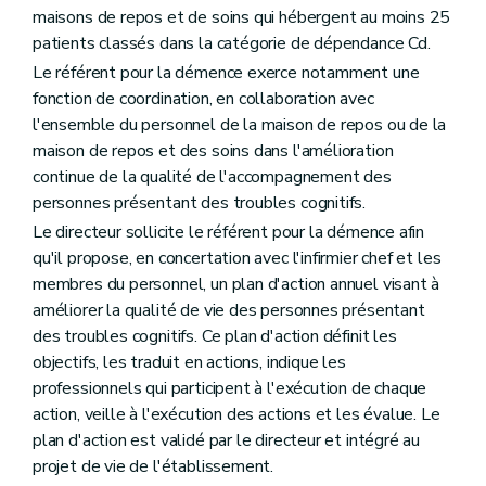
maisons de repos et de soins qui hébergent au moins 25
patients classés dans la catégorie de dépendance Cd.
Le référent pour la démence exerce notamment une
fonction de coordination, en collaboration avec
l'ensemble du personnel de la maison de repos ou de la
maison de repos et des soins dans l'amélioration
continue de la qualité de l'accompagnement des
personnes présentant des troubles cognitifs.
Le directeur sollicite le référent pour la démence afin
qu'il propose, en concertation avec l'infirmier chef et les
membres du personnel, un plan d'action annuel visant à
améliorer la qualité de vie des personnes présentant
des troubles cognitifs. Ce plan d'action définit les
objectifs, les traduit en actions, indique les
professionnels qui participent à l'exécution de chaque
action, veille à l'exécution des actions et les évalue. Le
plan d'action est validé par le directeur et intégré au
projet de vie de l'établissement.