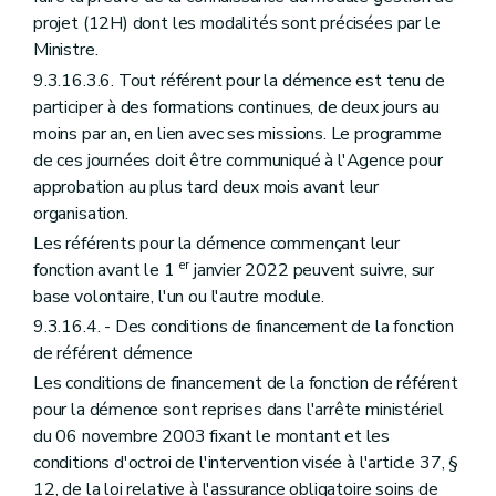
projet (12H) dont les modalités sont précisées par le
Ministre.
9.3.16.3.6. Tout référent pour la démence est tenu de
participer à des formations continues, de deux jours au
moins par an, en lien avec ses missions. Le programme
de ces journées doit être communiqué à l'Agence pour
approbation au plus tard deux mois avant leur
organisation.
Les référents pour la démence commençant leur
er
fonction avant le 1
janvier 2022 peuvent suivre, sur
base volontaire, l'un ou l'autre module.
9.3.16.4. - Des conditions de financement de la fonction
de référent démence
Les conditions de financement de la fonction de référent
pour la démence sont reprises dans l'arrête ministériel
du 06 novembre 2003 fixant le montant et les
conditions d'octroi de l'intervention visée à l'article 37, §
12, de la loi relative à l'assurance obligatoire soins de