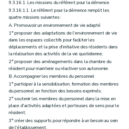
9.3.16.1. Les missions du référent pour la démence.
9.3.16.1.1. Le référent pour la démence remplit les
quatre missions suivantes :
A. Promouvoir un environnement de vie adapté
1° proposer des adaptations de l'environnement de vie
dans les espaces collectifs pour faciliter les
déplacements et la prise d'initiative des résidents dans
la réalisation des activités de la vie quotidienne;
2° proposer des aménagements dans la chambre du
résident pour maintenir ou réactiver son autonomie.
B. Accompagner les membres du personnel
1° participer à la sensibilisation, formation des membres
du personnel en fonction des besoins exprimés;
2° soutenir les membres du personnel dans la mise en
place d'activités adaptées et porteuses de sens pour le
résident;
3° créer des supports pour répondre à un besoin au sein
de l'établissement.