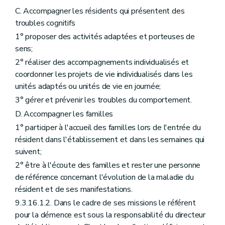
C. Accompagner les résidents qui présentent des
troubles cognitifs
1° proposer des activités adaptées et porteuses de
sens;
2° réaliser des accompagnements individualisés et
coordonner les projets de vie individualisés dans les
unités adaptés ou unités de vie en journée;
3° gérer et prévenir les troubles du comportement.
D. Accompagner les familles
1° participer à l'accueil des familles lors de l'entrée du
résident dans l'établissement et dans les semaines qui
suivent;
2° être à l'écoute des familles et rester une personne
de référence concernant l'évolution de la maladie du
résident et de ses manifestations.
9.3.16.1.2. Dans le cadre de ses missions le référent
pour la démence est sous la responsabilité du directeur