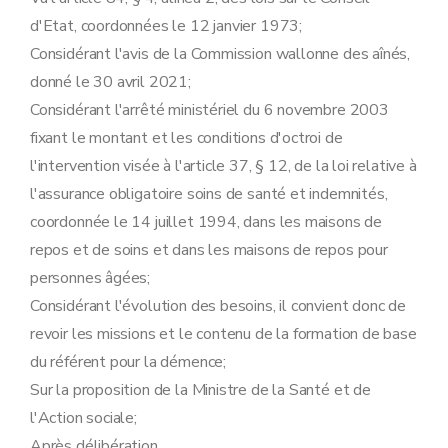
d'Etat, coordonnées le 12 janvier 1973;
Considérant l'avis de la Commission wallonne des aînés,
donné le 30 avril 2021;
Considérant l'arrêté ministériel du 6 novembre 2003
fixant le montant et les conditions d'octroi de
l'intervention visée à l'article 37, § 12, de la loi relative à
l'assurance obligatoire soins de santé et indemnités,
coordonnée le 14 juillet 1994, dans les maisons de
repos et de soins et dans les maisons de repos pour
personnes âgées;
Considérant l'évolution des besoins, il convient donc de
revoir les missions et le contenu de la formation de base
du référent pour la démence;
Sur la proposition de la Ministre de la Santé et de
l'Action sociale;
Après délibération,