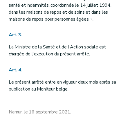
santé et indemnités, coordonnée le 14 juillet 1994,
dans les maisons de repos et de soins et dans les
maisons de repos pour personnes âgées. ».
Art. 3.
La Ministre de la Santé et de l'Action sociale est
chargée de l'exécution du présent arrêté.
Art. 4.
Le présent arrêté entre en vigueur deux mois après sa
publication au Moniteur belge.
Namur, le 16 septembre 2021.