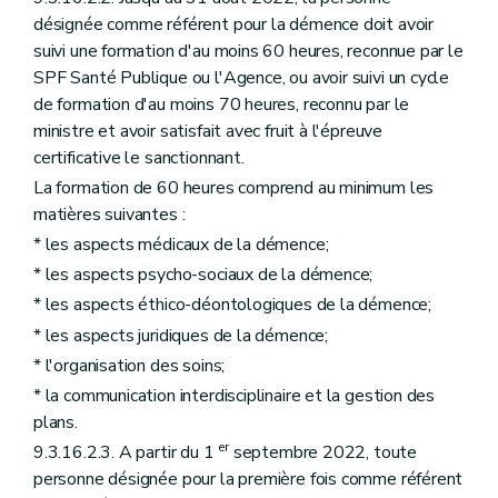
désignée comme référent pour la démence doit avoir
suivi une formation d'au moins 60 heures, reconnue par le
SPF Santé Publique ou l'Agence, ou avoir suivi un cycle
de formation d'au moins 70 heures, reconnu par le
ministre et avoir satisfait avec fruit à l'épreuve
certificative le sanctionnant.
La formation de 60 heures comprend au minimum les
matières suivantes :
* les aspects médicaux de la démence;
* les aspects psycho-sociaux de la démence;
* les aspects éthico-déontologiques de la démence;
* les aspects juridiques de la démence;
* l'organisation des soins;
* la communication interdisciplinaire et la gestion des
plans.
er
9.3.16.2.3. A partir du 1
septembre 2022, toute
personne désignée pour la première fois comme référent