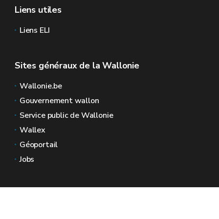
Liens utiles
Liens ELI
Sites généraux de la Wallonie
Wallonie.be
Gouvernement wallon
Service public de Wallonie
Wallex
Géoportail
Jobs
Nous contacter