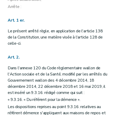
Arrête :
Art. 1 er.
Le présent arrêté règle, en application de l'article 138
de la Constitution, une matière visée à l'article 128 de
celle-ci.
Art. 2.
Dans l'annexe 120 du Code règlementaire wallon de
l'Action sociale et de la Santé, modifié par les arrêtés du
Gouvernement wallon des 4 décembre 2014, 18
décembre 2014, 22 décembre 2018 et 16 mai 2019, il
est inséré un 9.3.16. rédigé comme qui suit :
« 9.3.16. « Du référent pour la démence ».
Les dispositions reprises au point 9.3.16. relatives au
référent démence s'appliquent aux maisons de repos et