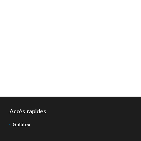
Accès rapides
Gallilex