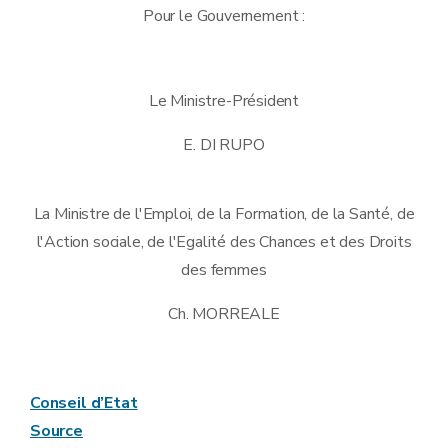
Pour le Gouvernement :
Le Ministre-Président
E. DI RUPO
La Ministre de l'Emploi, de la Formation, de la Santé, de
l'Action sociale, de l'Egalité des Chances et des Droits
des femmes
Ch. MORREALE
Conseil d’Etat
Source