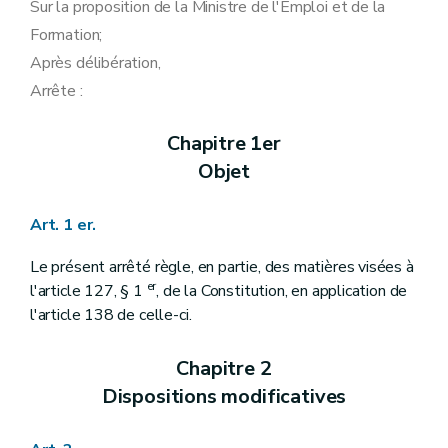
Sur la proposition de la Ministre de l'Emploi et de la
Formation;
Après délibération,
Arrête :
Chapitre 1er
Objet
Art. 1 er.
Le présent arrêté règle, en partie, des matières visées à
er
l'article 127, § 1
, de la Constitution, en application de
l'article 138 de celle-ci.
Chapitre 2
Dispositions modificatives