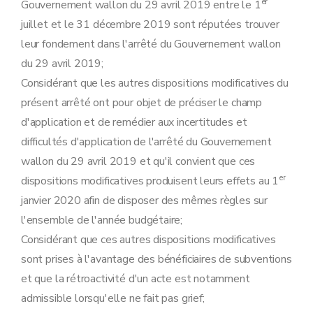
er
Gouvernement wallon du 29 avril 2019 entre le 1
juillet et le 31 décembre 2019 sont réputées trouver
leur fondement dans l'arrêté du Gouvernement wallon
du 29 avril 2019;
Considérant que les autres dispositions modificatives du
présent arrêté ont pour objet de préciser le champ
d'application et de remédier aux incertitudes et
difficultés d'application de l'arrêté du Gouvernement
wallon du 29 avril 2019 et qu'il convient que ces
er
dispositions modificatives produisent leurs effets au 1
janvier 2020 afin de disposer des mêmes règles sur
l'ensemble de l'année budgétaire;
Considérant que ces autres dispositions modificatives
sont prises à l'avantage des bénéficiaires de subventions
et que la rétroactivité d'un acte est notamment
admissible lorsqu'elle ne fait pas grief;