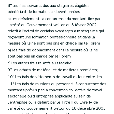
8° les frais suivants dus aux stagiaires éligibles
bénéficiant de formations subventionnées :
a) les défraiements à concurrence du montant fixé par
l'arrêté du Gouvernement wallon du 8 février 2002
relatif à l'octroi de certains avantages aux stagiaires qui
reçoivent une formation professionnelle et dans la
mesure où ils ne sont pas pris en charge par le Forem;
b) les frais de déplacement dans la mesure où ils ne
sont pas pris en charge par le Forem;
c) les autres frais relatifs au stagiaire;
9° les achats de matériel et de matières premières;
10° les frais de vêtements de travail et leur entretien;
11° les frais de missions du personnel, à concurrence des
montants prévus par la convention collective de travail
sectorielle ou d'entreprise applicable au sein de
l'entreprise ou, à défaut, par le Titre II du Livre IV de
l'arrêté du Gouvernement wallon du 18 décembre 2003