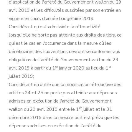
d'application de l'arrêté du Gouvernement wallon du 29
avril 2019 et les difficultés suscitées par son entrée en
vigueur en cours d'année budgétaire 2019;
Considérant qu'est admissible la rétroactivité
lorsqu'elle ne porte pas atteinte aux droits des tiers, ce
qui est le cas en l'occurrence dans la mesure où les
bénéficiaires des subventions devront se conformer aux
obligations de l'arrêté du Gouvernement wallon du 29
er
er
avril 2019 à partir du 1
janvier 2020 au lieu du 1
juillet 2019;
Considérant en outre que la modification rétroactive des
articles 24 et 25 ne porte pas atteinte aux dépenses
admises en exécution de l'arrêté du Gouvernement
er
wallon du 29 avril 2019 entre le 1
juillet et le 31
décembre 2019 dans la mesure où il est prévu que les
dépenses admises en exécution de l'arrêté du