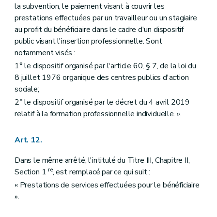
la subvention, le paiement visant à couvrir les
prestations effectuées par un travailleur ou un stagiaire
au profit du bénéficiaire dans le cadre d'un dispositif
public visant l'insertion professionnelle. Sont
notamment visés :
1° le dispositif organisé par l'article 60, § 7, de la loi du
8 juillet 1976 organique des centres publics d'action
sociale;
2° le dispositif organisé par le décret du 4 avril 2019
relatif à la formation professionnelle individuelle. ».
Art. 12.
Dans le même arrêté, l'intitulé du Titre III, Chapitre II,
re
Section 1
, est remplacé par ce qui suit :
« Prestations de services effectuées pour le bénéficiaire
».