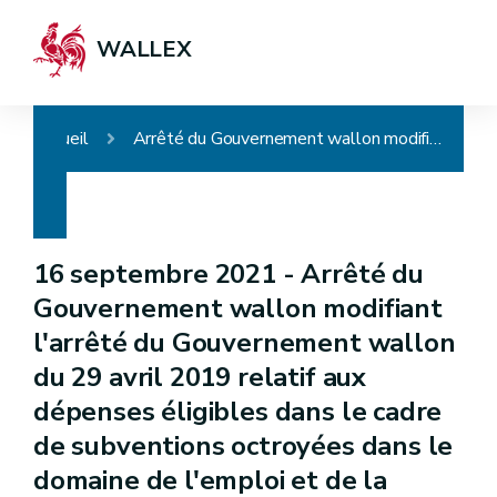
WALLEX
Accueil
Arrêté du Gouvernement wallon modifiant l'arrêté du Gouvernement wallon du 29 avril 2019 relatif aux dépenses éligibles dans le cadre de subventions octroyées dans le domaine de l'emploi et de la formation professionnelle
16 septembre 2021 -
Arrêté du
Gouvernement wallon modifiant
l'arrêté du Gouvernement wallon
du 29 avril 2019 relatif aux
dépenses éligibles dans le cadre
de subventions octroyées dans le
domaine de l'emploi et de la