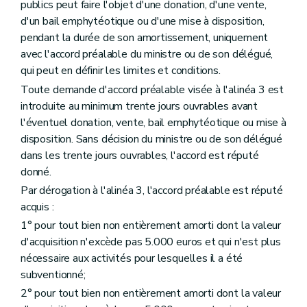
publics peut faire l'objet d'une donation, d'une vente,
d'un bail emphytéotique ou d'une mise à disposition,
pendant la durée de son amortissement, uniquement
avec l'accord préalable du ministre ou de son délégué,
qui peut en définir les limites et conditions.
Toute demande d'accord préalable visée à l'alinéa 3 est
introduite au minimum trente jours ouvrables avant
l'éventuel donation, vente, bail emphytéotique ou mise à
disposition. Sans décision du ministre ou de son délégué
dans les trente jours ouvrables, l'accord est réputé
donné.
Par dérogation à l'alinéa 3, l'accord préalable est réputé
acquis :
1° pour tout bien non entièrement amorti dont la valeur
d'acquisition n'excède pas 5.000 euros et qui n'est plus
nécessaire aux activités pour lesquelles il a été
subventionné;
2° pour tout bien non entièrement amorti dont la valeur