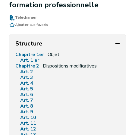
formation professionnelle
Télécharger
Ajouter aux favoris
Structure
Chapitre 1er
Objet
Art. 1 er
Chapitre 2
Dispositions modificatives
Art. 2
Art. 3
Art. 4
Art. 5
Art. 6
Art. 7
Art. 8
Art. 9
Art. 10
Art. 11
Art. 12
Art. 13