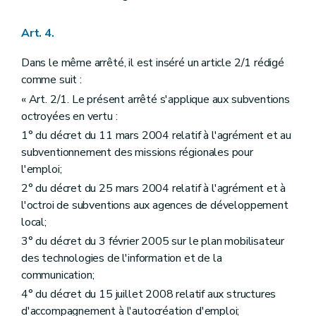
Art. 4.
Dans le même arrêté, il est inséré un article 2/1 rédigé
comme suit :
« Art. 2/1. Le présent arrêté s'applique aux subventions
octroyées en vertu :
1° du décret du 11 mars 2004 relatif à l'agrément et au
subventionnement des missions régionales pour
l'emploi;
2° du décret du 25 mars 2004 relatif à l'agrément et à
l'octroi de subventions aux agences de développement
local;
3° du décret du 3 février 2005 sur le plan mobilisateur
des technologies de l'information et de la
communication;
4° du décret du 15 juillet 2008 relatif aux structures
d'accompagnement à l'autocréation d'emploi;