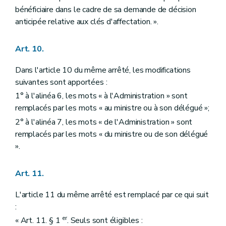
bénéficiaire dans le cadre de sa demande de décision
anticipée relative aux clés d'affectation. ».
Art. 10.
Dans l'article 10 du même arrêté, les modifications
suivantes sont apportées :
1° à l'alinéa 6, les mots « à l'Administration » sont
remplacés par les mots « au ministre ou à son délégué »;
2° à l'alinéa 7, les mots « de l'Administration » sont
remplacés par les mots « du ministre ou de son délégué
».
Art. 11.
L'article 11 du même arrêté est remplacé par ce qui suit
:
er
« Art. 11. § 1
. Seuls sont éligibles :