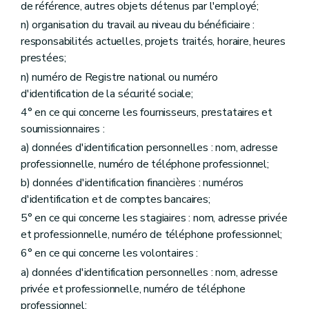
de référence, autres objets détenus par l'employé;
n) organisation du travail au niveau du bénéficiaire :
responsabilités actuelles, projets traités, horaire, heures
prestées;
n) numéro de Registre national ou numéro
d'identification de la sécurité sociale;
4° en ce qui concerne les fournisseurs, prestataires et
soumissionnaires :
a) données d'identification personnelles : nom, adresse
professionnelle, numéro de téléphone professionnel;
b) données d'identification financières : numéros
d'identification et de comptes bancaires;
5° en ce qui concerne les stagiaires : nom, adresse privée
et professionnelle, numéro de téléphone professionnel;
6° en ce qui concerne les volontaires :
a) données d'identification personnelles : nom, adresse
privée et professionnelle, numéro de téléphone
professionnel;