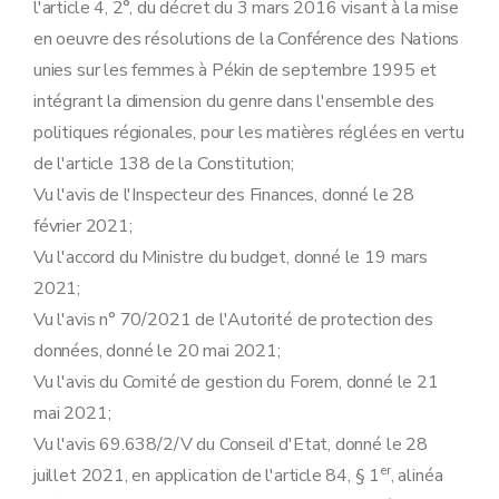
l'article 4, 2°, du décret du 3 mars 2016 visant à la mise
en oeuvre des résolutions de la Conférence des Nations
unies sur les femmes à Pékin de septembre 1995 et
intégrant la dimension du genre dans l'ensemble des
politiques régionales, pour les matières réglées en vertu
de l'article 138 de la Constitution;
Vu l'avis de l'Inspecteur des Finances, donné le 28
février 2021;
Vu l'accord du Ministre du budget, donné le 19 mars
2021;
Vu l'avis n° 70/2021 de l'Autorité de protection des
données, donné le 20 mai 2021;
Vu l'avis du Comité de gestion du Forem, donné le 21
mai 2021;
Vu l'avis 69.638/2/V du Conseil d'Etat, donné le 28
er
juillet 2021, en application de l'article 84, § 1
, alinéa