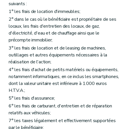
suivants :
1° les frais de location d'immeubles;
2° dans le cas où le bénéficiaire est propriétaire de ses
locaux, les frais d'entretien des locaux, de gaz,
d'électricité, d'eau et de chauffage ainsi que le
précompte immobilier;
3° les frais de location et de leasing de machines,
outillages et autres équipements nécessaires à la
réalisation de l'action;
4° les frais d'achat de petits matériels ou équipements,
notamment informatiques, en ce inclus les smartphones,
dont la valeur unitaire est inférieure à 1.000 euros
H.T.V.A.;
5° les frais d'assurance;
6° les frais de carburant, d'entretien et de réparation
relatifs aux véhicules;
7° les taxes légalement et effectivement supportées
par le bénéficiaire;