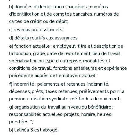
b) données d'identification financières : numéros
d'identification et de comptes bancaires, numéros de
cartes de crédit ou de débit;
c) revenus professionnels;
d) détails relatifs aux assurances;
e) fonction actuelle : employeur, titre et description de
la fonction, grade, date de recrutement, lieu de travail,
spécialisation ou type d'entreprise, modalités et
conditions de travail, fonctions antérieures et expérience
précédente auprès de l'employeur actuel;
f) indemnité : paiements et retenues, indemnité,
dépenses, prêts, taxes retenues, prélèvements pour la
pension, cotisation syndicale, méthodes de paiement;
g) organisation du travail au niveau du bénéficiaire :
responsabilités actuelles, projets, horaire, heures
prestées. ";
b) l'alinéa 3 est abrogé.