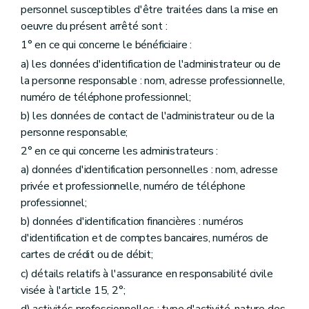
personnel susceptibles d'être traitées dans la mise en
oeuvre du présent arrêté sont :
1° en ce qui concerne le bénéficiaire :
a) les données d'identification de l'administrateur ou de
la personne responsable : nom, adresse professionnelle,
numéro de téléphone professionnel;
b) les données de contact de l'administrateur ou de la
personne responsable;
2° en ce qui concerne les administrateurs :
a) données d'identification personnelles : nom, adresse
privée et professionnelle, numéro de téléphone
professionnel;
b) données d'identification financières : numéros
d'identification et de comptes bancaires, numéros de
cartes de crédit ou de débit;
c) détails relatifs à l'assurance en responsabilité civile
visée à l'article 15, 2°;
d) activités professionnelles : type d'activité, nature des