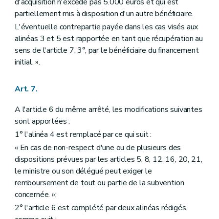
d'acquisition n'excède pas 5.000 euros et qui est
partiellement mis à disposition d'un autre bénéficiaire.
L'éventuelle contrepartie payée dans les cas visés aux
alinéas 3 et 5 est rapportée en tant que récupération au
sens de l'article 7, 3°, par le bénéficiaire du financement
initial. ».
Art. 7.
A l'article 6 du même arrêté, les modifications suivantes
sont apportées :
1° l'alinéa 4 est remplacé par ce qui suit :
« En cas de non-respect d'une ou de plusieurs des
dispositions prévues par les articles 5, 8, 12, 16, 20, 21,
le ministre ou son délégué peut exiger le
remboursement de tout ou partie de la subvention
concernée. »;
2° l'article 6 est complété par deux alinéas rédigés