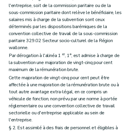
l'entreprise, soit de la commission paritaire ou de la
sous-commission paritaire dont relève le bénéficiaire, les
salaires mis à charge de la subvention sont ceux
déterminés par les dispositions barémiques de la
convention collective de travail de la sous-commission
paritaire 329.02 Secteur socio-culturel de la Région
wallonne.
er
Par dérogation à l'alinéa 1
, 1°, est admise à charge de
la subvention une majoration de vingt-cinq pour cent
maximum de la rémunération brute.
Cette majoration de vingt-cinq pour cent peut être
affectée à une majoration de la rémunération brute ou à
tout autre avantage extra-légal, en ce compris un
véhicule de fonction, non prévu par une norme à portée
réglementaire ou une convention collective de travail
sectorielle ou d'entreprise applicable au sein de
l'entreprise.
§ 2. Est assimilé à des frais de personnel et éligibles à