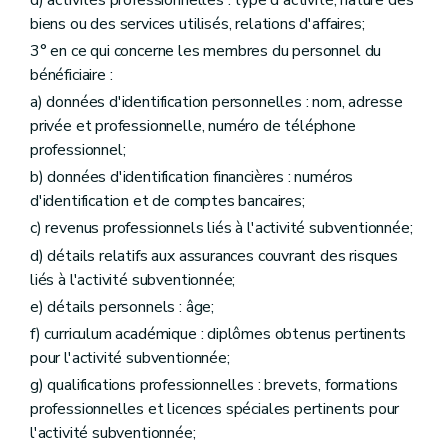
biens ou des services utilisés, relations d'affaires;
3° en ce qui concerne les membres du personnel du
bénéficiaire :
a) données d'identification personnelles : nom, adresse
privée et professionnelle, numéro de téléphone
professionnel;
b) données d'identification financières : numéros
d'identification et de comptes bancaires;
c) revenus professionnels liés à l'activité subventionnée;
d) détails relatifs aux assurances couvrant des risques
liés à l'activité subventionnée;
e) détails personnels : âge;
f) curriculum académique : diplômes obtenus pertinents
pour l'activité subventionnée;
g) qualifications professionnelles : brevets, formations
professionnelles et licences spéciales pertinents pour
l'activité subventionnée;