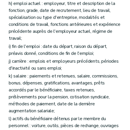
h) emploi actuel : employeur, titre et description de la
fonction, grade, date de recrutement, lieu de travail,
spécialisation ou type d'entreprise, modalités et
conditions de travail, fonctions antérieures et expérience
précédente auprès de l'employeur actuel, régime de
travail;
i) fin de l'emploi : date du départ, raison du départ,
préavis donné, conditions de fin de l'emploi;
j) carrière : emplois et employeurs précédents, périodes
d'inactivité ou sans emploi;
k) salaire : paiements et retenues, salaire, commissions,
bonus, dépenses, gratifications, avantages, prêts
accordés par le bénéficiaire, taxes retenues,
prélèvements pour la pension, cotisation syndicale,
méthodes de paiement, date de la dernière
augmentation salariale;
l) actifs du bénéficiaire détenus par le membre du
personnel : voiture, outils, pièces de rechange, ouvrages