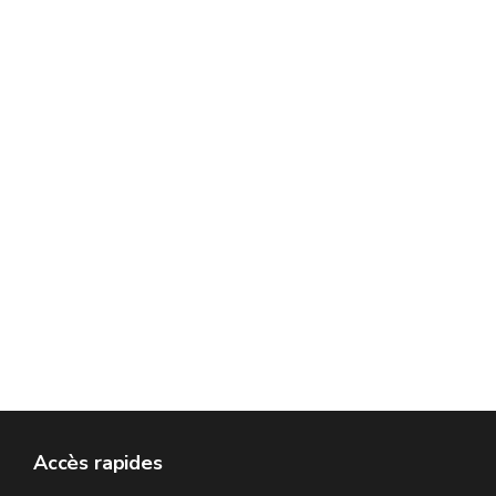
Accès rapides