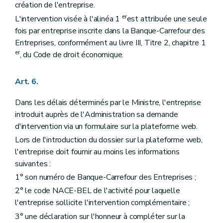
création de l'entreprise.
er
L'intervention visée à l'alinéa 1
est attribuée une seule
fois par entreprise inscrite dans la Banque-Carrefour des
Entreprises, conformément au livre III, Titre 2, chapitre 1
er
, du Code de droit économique.
Art. 6.
Dans les délais déterminés par le Ministre, l'entreprise
introduit auprès de l'Administration sa demande
d'intervention via un formulaire sur la plateforme web.
Lors de l'introduction du dossier sur la plateforme web,
l'entreprise doit fournir au moins les informations
suivantes :
1° son numéro de Banque-Carrefour des Entreprises ;
2° le code NACE-BEL de l'activité pour laquelle
l'entreprise sollicite l'intervention complémentaire ;
3° une déclaration sur l'honneur à compléter sur la