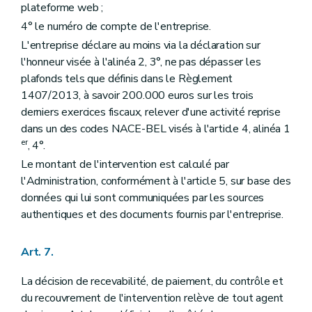
plateforme web ;
4° le numéro de compte de l'entreprise.
L'entreprise déclare au moins via la déclaration sur
l'honneur visée à l'alinéa 2, 3°, ne pas dépasser les
plafonds tels que définis dans le Règlement
1407/2013, à savoir 200.000 euros sur les trois
derniers exercices fiscaux, relever d'une activité reprise
dans un des codes NACE-BEL visés à l'article 4, alinéa 1
er
, 4°.
Le montant de l'intervention est calculé par
l'Administration, conformément à l'article 5, sur base des
données qui lui sont communiquées par les sources
authentiques et des documents fournis par l'entreprise.
Art. 7.
La décision de recevabilité, de paiement, du contrôle et
du recouvrement de l'intervention relève de tout agent