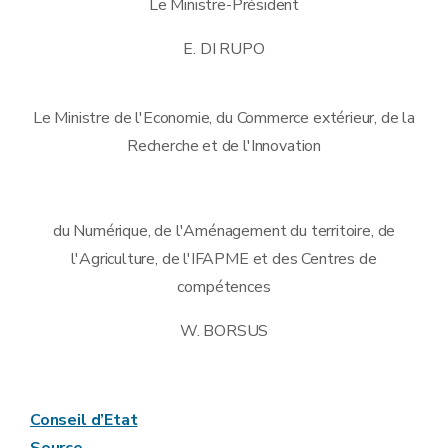
Le Ministre-Président
E. DI RUPO
Le Ministre de l'Economie, du Commerce extérieur, de la
Recherche et de l'Innovation
du Numérique, de l'Aménagement du territoire, de
l'Agriculture, de l'IFAPME et des Centres de
compétences
W. BORSUS
Conseil d’Etat