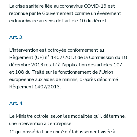
La crise sanitaire liée au coronavirus COVID-19 est
reconnue par le Gouvernement comme un évènement
extraordinaire au sens de l'article 10 du décret.
Art. 3.
L'intervention est octroyée conformément au
Règlement (UE) n° 1407/2013 de la Commission du 18
décembre 2013 relatif à l'application des articles 107
et 108 du Traité sur le fonctionnement de l'Union
européenne aux aides de minimis, ci-après dénommé
Règlement 1407/2013.
Art. 4.
Le Ministre octroie, selon les modalités qu'il détermine,
une intervention à l'entreprise :
1° qui possédait une unité d'établissement visée à