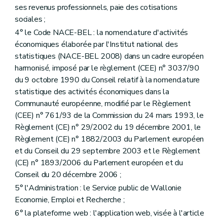
ses revenus professionnels, paie des cotisations
sociales ;
4° le Code NACE-BEL : la nomenclature d'activités
économiques élaborée par l'Institut national des
statistiques (NACE-BEL 2008) dans un cadre européen
harmonisé, imposé par le règlement (CEE) n° 3037/90
du 9 octobre 1990 du Conseil relatif à la nomenclature
statistique des activités économiques dans la
Communauté européenne, modifié par le Règlement
(CEE) n° 761/93 de la Commission du 24 mars 1993, le
Règlement (CE) n° 29/2002 du 19 décembre 2001, le
Règlement (CE) n° 1882/2003 du Parlement européen
et du Conseil du 29 septembre 2003 et le Règlement
(CE) n° 1893/2006 du Parlement européen et du
Conseil du 20 décembre 2006 ;
5° l'Administration : le Service public de Wallonie
Economie, Emploi et Recherche ;
6° la plateforme web : l'application web, visée à l'article