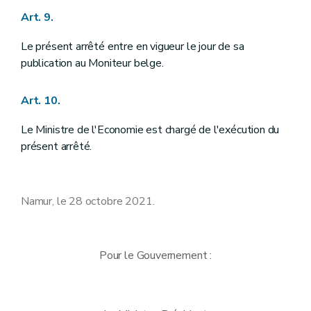
Art. 9.
Le présent arrêté entre en vigueur le jour de sa
publication au Moniteur belge.
Art. 10.
Le Ministre de l'Economie est chargé de l'exécution du
présent arrêté.
Namur, le 28 octobre 2021.
Pour le Gouvernement :