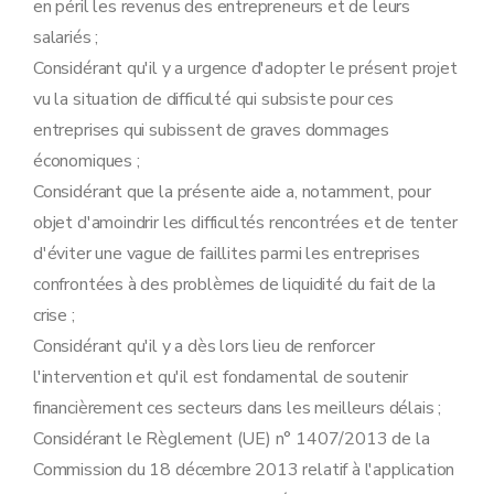
en péril les revenus des entrepreneurs et de leurs
salariés ;
Considérant qu'il y a urgence d'adopter le présent projet
vu la situation de difficulté qui subsiste pour ces
entreprises qui subissent de graves dommages
économiques ;
Considérant que la présente aide a, notamment, pour
objet d'amoindrir les difficultés rencontrées et de tenter
d'éviter une vague de faillites parmi les entreprises
confrontées à des problèmes de liquidité du fait de la
crise ;
Considérant qu'il y a dès lors lieu de renforcer
l'intervention et qu'il est fondamental de soutenir
financièrement ces secteurs dans les meilleurs délais ;
Considérant le Règlement (UE) n° 1407/2013 de la
Commission du 18 décembre 2013 relatif à l'application