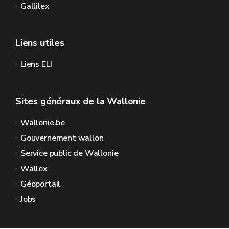
Gallilex
Liens utiles
Liens ELI
Sites généraux de la Wallonie
Wallonie.be
Gouvernement wallon
Service public de Wallonie
Wallex
Géoportail
Jobs