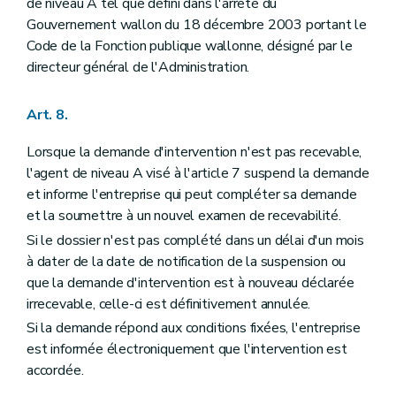
de niveau A tel que défini dans l'arrêté du
Gouvernement wallon du 18 décembre 2003 portant le
Code de la Fonction publique wallonne, désigné par le
directeur général de l'Administration.
Art. 8.
Lorsque la demande d'intervention n'est pas recevable,
l'agent de niveau A visé à l'article 7 suspend la demande
et informe l'entreprise qui peut compléter sa demande
et la soumettre à un nouvel examen de recevabilité.
Si le dossier n'est pas complété dans un délai d'un mois
à dater de la date de notification de la suspension ou
que la demande d'intervention est à nouveau déclarée
irrecevable, celle-ci est définitivement annulée.
Si la demande répond aux conditions fixées, l'entreprise
est informée électroniquement que l'intervention est
accordée.