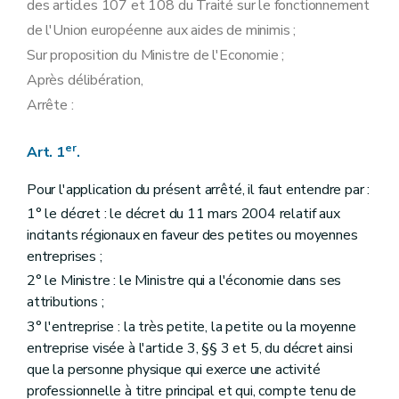
des articles 107 et 108 du Traité sur le fonctionnement
de l'Union européenne aux aides de minimis ;
Sur proposition du Ministre de l'Economie ;
Après délibération,
Arrête :
er
Art. 1
.
Pour l'application du présent arrêté, il faut entendre par :
1° le décret : le décret du 11 mars 2004 relatif aux
incitants régionaux en faveur des petites ou moyennes
entreprises ;
2° le Ministre : le Ministre qui a l'économie dans ses
attributions ;
3° l'entreprise : la très petite, la petite ou la moyenne
entreprise visée à l'article 3, §§ 3 et 5, du décret ainsi
que la personne physique qui exerce une activité
professionnelle à titre principal et qui, compte tenu de